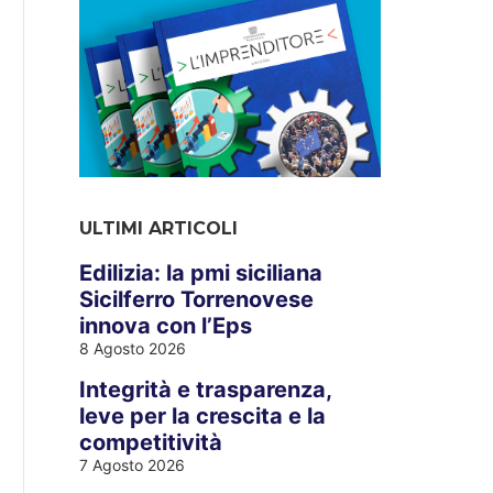
ULTIMI ARTICOLI
Edilizia: la pmi siciliana
Sicilferro Torrenovese
innova con l’Eps
8 Agosto 2026
Integrità e trasparenza,
leve per la crescita e la
competitività
7 Agosto 2026