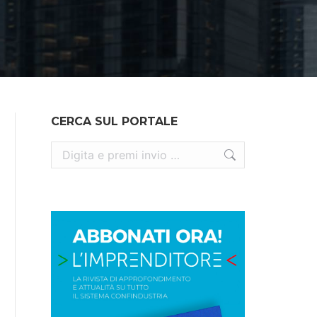
CERCA SUL PORTALE
Cerca: