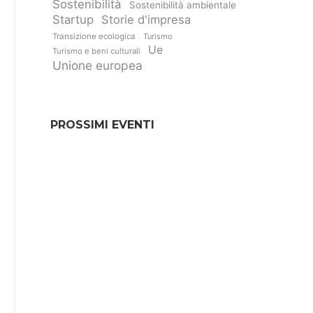
Sostenibilità
Sostenibilità ambientale
Startup
Storie d'impresa
Transizione ecologica
Turismo
Ue
Turismo e beni culturali
Unione europea
PROSSIMI EVENTI