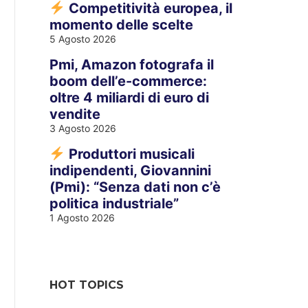
Competitività europea, il
momento delle scelte
5 Agosto 2026
Pmi, Amazon fotografa il
boom dell’e-commerce:
oltre 4 miliardi di euro di
vendite
3 Agosto 2026
Produttori musicali
indipendenti, Giovannini
(Pmi): “Senza dati non c’è
politica industriale”
1 Agosto 2026
HOT TOPICS