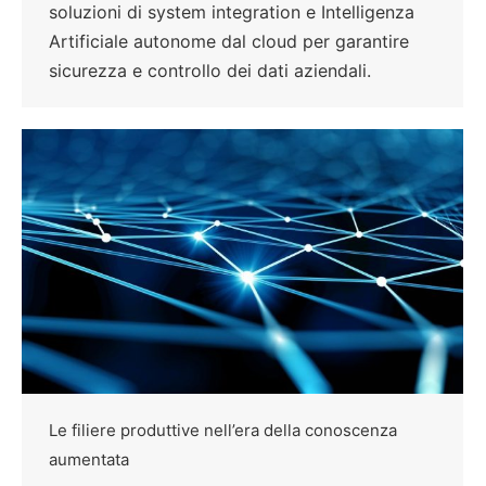
soluzioni di system integration e Intelligenza
Artificiale autonome dal cloud per garantire
sicurezza e controllo dei dati aziendali.
Le filiere produttive nell’era della conoscenza
aumentata