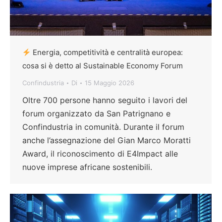
Energia, competitività e centralità europea:
cosa si è detto al Sustainable Economy Forum
Confindustria
Di
15 Maggio 2026
Oltre 700 persone hanno seguito i lavori del
forum organizzato da San Patrignano e
Confindustria in comunità. Durante il forum
anche l’assegnazione del Gian Marco Moratti
Award, il riconoscimento di E4Impact alle
nuove imprese africane sostenibili.