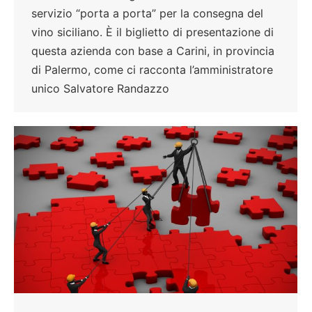
servizio “porta a porta” per la consegna del
vino siciliano. È il biglietto di presentazione di
questa azienda con base a Carini, in provincia
di Palermo, come ci racconta l’amministratore
unico Salvatore Randazzo