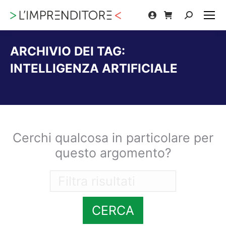
Cerca:
ARCHIVIO DEI TAG:
INTELLIGENZA ARTIFICIALE
Tu sei qui:
Cerchi qualcosa in particolare per
questo argomento?
CERCA