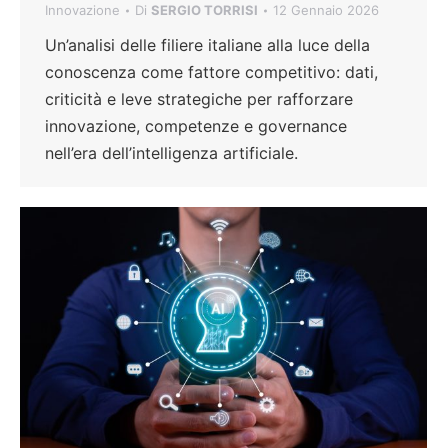
Innovazione
Di
SERGIO TORRISI
12 Gennaio 2026
Un’analisi delle filiere italiane alla luce della
conoscenza come fattore competitivo: dati,
criticità e leve strategiche per rafforzare
innovazione, competenze e governance
nell’era dell’intelligenza artificiale.