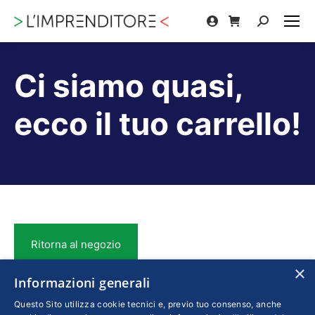
Cerca:
Ci siamo quasi,
ecco il tuo carrello!
Ritorna al negozio
×
Informazioni generali
Questo Sito utilizza cookie tecnici e, previo tuo consenso, anche