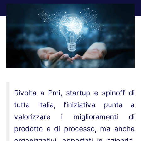
Tu sei qui:
Rivolta a Pmi, startup e spinoff di
tutta Italia, l’iniziativa punta a
valorizzare i miglioramenti di
prodotto e di processo, ma anche
organizzativi, apportati in azienda.