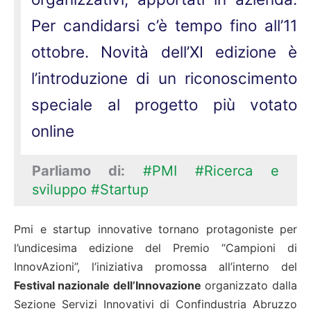
Per candidarsi c’è tempo fino all’11
ottobre. Novità dell’XI edizione è
l’introduzione di un riconoscimento
speciale al progetto più votato
online
Parliamo di:
#PMI
#Ricerca e
sviluppo
#Startup
Pmi e startup innovative tornano protagoniste per
l’undicesima edizione del Premio “Campioni di
InnovAzioni”, l’iniziativa promossa all’interno del
Festival nazionale dell’Innovazione
organizzato dalla
Sezione Servizi Innovativi di Confindustria Abruzzo