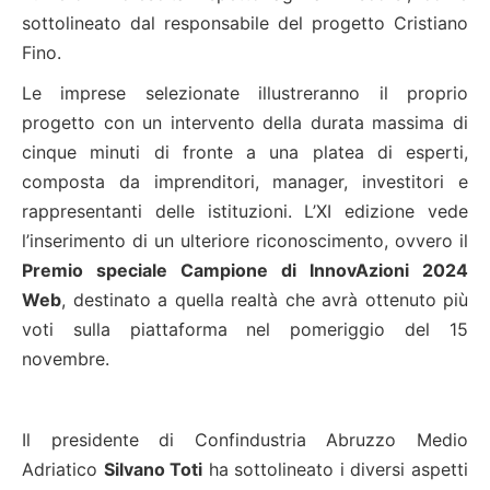
sottolineato dal responsabile del progetto Cristiano
Fino.
Le imprese selezionate illustreranno il proprio
progetto con un intervento della durata massima di
cinque minuti di fronte a una platea di esperti,
composta da imprenditori, manager, investitori e
rappresentanti delle istituzioni. L’XI edizione vede
l’inserimento di un ulteriore riconoscimento, ovvero il
Premio speciale Campione di InnovAzioni 2024
Web
, destinato a quella realtà che avrà ottenuto più
voti sulla piattaforma nel pomeriggio del 15
novembre.
Il presidente di Confindustria Abruzzo Medio
Adriatico
Silvano Toti
ha sottolineato i diversi aspetti