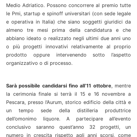
Medio Adriatico. Possono concorrere al premio tutte
le Pmi, startup e spinoff universitari (con sede legale
e operativa in Italia) che siano soggetti giuridici da
almeno tre mesi prima della candidatura e che
abbiano ideato o realizzato negli ultimi due anni uno
o più progetti innovativi relativamente al proprio
prodotto oppure intervenendo sotto l’aspetto
organizzativo o di processo.
Sarà possibile candidarsi fino all’11 ottobre
, mentre
la cerimonia finale si terrà il 15 e 16 novembre a
Pescara, presso l’Aurum, storico edificio della città e
un tempo sede della distilleria produttrice
dell’omonimo liquore. A partecipare all’evento
conclusivo saranno quest’anno 32 progetti, un
numero in crescita rispetto agli anni scorsi, come