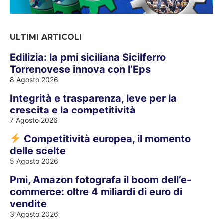
ULTIMI ARTICOLI
Edilizia: la pmi siciliana Sicilferro
Torrenovese innova con l’Eps
8 Agosto 2026
Integrità e trasparenza, leve per la
crescita e la competitività
7 Agosto 2026
Competitività europea, il momento
delle scelte
5 Agosto 2026
Pmi, Amazon fotografa il boom dell’e-
commerce: oltre 4 miliardi di euro di
vendite
3 Agosto 2026