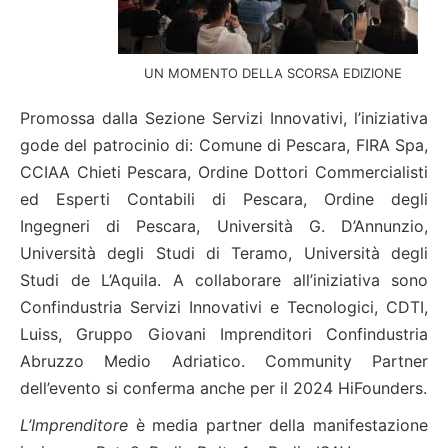
UN MOMENTO DELLA SCORSA EDIZIONE
Promossa dalla Sezione Servizi Innovativi, l’iniziativa
gode del patrocinio di: Comune di Pescara, FIRA Spa,
CCIAA Chieti Pescara, Ordine Dottori Commercialisti
ed Esperti Contabili di Pescara, Ordine degli
Ingegneri di Pescara, Università G. D’Annunzio,
Università degli Studi di Teramo, Università degli
Studi de L’Aquila. A collaborare all’iniziativa sono
Confindustria Servizi Innovativi e Tecnologici, CDTI,
Luiss, Gruppo Giovani Imprenditori Confindustria
Abruzzo Medio Adriatico. Community Partner
dell’evento si conferma anche per il 2024 HiFounders.
L’Imprenditore
è media partner della manifestazione