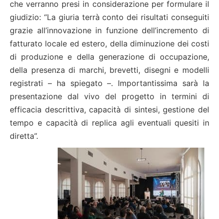
che verranno presi in considerazione per formulare il
giudizio: “La giuria terrà conto dei risultati conseguiti
grazie all’innovazione in funzione dell’incremento di
fatturato locale ed estero, della diminuzione dei costi
di produzione e della generazione di occupazione,
della presenza di marchi, brevetti, disegni e modelli
registrati – ha spiegato –. Importantissima sarà la
presentazione dal vivo del progetto in termini di
efficacia descrittiva, capacità di sintesi, gestione del
tempo e capacità di replica agli eventuali quesiti in
diretta”.