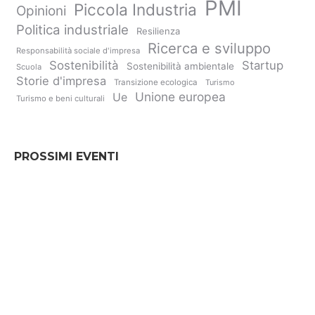
PMI
Piccola Industria
Opinioni
Politica industriale
Resilienza
Ricerca e sviluppo
Responsabilità sociale d'impresa
Sostenibilità
Startup
Sostenibilità ambientale
Scuola
Storie d'impresa
Transizione ecologica
Turismo
Unione europea
Ue
Turismo e beni culturali
PROSSIMI EVENTI