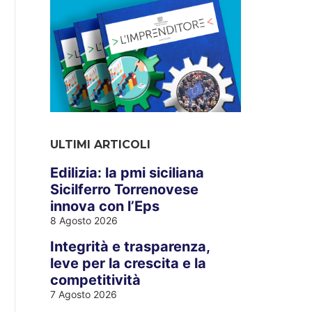
ULTIMI ARTICOLI
Edilizia: la pmi siciliana
Sicilferro Torrenovese
innova con l’Eps
8 Agosto 2026
Integrità e trasparenza,
leve per la crescita e la
competitività
7 Agosto 2026