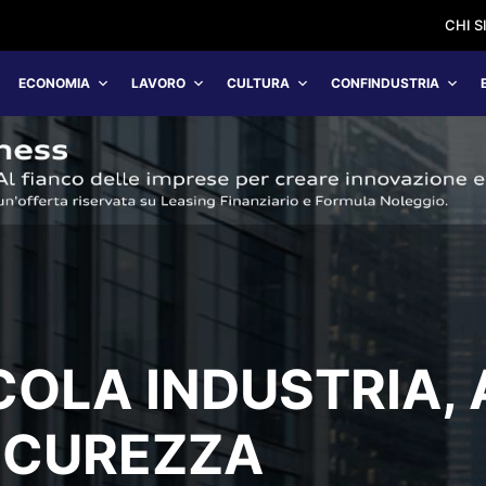
CHI 
ECONOMIA
LAVORO
CULTURA
CONFINDUSTRIA
OLA INDUSTRIA, 
ICUREZZA