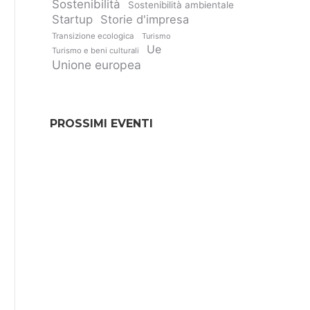
Sostenibilità
Sostenibilità ambientale
Startup
Storie d'impresa
Transizione ecologica
Turismo
Ue
Turismo e beni culturali
Unione europea
PROSSIMI EVENTI