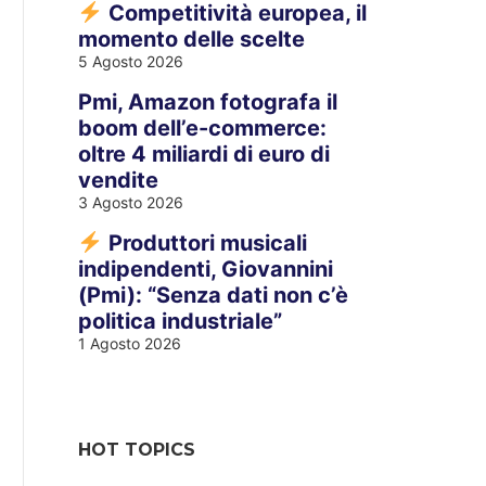
Competitività europea, il
momento delle scelte
5 Agosto 2026
Pmi, Amazon fotografa il
boom dell’e-commerce:
oltre 4 miliardi di euro di
vendite
3 Agosto 2026
Produttori musicali
indipendenti, Giovannini
(Pmi): “Senza dati non c’è
politica industriale”
1 Agosto 2026
HOT TOPICS