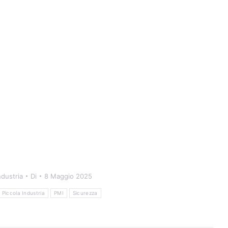
dustria
Di
8 Maggio 2025
Piccola Industria
PMI
Sicurezza