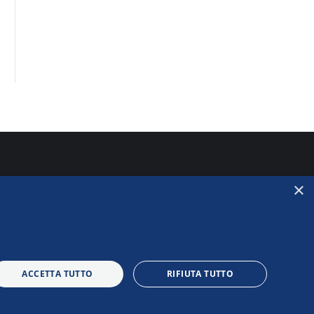
×
ACCETTA TUTTO
RIFIUTA TUTTO