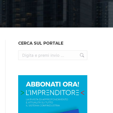
CERCA SUL PORTALE
Cerca: