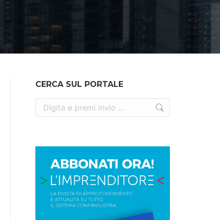
CERCA SUL PORTALE
Cerca: