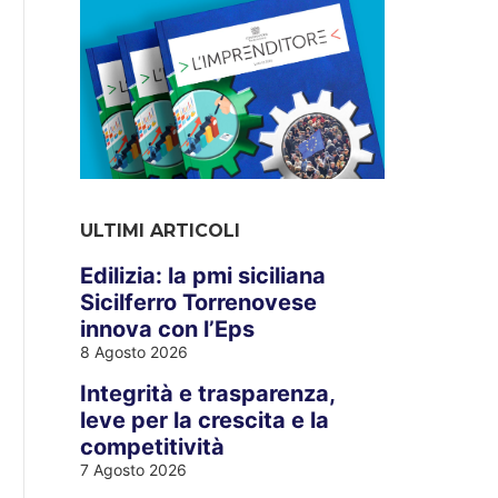
ULTIMI ARTICOLI
Edilizia: la pmi siciliana
Sicilferro Torrenovese
innova con l’Eps
8 Agosto 2026
Integrità e trasparenza,
leve per la crescita e la
competitività
7 Agosto 2026