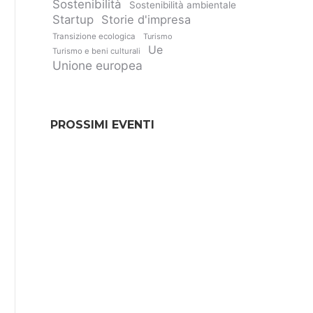
Sostenibilità
Sostenibilità ambientale
Startup
Storie d'impresa
Transizione ecologica
Turismo
Ue
Turismo e beni culturali
Unione europea
PROSSIMI EVENTI