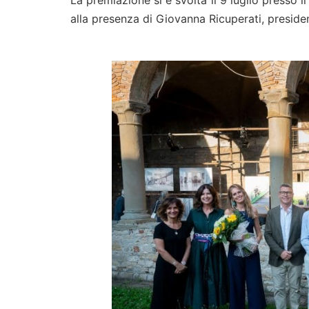
alla presenza di Giovanna Ricuperati, presid