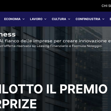
CHI 
ECONOMIA
LAVORO
CULTURA
CONFINDUSTRIA
ILOTTO IL PREMIO
PRIZE