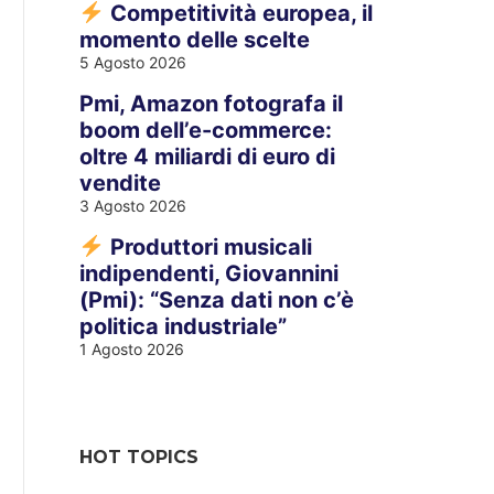
Competitività europea, il
momento delle scelte
5 Agosto 2026
Pmi, Amazon fotografa il
boom dell’e-commerce:
oltre 4 miliardi di euro di
vendite
3 Agosto 2026
Produttori musicali
indipendenti, Giovannini
(Pmi): “Senza dati non c’è
politica industriale”
1 Agosto 2026
HOT TOPICS