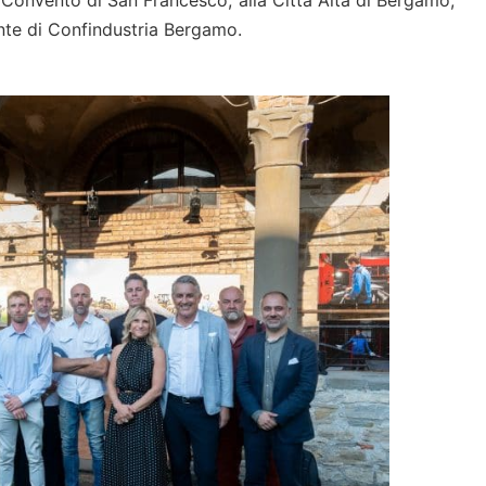
ente di Confindustria Bergamo.