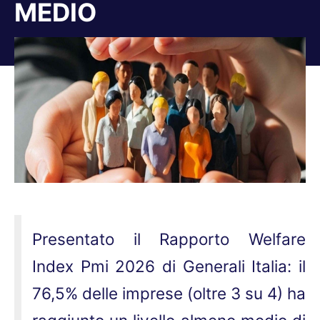
MEDIO
Tu sei qui:
Presentato il Rapporto Welfare
Index Pmi 2026 di Generali Italia: il
76,5% delle imprese (oltre 3 su 4) ha