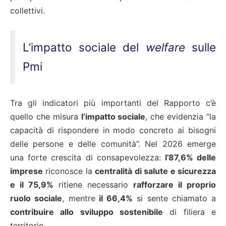
collettivi.
L’impatto sociale del
welfare
sulle
Pmi
Tra gli indicatori più importanti del Rapporto c’è
quello che misura
l’impatto sociale
, che evidenzia “la
capacità di rispondere in modo concreto ai bisogni
delle persone e delle comunità”. Nel 2026 emerge
una forte crescita di consapevolezza:
l’87,6% delle
imprese
riconosce la
centralità di salute e sicurezza
e il 75,9%
ritiene necessario
rafforzare il proprio
ruolo sociale
, mentre
il 66,4%
si sente chiamato a
contribuire allo sviluppo sostenibile
di filiera e
territorio.