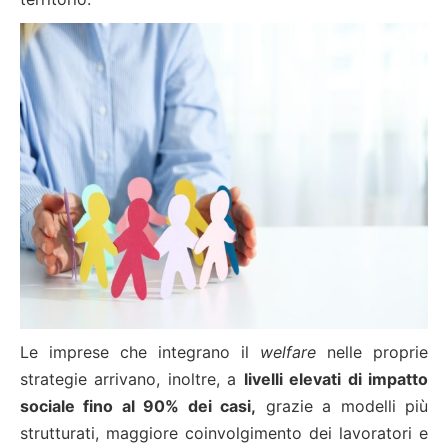
Le imprese che integrano il
welfare
nelle proprie
strategie arrivano, inoltre, a
livelli elevati di impatto
sociale fino al 90% dei casi,
grazie a modelli più
strutturati, maggiore coinvolgimento dei lavoratori e