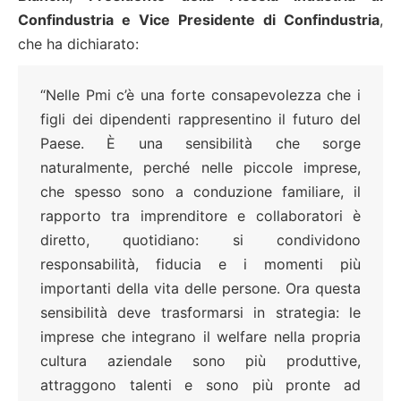
Confindustria e Vice Presidente di Confindustria
,
che ha dichiarato:
“Nelle Pmi c’è una forte consapevolezza che i
figli dei dipendenti rappresentino il futuro del
Paese. È una sensibilità che sorge
naturalmente, perché nelle piccole imprese,
che spesso sono a conduzione familiare, il
rapporto tra imprenditore e collaboratori è
diretto, quotidiano: si condividono
responsabilità, fiducia e i momenti più
importanti della vita delle persone. Ora questa
sensibilità deve trasformarsi in strategia: le
imprese che integrano il welfare nella propria
cultura aziendale sono più produttive,
attraggono talenti e sono più pronte ad