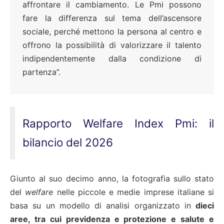
affrontare il cambiamento. Le Pmi possono
fare la differenza sul tema dell’ascensore
sociale, perché mettono la persona al centro e
offrono la possibilità di valorizzare il talento
indipendentemente dalla condizione di
partenza”.
Rapporto Welfare Index Pmi: il
bilancio del 2026
Giunto al suo decimo anno, la fotografia sullo stato
del
welfare
nelle piccole e medie imprese italiane si
basa su un modello di analisi organizzato in
dieci
aree, tra cui previdenza e protezione e salute e