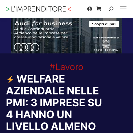
Cerca:
#Lavoro
WELFARE
AZIENDALE NELLE
PMI: 3 IMPRESE SU
4 HANNO UN
LIVELLO ALMENO