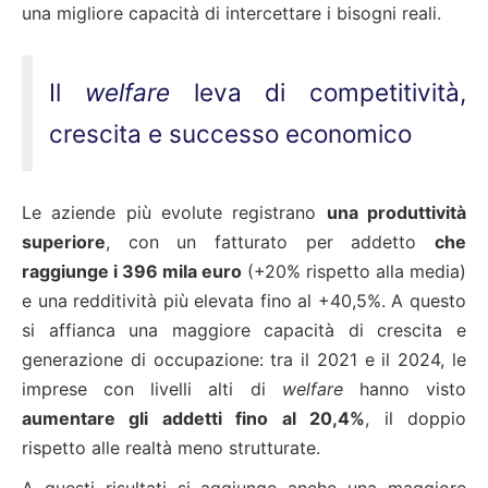
una migliore capacità di intercettare i bisogni reali.
Il
welfare
leva di competitività,
crescita e successo economico
Le aziende più evolute registrano
una produttività
superiore
, con un fatturato per addetto
che
raggiunge i 396 mila euro
(+20% rispetto alla media)
e una redditività più elevata fino al +40,5%. A questo
si affianca una maggiore capacità di crescita e
generazione di occupazione: tra il 2021 e il 2024, le
imprese con livelli alti di
welfare
hanno visto
aumentare gli addetti fino al 20,4%
, il doppio
rispetto alle realtà meno strutturate.