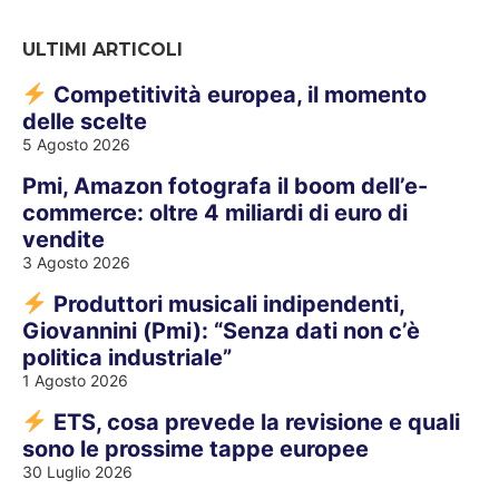
ULTIMI ARTICOLI
Competitività europea, il momento
delle scelte
5 Agosto 2026
Pmi, Amazon fotografa il boom dell’e-
commerce: oltre 4 miliardi di euro di
vendite
3 Agosto 2026
Produttori musicali indipendenti,
Giovannini (Pmi): “Senza dati non c’è
politica industriale”
1 Agosto 2026
ETS, cosa prevede la revisione e quali
sono le prossime tappe europee
30 Luglio 2026