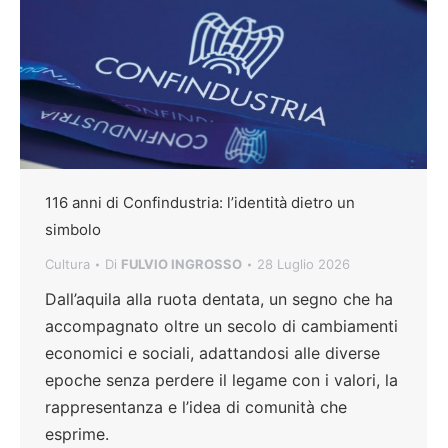
116 anni di Confindustria: l’identità dietro un
simbolo
Cultura
Di
FULVIO INGROSSO
28 Luglio 2026
Dall’aquila alla ruota dentata, un segno che ha
accompagnato oltre un secolo di cambiamenti
economici e sociali, adattandosi alle diverse
epoche senza perdere il legame con i valori, la
rappresentanza e l’idea di comunità che
esprime.