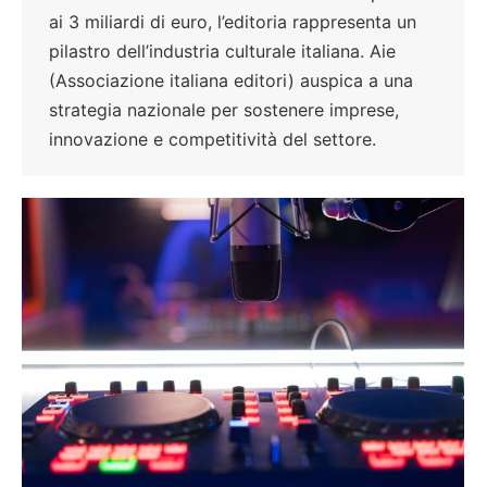
ai 3 miliardi di euro, l’editoria rappresenta un
pilastro dell’industria culturale italiana. Aie
(Associazione italiana editori) auspica a una
strategia nazionale per sostenere imprese,
innovazione e competitività del settore.