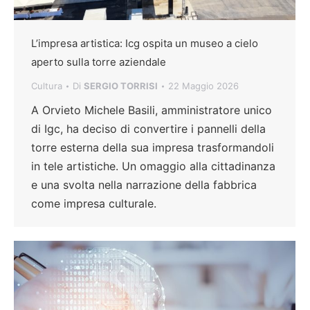
L’impresa artistica: Icg ospita un museo a cielo
aperto sulla torre aziendale
Cultura
Di
SERGIO TORRISI
22 Maggio 2026
A Orvieto Michele Basili, amministratore unico
di Igc, ha deciso di convertire i pannelli della
torre esterna della sua impresa trasformandoli
in tele artistiche. Un omaggio alla cittadinanza
e una svolta nella narrazione della fabbrica
come impresa culturale.