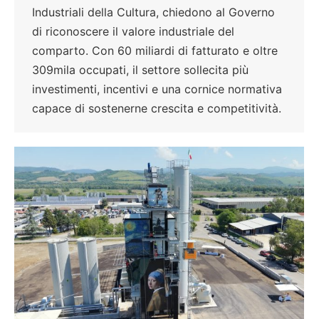
Industriali della Cultura, chiedono al Governo
di riconoscere il valore industriale del
comparto. Con 60 miliardi di fatturato e oltre
309mila occupati, il settore sollecita più
investimenti, incentivi e una cornice normativa
capace di sostenerne crescita e competitività.