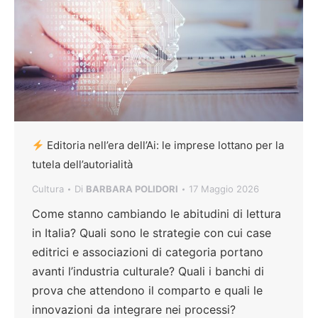
Editoria nell’era dell’Ai: le imprese lottano per la
tutela dell’autorialità
Cultura
Di
BARBARA POLIDORI
17 Maggio 2026
Come stanno cambiando le abitudini di lettura
in Italia? Quali sono le strategie con cui case
editrici e associazioni di categoria portano
avanti l’industria culturale? Quali i banchi di
prova che attendono il comparto e quali le
innovazioni da integrare nei processi?