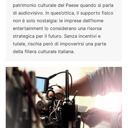
patrimonio culturale del Paese quando si parla
di audiovisivo. In ques’ottica, il supporto fisico
non è solo nostalgia: le imprese dell’home
entertainment lo considerano una risorsa
strategica per il futuro. Senza incentivi e
tutele, rischia però di impoverirsi una parte
della filiera culturale italiana.