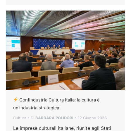
Confindustria Cultura Italia: la cultura è
un’industria strategica
Cultura
Di
BARBARA POLIDORI
12 Giugno 2026
Le imprese culturali italiane, riunite agli Stati