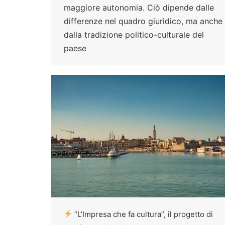
maggiore autonomia. Ciò dipende dalle
differenze nel quadro giuridico, ma anche
dalla tradizione politico-culturale del
paese
“L’Impresa che fa cultura”, il progetto di