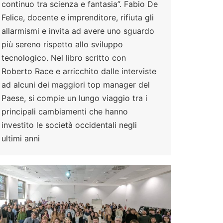
continuo tra scienza e fantasia”. Fabio De
Felice, docente e imprenditore, rifiuta gli
allarmismi e invita ad avere uno sguardo
più sereno rispetto allo sviluppo
tecnologico. Nel libro scritto con
Roberto Race e arricchito dalle interviste
ad alcuni dei maggiori top manager del
Paese, si compie un lungo viaggio tra i
principali cambiamenti che hanno
investito le società occidentali negli
ultimi anni