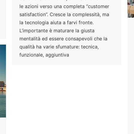
le azioni verso una completa “customer
satisfaction”. Cresce la complessità, ma
la tecnologia aiuta a farvi fronte.
L’importante è maturare la giusta
mentalità ed essere consapevoli che la
qualità ha varie sfumature: tecnica,
funzionale, aggiuntiva