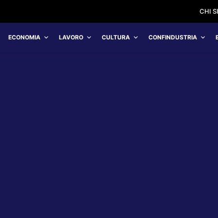
CHI 
ECONOMIA
LAVORO
CULTURA
CONFINDUSTRIA