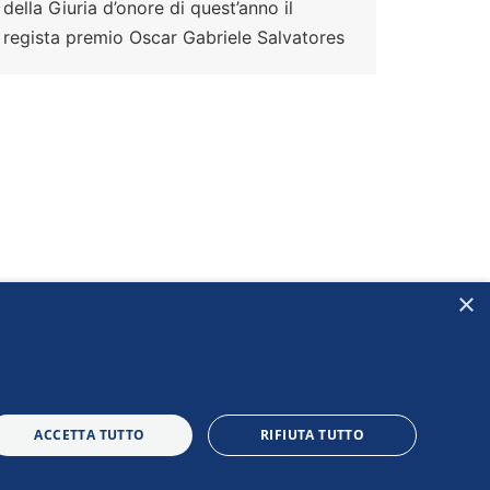
della Giuria d’onore di quest’anno il
regista premio Oscar Gabriele Salvatores
×
ACCETTA TUTTO
RIFIUTA TUTTO