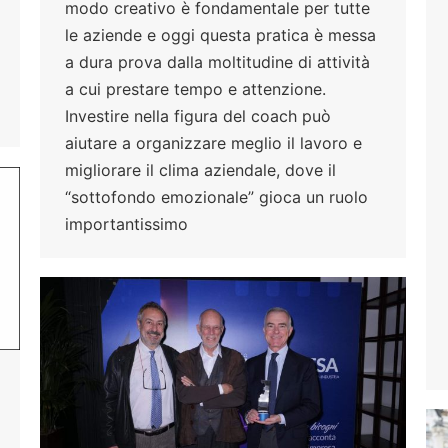
modo creativo è fondamentale per tutte
le aziende e oggi questa pratica è messa
a dura prova dalla moltitudine di attività
a cui prestare tempo e attenzione.
Investire nella figura del coach può
aiutare a organizzare meglio il lavoro e
migliorare il clima aziendale, dove il
“sottofondo emozionale” gioca un ruolo
importantissimo