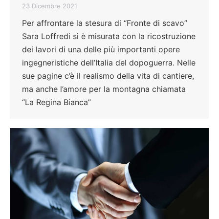
23 Dicembre 2021
Per affrontare la stesura di “Fronte di scavo”
Sara Loffredi si è misurata con la ricostruzione
dei lavori di una delle più importanti opere
ingegneristiche dell’Italia del dopoguerra. Nelle
sue pagine c’è il realismo della vita di cantiere,
ma anche l’amore per la montagna chiamata
“La Regina Bianca”