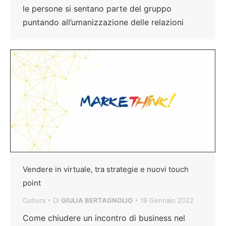
le persone si sentano parte del gruppo
puntando all’umanizzazione delle relazioni
Vendere in virtuale, tra strategie e nuovi touch
point
Cultura
Di
GIULIA BERTAGNOLIO
19 Gennaio 2022
Come chiudere un incontro di business nel