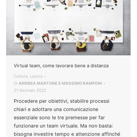
Virtual team, come lavorare bene a distanza
Cultura
,
Lavoro
Di
ANDREA MARTONE E MASSIMO RAMPONI
21 Gennaio 2022
Procedere per obiettivi, stabilire processi
chiari e adottare una comunicazione
essenziale sono le tre premesse per far
funzionare un team virtuale. Ma non basta:
bisogna investire tempo e attenzione affinché