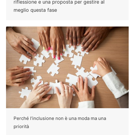
riflessione e una proposta per gestire al
meglio questa fase
Perché l’inclusione non è una moda ma una
priorità