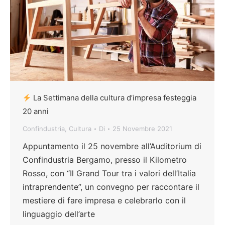
La Settimana della cultura d’impresa festeggia
20 anni
Confindustria
,
Cultura
Di
25 Novembre 2021
Appuntamento il 25 novembre all’Auditorium di
Confindustria Bergamo, presso il Kilometro
Rosso, con “Il Grand Tour tra i valori dell’Italia
intraprendente”, un convegno per raccontare il
mestiere di fare impresa e celebrarlo con il
linguaggio dell’arte