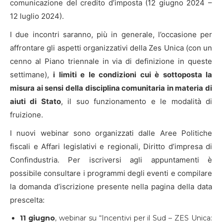
comunicazione del credito d’imposta (12 giugno 2024 –
12 luglio 2024).
I due incontri saranno, più in generale, l’occasione per
affrontare gli aspetti organizzativi della Zes Unica (con un
cenno al Piano triennale in via di definizione in queste
settimane),
i limiti e le condizioni cui è sottoposta la
misura ai sensi della disciplina comunitaria in materia di
aiuti di Stato
, il suo funzionamento e le modalità di
fruizione.
I nuovi webinar sono organizzati dalle Aree Politiche
fiscali e Affari legislativi e regionali, Diritto d’impresa di
Confindustria. Per iscriversi agli appuntamenti è
possibile consultare i programmi degli eventi e compilare
la domanda d’iscrizione presente nella pagina della data
prescelta:
11 giugno
, webinar su “Incentivi per il Sud – ZES Unica: