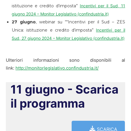
istituzione e credito d’imposta”
Incentivi per il Sud, 11
giugno 2024 – Monitor Legislativo (confindustria.it)
27 giugno
, webinar su ““Incentivi per il Sud – ZES
Unica: istituzione e credito d’imposta”
Incentivi per il
Sud, 27 giugno 2024 – Monitor Legislativo (confindustria.it)
Ulteriori informazioni sono disponibili al
link:
http://monitorlegislativo.confindustria.it/
11 giugno - Scarica
il programma
SCARICA