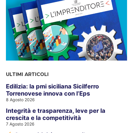
ULTIMI ARTICOLI
Edilizia: la pmi siciliana Sicilferro
Torrenovese innova con l’Eps
8 Agosto 2026
Integrità e trasparenza, leve per la
crescita e la competitività
7 Agosto 2026