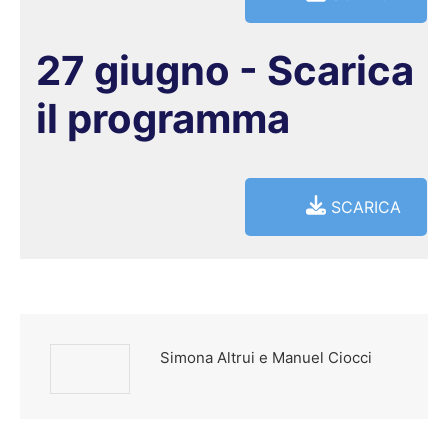
27 giugno - Scarica
il programma
SCARICA
Simona Altrui e Manuel Ciocci