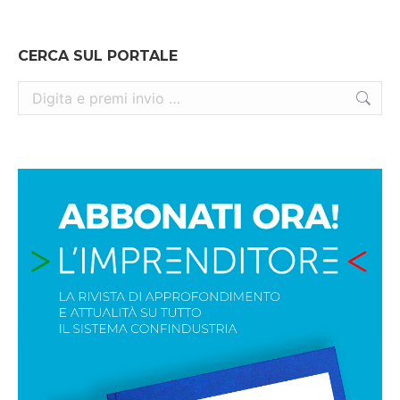
CERCA SUL PORTALE
Cerca: