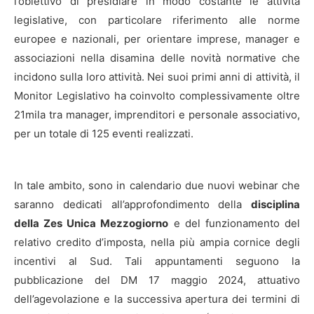
l’obiettivo di presidiare in modo costante le attività
legislative, con particolare riferimento alle norme
europee e nazionali, per orientare imprese, manager e
associazioni nella disamina delle novità normative che
incidono sulla loro attività. Nei suoi primi anni di attività, il
Monitor Legislativo ha coinvolto complessivamente oltre
21mila tra manager, imprenditori e personale associativo,
per un totale di 125 eventi realizzati.
In tale ambito, sono in calendario due nuovi webinar che
saranno dedicati all’approfondimento della
disciplina
della Zes Unica Mezzogiorno
e del funzionamento del
relativo credito d’imposta, nella più ampia cornice degli
incentivi al Sud. Tali appuntamenti seguono la
pubblicazione del DM 17 maggio 2024, attuativo
dell’agevolazione e la successiva apertura dei termini di