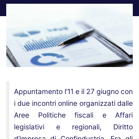
Tu sei qui:
Appuntamento l’11 e il 27 giugno con
i due incontri online organizzati dalle
Aree Politiche fiscali e Affari
legislativi e regionali, Diritto
d’impresa di Confindustria. Fra gli