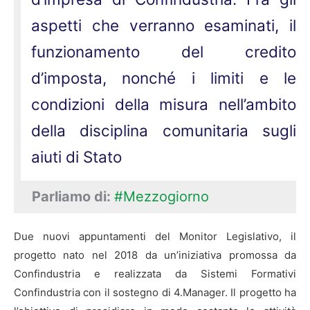
aspetti che verranno esaminati, il
funzionamento del credito
d’imposta, nonché i limiti e le
condizioni della misura nell’ambito
della disciplina comunitaria sugli
aiuti di Stato
Parliamo di:
#Mezzogiorno
Due nuovi appuntamenti del Monitor Legislativo, il
progetto nato nel 2018 da un’iniziativa promossa da
Confindustria e realizzata da Sistemi Formativi
Confindustria con il sostegno di 4.Manager. Il progetto ha