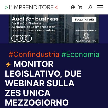
Cerca:
#Confindustria
#Economia
MONITOR
LEGISLATIVO, DUE
WEBINAR SULLA
ZES UNICA
MEZZOGIORNO