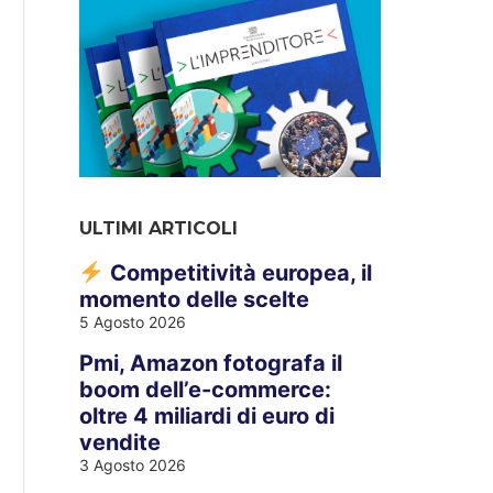
ULTIMI ARTICOLI
Competitività europea, il
momento delle scelte
5 Agosto 2026
Pmi, Amazon fotografa il
boom dell’e-commerce:
oltre 4 miliardi di euro di
vendite
3 Agosto 2026