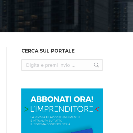
CERCA SUL PORTALE
Cerca: