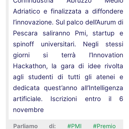
Confindustria Abruzzo Medio
Adriatico e finalizzata a diffondere
l’innovazione. Sul palco dell’Aurum di
Pescara saliranno Pmi, startup e
spinoff universitari. Negli stessi
giorni si terrà l’Innovation
Hackathon, la gara di idee rivolta
agli studenti di tutti gli atenei e
dedicata quest’anno all’Intelligenza
artificiale. Iscrizioni entro il 6
novembre
Parliamo di:
#PMI
#Premio