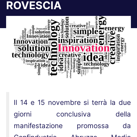
ROVESCIA
Tu sei qui:
Il 14 e 15 novembre si terrà la due
giorni conclusiva della
manifestazione promossa da