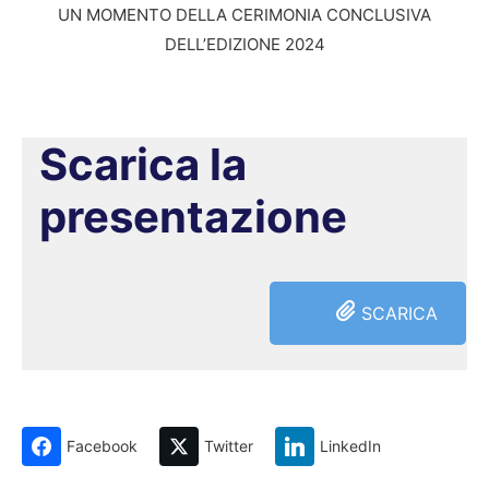
UN MOMENTO DELLA CERIMONIA CONCLUSIVA
DELL’EDIZIONE 2024
Scarica la
presentazione
SCARICA
Facebook
Twitter
LinkedIn