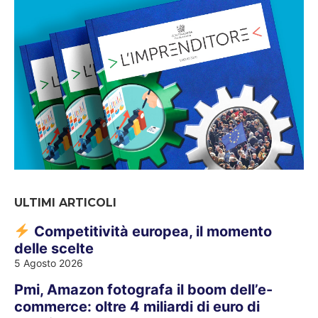
ULTIMI ARTICOLI
Competitività europea, il momento
delle scelte
5 Agosto 2026
Pmi, Amazon fotografa il boom dell’e-
commerce: oltre 4 miliardi di euro di