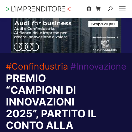
Cerca:
#Confindustria
#Innovazione
PREMIO
“CAMPIONI DI
INNOVAZIONI
2025”, PARTITO IL
CONTO ALLA