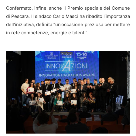
Confermato, infine, anche il Premio speciale del Comune
di Pescara. Il sindaco Carlo Masci ha ribadito l’importanza
dell’iniziativa, definita “un’occasione preziosa per mettere
in rete competenze, energie e talenti”.