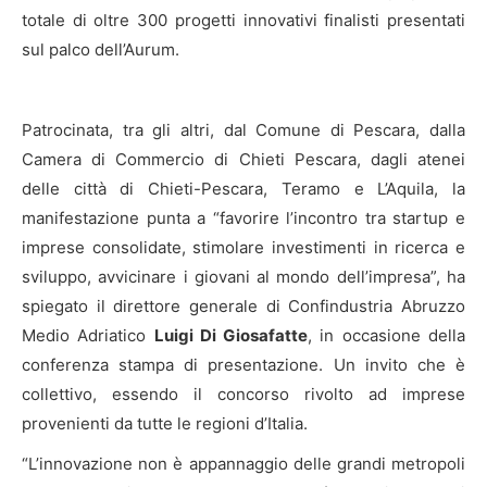
totale di oltre 300 progetti innovativi finalisti presentati
sul palco dell’Aurum.
Patrocinata, tra gli altri, dal Comune di Pescara, dalla
Camera di Commercio di Chieti Pescara, dagli atenei
delle città di Chieti-Pescara, Teramo e L’Aquila, la
manifestazione punta a “favorire l’incontro tra startup e
imprese consolidate, stimolare investimenti in ricerca e
sviluppo, avvicinare i giovani al mondo dell’impresa”, ha
spiegato il direttore generale di Confindustria Abruzzo
Medio Adriatico
Luigi Di Giosafatte
, in occasione della
conferenza stampa di presentazione. Un invito che è
collettivo, essendo il concorso rivolto ad imprese
provenienti da tutte le regioni d’Italia.
“L’innovazione non è appannaggio delle grandi metropoli