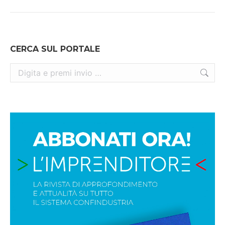
CERCA SUL PORTALE
Cerca: