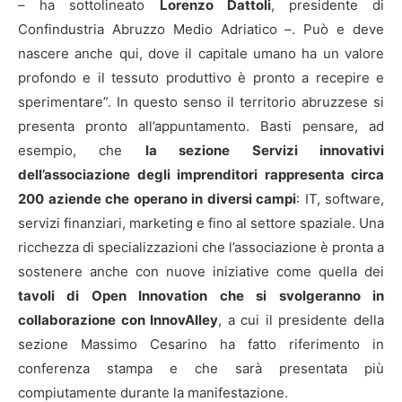
– ha sottolineato
Lorenzo Dattoli
, presidente di
Confindustria Abruzzo Medio Adriatico –. Può e deve
nascere anche qui, dove il capitale umano ha un valore
profondo e il tessuto produttivo è pronto a recepire e
sperimentare”. In questo senso il territorio abruzzese si
presenta pronto all’appuntamento. Basti pensare, ad
esempio, che
la sezione Servizi innovativi
dell’associazione degli imprenditori rappresenta circa
200 aziende che operano in diversi campi
: IT, software,
servizi finanziari, marketing e fino al settore spaziale. Una
ricchezza di specializzazioni che l’associazione è pronta a
sostenere anche con nuove iniziative come quella dei
tavoli di Open Innovation che si svolgeranno in
collaborazione con InnovAlley
, a cui il presidente della
sezione Massimo Cesarino ha fatto riferimento in
conferenza stampa e che sarà presentata più
compiutamente durante la manifestazione.