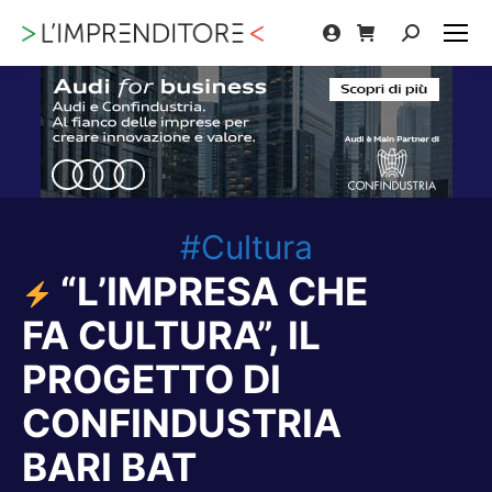
Cerca:
#Cultura
“L’IMPRESA CHE
FA CULTURA”, IL
PROGETTO DI
CONFINDUSTRIA
BARI BAT