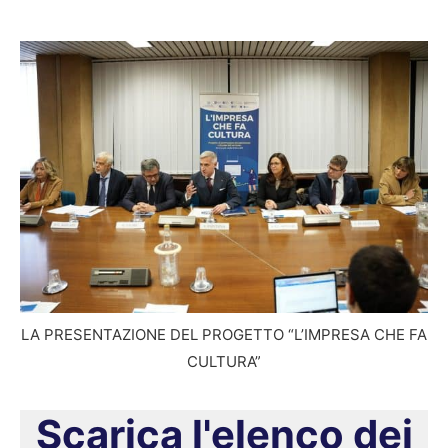
LA PRESENTAZIONE DEL PROGETTO “L’IMPRESA CHE FA
CULTURA”
Scarica l'elenco dei