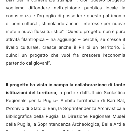
vogliamo diffondere nell’opinione pubblica locale la
conoscenza e l’orgoglio di possedere questo patrimonio
di beni culturali, stimolando anche l’interesse per nuove
mete e nuovi flussi turistici”. “Questo progetto non è pura
attività filantropica – ha aggiungo – perché, se cresce il
livello culturale, cresce anche il Pil di un territorio. È
quindi un progetto che vuol fra crescere l’economia
partendo dai giovani”.
Il progetto ha visto in campo la collaborazione di tante
istituzioni del territorio
, a partire dall’Ufficio Scolastico
Regionale per la Puglia- Ambito territoriale di Bari Bat,
l’Archivio di Stato di Bari, la Soprintendenza Archivistica e
Bibliografica della Puglia, la Direzione Regionale Musei
della Puglia, la Soprintendenza Archeologica, Belle Arti e