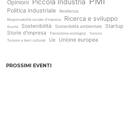
PMI
Piccola Industria
Opinioni
Politica industriale
Resilienza
Ricerca e sviluppo
Responsabilità sociale d'impresa
Sostenibilità
Startup
Sostenibilità ambientale
Scuola
Storie d'impresa
Transizione ecologica
Turismo
Unione europea
Ue
Turismo e beni culturali
PROSSIMI EVENTI