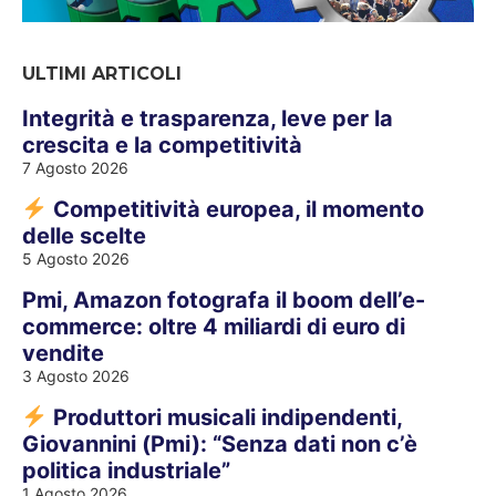
ULTIMI ARTICOLI
Integrità e trasparenza, leve per la
crescita e la competitività
7 Agosto 2026
Competitività europea, il momento
delle scelte
5 Agosto 2026
Pmi, Amazon fotografa il boom dell’e-
commerce: oltre 4 miliardi di euro di
vendite
3 Agosto 2026
Produttori musicali indipendenti,
Giovannini (Pmi): “Senza dati non c’è
politica industriale”
1 Agosto 2026