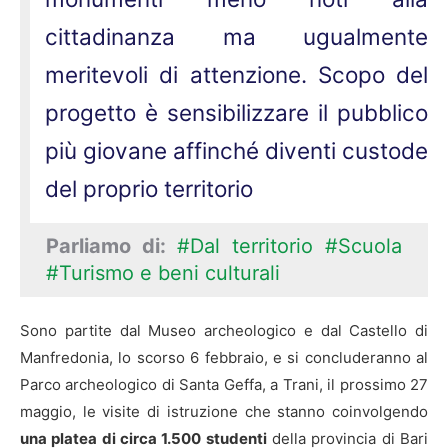
cittadinanza ma ugualmente
meritevoli di attenzione. Scopo del
progetto è sensibilizzare il pubblico
più giovane affinché diventi custode
del proprio territorio
Parliamo di:
#Dal territorio
#Scuola
#Turismo e beni culturali
Sono partite dal Museo archeologico e dal Castello di
Manfredonia, lo scorso 6 febbraio, e si concluderanno al
Parco archeologico di Santa Geffa, a Trani, il prossimo 27
maggio, le visite di istruzione che stanno coinvolgendo
una platea di circa 1.500 studenti
della provincia di Bari