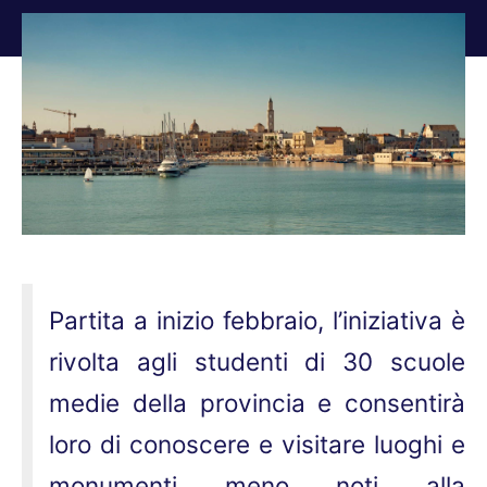
Tu sei qui:
Partita a inizio febbraio, l’iniziativa è
rivolta agli studenti di 30 scuole
medie della provincia e consentirà
loro di conoscere e visitare luoghi e
monumenti meno noti alla