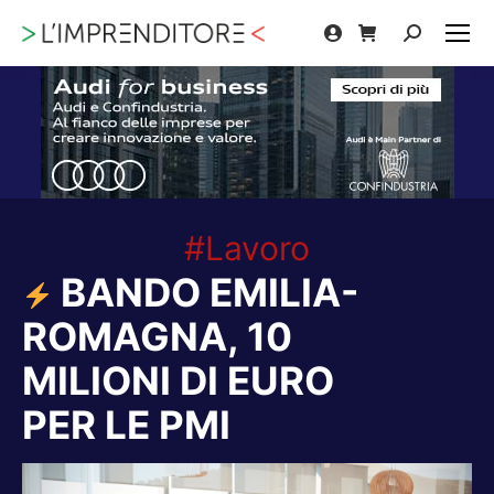
Cerca:
#Lavoro
BANDO EMILIA-
ROMAGNA, 10
MILIONI DI EURO
PER LE PMI