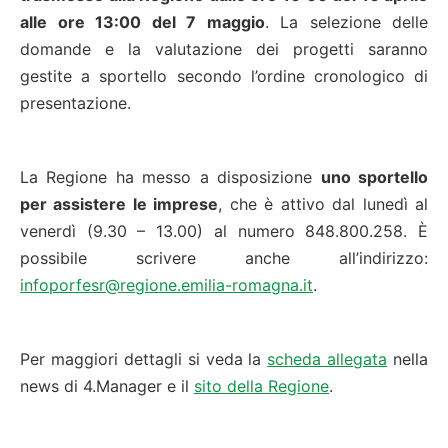
alle ore 13:00 del 7 maggio
. La selezione delle
domande e la valutazione dei progetti saranno
gestite a sportello secondo l’ordine cronologico di
presentazione.
La Regione ha messo a disposizione
uno sportello
per assistere le imprese
, che è attivo dal lunedì al
venerdì (9.30 – 13.00) al numero 848.800.258. È
possibile scrivere anche all’indirizzo:
infoporfesr@regione.emilia-romagna.it
.
Per maggiori dettagli si veda la
scheda allegata
nella
news di 4.Manager e il
sito della Regione
.