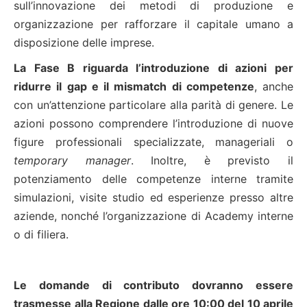
sull’innovazione dei metodi di produzione e
organizzazione per rafforzare il capitale umano a
disposizione delle imprese.
La Fase B riguarda l’introduzione di azioni per
ridurre il gap e il mismatch di competenze
, anche
con un’attenzione particolare alla parità di genere. Le
azioni possono comprendere l’introduzione di nuove
figure professionali specializzate, manageriali o
temporary manager
. Inoltre, è previsto il
potenziamento delle competenze interne tramite
simulazioni, visite studio ed esperienze presso altre
aziende, nonché l’organizzazione di Academy interne
o di filiera.
Le domande di contributo dovranno essere
trasmesse alla Regione dalle ore 10:00 del 10 aprile