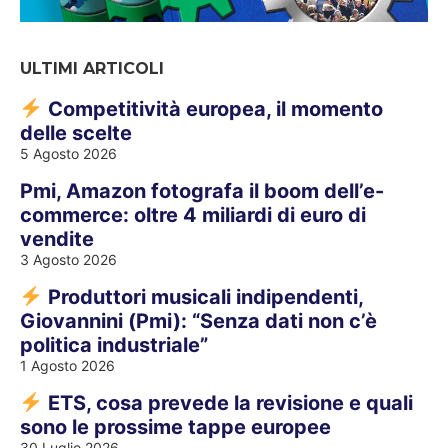
ULTIMI ARTICOLI
Competitività europea, il momento
delle scelte
5 Agosto 2026
Pmi, Amazon fotografa il boom dell’e-
commerce: oltre 4 miliardi di euro di
vendite
3 Agosto 2026
Produttori musicali indipendenti,
Giovannini (Pmi): “Senza dati non c’è
politica industriale”
1 Agosto 2026
ETS, cosa prevede la revisione e quali
sono le prossime tappe europee
30 Luglio 2026