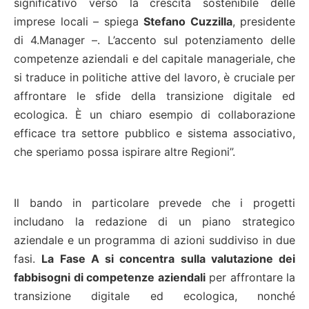
significativo verso la crescita sostenibile delle
imprese locali – spiega
Stefano Cuzzilla
, presidente
di 4.Manager –. L’accento sul potenziamento delle
competenze aziendali e del capitale manageriale, che
si traduce in politiche attive del lavoro, è cruciale per
affrontare le sfide della transizione digitale ed
ecologica. È un chiaro esempio di collaborazione
efficace tra settore pubblico e sistema associativo,
che speriamo possa ispirare altre Regioni”.
Il bando in particolare prevede che i progetti
includano la redazione di un piano strategico
aziendale e un programma di azioni suddiviso in due
fasi.
La Fase A si concentra sulla valutazione dei
fabbisogni di competenze aziendali
per affrontare la
transizione digitale ed ecologica, nonché