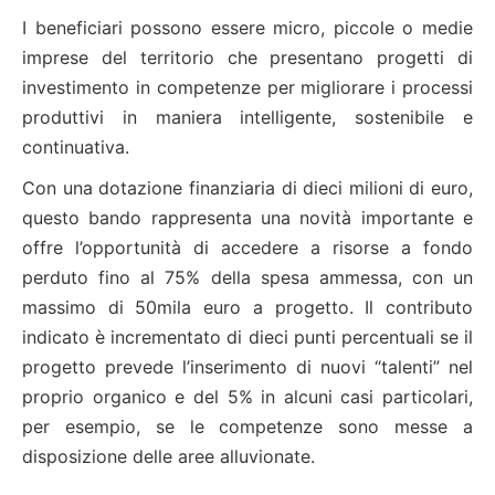
I beneficiari possono essere micro, piccole o medie
imprese del territorio che presentano progetti di
investimento in competenze per migliorare i processi
produttivi in maniera intelligente, sostenibile e
continuativa.
Con una dotazione finanziaria di dieci milioni di euro,
questo bando rappresenta una novità importante e
offre l’opportunità di accedere a risorse a fondo
perduto fino al 75% della spesa ammessa, con un
massimo di 50mila euro a progetto. Il contributo
indicato è incrementato di dieci punti percentuali se il
progetto prevede l’inserimento di nuovi “talenti” nel
proprio organico e del 5% in alcuni casi particolari,
per esempio, se le competenze sono messe a
disposizione delle aree alluvionate.