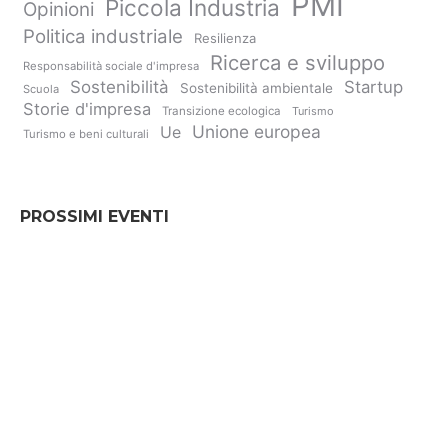
PMI
Piccola Industria
Opinioni
Politica industriale
Resilienza
Ricerca e sviluppo
Responsabilità sociale d'impresa
Sostenibilità
Startup
Sostenibilità ambientale
Scuola
Storie d'impresa
Transizione ecologica
Turismo
Unione europea
Ue
Turismo e beni culturali
PROSSIMI EVENTI