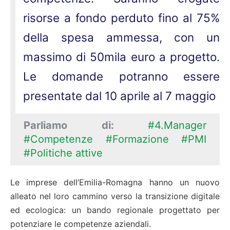
risorse a fondo perduto fino al 75%
della spesa ammessa, con un
massimo di 50mila euro a progetto.
Le domande potranno essere
presentate dal 10 aprile al 7 maggio
Parliamo di:
#4.Manager
#Competenze
#Formazione
#PMI
#Politiche attive
Le imprese dell’Emilia-Romagna hanno un nuovo
alleato nel loro cammino verso la transizione digitale
ed ecologica: un bando regionale progettato per
potenziare le competenze aziendali.