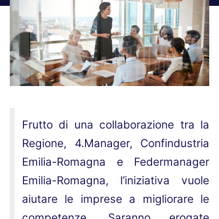
Tu sei qui:
Frutto di una collaborazione tra la
Regione, 4.Manager, Confindustria
Emilia-Romagna e Federmanager
Emilia-Romagna, l’iniziativa vuole
aiutare le imprese a migliorare le
competenze. Saranno erogate