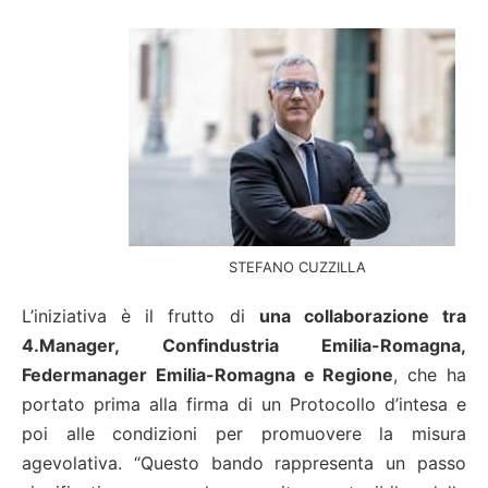
STEFANO CUZZILLA
L’iniziativa è il frutto di
una collaborazione tra
4.Manager, Confindustria Emilia-Romagna,
Federmanager Emilia-Romagna e Regione
, che ha
portato prima alla firma di un Protocollo d’intesa e
poi alle condizioni per promuovere la misura
agevolativa. “Questo bando rappresenta un passo