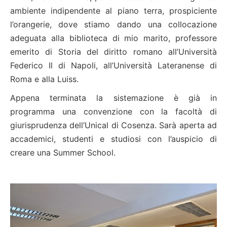
ambiente indipendente al piano terra, prospiciente
l’orangerie, dove stiamo dando una collocazione
adeguata alla biblioteca di mio marito, professore
emerito di Storia del diritto romano all’Università
Federico Il di Napoli, all’Università Lateranense di
Roma e alla Luiss.
Appena terminata la sistemazione è già in
programma una convenzione con la facoltà di
giurisprudenza dell’Unical di Cosenza. Sarà aperta ad
accademici, studenti e studiosi con l’auspicio di
creare una Summer School.