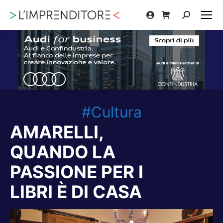
Cerca:
#Cultura
AMARELLI,
QUANDO LA
PASSIONE PER I
LIBRI È DI CASA