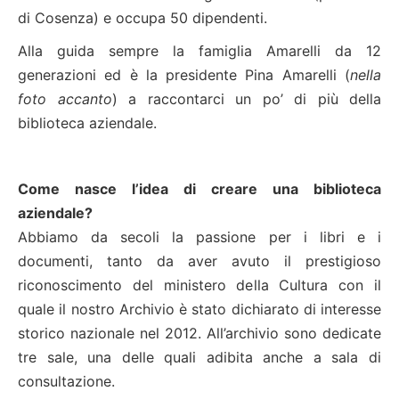
di Cosenza) e occupa 50 dipendenti.
Alla guida sempre la famiglia Amarelli da 12
generazioni ed è la presidente Pina Amarelli (
nella
foto accanto
) a raccontarci un po’ di più della
biblioteca aziendale.
Come nasce l’idea di creare una biblioteca
aziendale?
Abbiamo da secoli la passione per i libri e i
documenti, tanto da aver avuto il prestigioso
riconoscimento del ministero della Cultura con il
quale il nostro Archivio è stato dichiarato di interesse
storico nazionale nel 2012. All’archivio sono dedicate
tre sale, una delle quali adibita anche a sala di
consultazione.