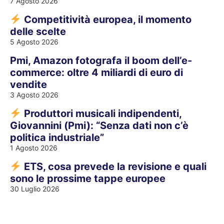
7 Agosto 2026
Competitività europea, il momento
delle scelte
5 Agosto 2026
Pmi, Amazon fotografa il boom dell’e-
commerce: oltre 4 miliardi di euro di
vendite
3 Agosto 2026
Produttori musicali indipendenti,
Giovannini (Pmi): “Senza dati non c’è
politica industriale”
1 Agosto 2026
ETS, cosa prevede la revisione e quali
sono le prossime tappe europee
30 Luglio 2026