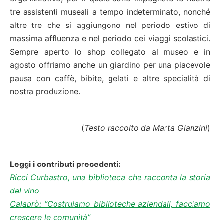
tre assistenti museali a tempo indeterminato, nonché
altre tre che si aggiungono nel periodo estivo di
massima affluenza e nel periodo dei viaggi scolastici.
Sempre aperto lo shop collegato al museo e in
agosto offriamo anche un giardino per una piacevole
pausa con caffè, bibite, gelati e altre specialità di
nostra produzione.
(
Testo raccolto da Marta Gianzini
)
Leggi i contributi precedenti:
Ricci Curbastro, una biblioteca che racconta la storia
del vino
Calabrò: “Costruiamo biblioteche aziendali, facciamo
crescere le comunità”