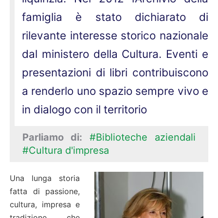
famiglia è stato dichiarato di
rilevante interesse storico nazionale
dal ministero della Cultura. Eventi e
presentazioni di libri contribuiscono
a renderlo uno spazio sempre vivo e
in dialogo con il territorio
Parliamo di:
#Biblioteche aziendali
#Cultura d'impresa
Una lunga storia
fatta di passione,
cultura, impresa e
tradizione che