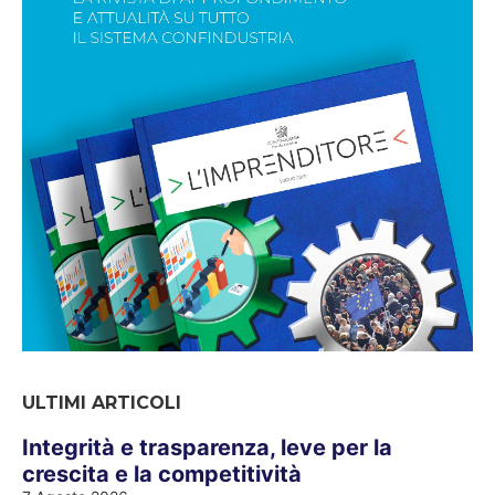
ULTIMI ARTICOLI
Integrità e trasparenza, leve per la
crescita e la competitività