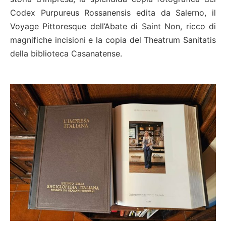
Codex Purpureus Rossanensis edita da Salerno, il
Voyage Pittoresque dell’Abate di Saint Non, ricco di
magnifiche incisioni e la copia del Theatrum Sanitatis
della biblioteca Casanatense.