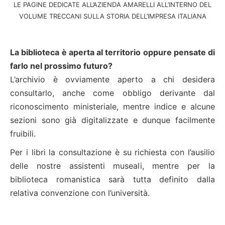
LE PAGINE DEDICATE ALL’AZIENDA AMARELLI ALL’INTERNO DEL
VOLUME TRECCANI SULLA STORIA DELL’IMPRESA ITALIANA
La biblioteca è aperta al territorio oppure pensate di
farlo nel prossimo futuro?
L’archivio è ovviamente aperto a chi desidera
consultarlo, anche come obbligo derivante dal
riconoscimento ministeriale, mentre indice e alcune
sezioni sono già digitalizzate e dunque facilmente
fruibili.
Per i libri la consultazione è su richiesta con l’ausilio
delle nostre assistenti museali, mentre per la
biblioteca romanistica sarà tutta definito dalla
relativa convenzione con l’università.