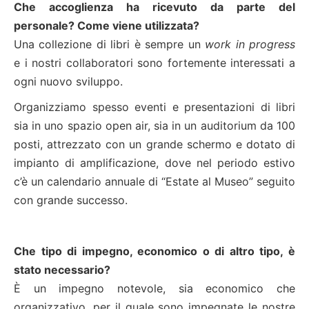
Che accoglienza ha ricevuto da parte del
personale? Come viene utilizzata?
Una collezione di libri è sempre un
work in progress
e i nostri collaboratori sono fortemente interessati a
ogni nuovo sviluppo.
Organizziamo spesso eventi e presentazioni di libri
sia in uno spazio open air, sia in un auditorium da 100
posti, attrezzato con un grande schermo e dotato di
impianto di amplificazione, dove nel periodo estivo
c’è un calendario annuale di “Estate al Museo” seguito
con grande successo.
Che tipo di impegno, economico o di altro tipo, è
stato necessario?
È un impegno notevole, sia economico che
organizzativo, per il quale sono impegnate le nostre