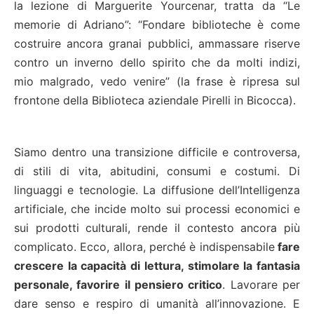
la lezione di Marguerite Yourcenar, tratta da “Le
memorie di Adriano”: “Fondare biblioteche è come
costruire ancora granai pubblici, ammassare riserve
contro un inverno dello spirito che da molti indizi,
mio malgrado, vedo venire” (la frase è ripresa sul
frontone della Biblioteca aziendale Pirelli in Bicocca).
Siamo dentro una transizione difficile e controversa,
di stili di vita, abitudini, consumi e costumi. Di
linguaggi e tecnologie. La diffusione dell’Intelligenza
artificiale, che incide molto sui processi economici e
sui prodotti culturali, rende il contesto ancora più
complicato. Ecco, allora, perché è indispensabile
fare
crescere la capacità di lettura, stimolare la fantasia
personale, favorire il pensiero critico
. Lavorare per
dare senso e respiro di umanità all’innovazione. E