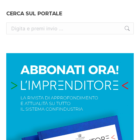
CERCA SUL PORTALE
Cerca: