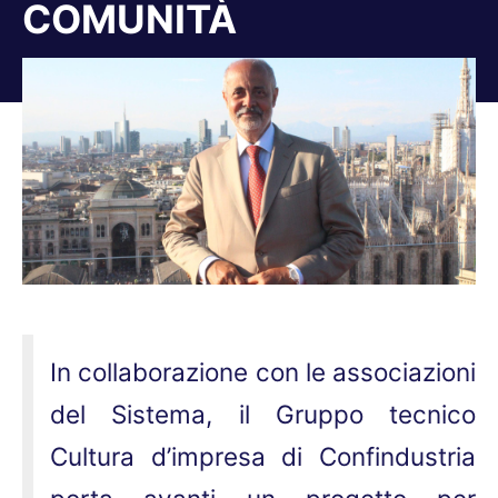
COMUNITÀ
Tu sei qui:
In collaborazione con le associazioni
del Sistema, il Gruppo tecnico
Cultura d’impresa di Confindustria