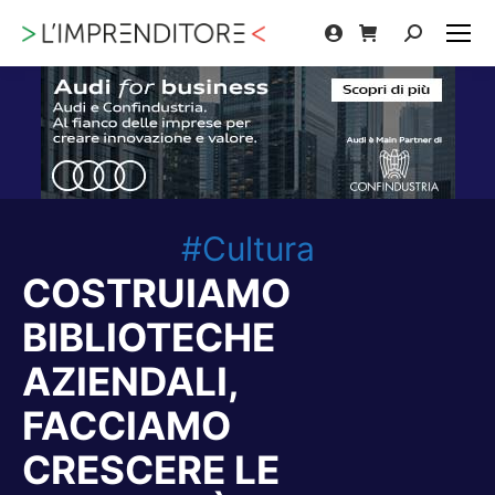
Cerca:
#Cultura
COSTRUIAMO
BIBLIOTECHE
AZIENDALI,
FACCIAMO
CRESCERE LE