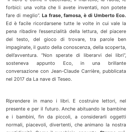
forbici: una volta che li avete inventati, non potete
fare di meglio”.
La frase, famosa, è di Umberto Eco.
Ed è facile ricordarsene tutte le volte in cui vale la
pena ribadire l’essenzialità della lettura, del piacere
del testo, del gioco di trovare, tra parole ben
impaginate, il gusto della conoscenza, della scoperta,
dell’avventura. “Non sperate di liberarvi dei libri”,
sosteneva appunto Eco, in una brillante
conversazione con Jean-Claude Carrière, pubblicata
nel 2017 da La nave di Teseo.
Riprendere in mano i libri. E costruire lettori, nel
presente e per il futuro. Anche abituando le bambine
e i bambini, fin da piccoli, a considerarli oggetti
normali, piacevoli, divertenti, che animano la nostra