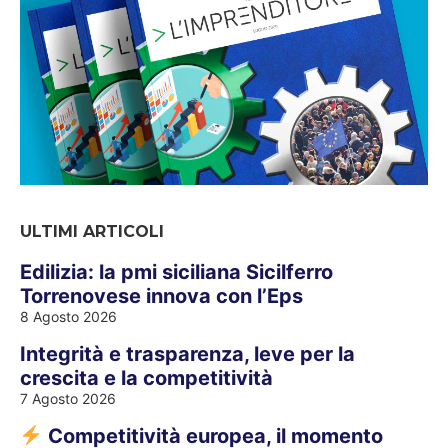
ULTIMI ARTICOLI
Edilizia: la pmi siciliana Sicilferro
Torrenovese innova con l’Eps
8 Agosto 2026
Integrità e trasparenza, leve per la
crescita e la competitività
7 Agosto 2026
Competitività europea, il momento