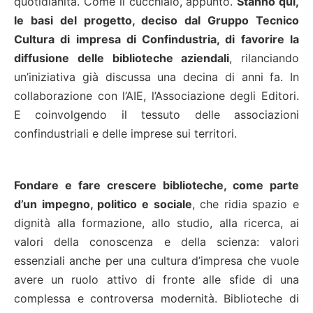
quotidianità. Come il cucchiaio, appunto.
Stanno qui,
le basi del progetto, deciso dal Gruppo Tecnico
Cultura di impresa di Confindustria, di favorire la
diffusione delle biblioteche aziendali
, rilanciando
un’iniziativa già discussa una decina di anni fa. In
collaborazione con l’AIE, l’Associazione degli Editori.
E coinvolgendo il tessuto delle associazioni
confindustriali e delle imprese sui territori.
Fondare e fare crescere biblioteche, come parte
d’un impegno, politico e sociale
, che ridia spazio e
dignità alla formazione, allo studio, alla ricerca, ai
valori della conoscenza e della scienza: valori
essenziali anche per una cultura d’impresa che vuole
avere un ruolo attivo di fronte alle sfide di una
complessa e controversa modernità. Biblioteche di