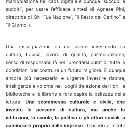
manipolazione nel caos digitale e dunque “succubi e
sudditi”, per usare l’efficace sintesi di Agnese Pini,
direttrice di QN (“La Nazione”, “Il Resto del Carlino” e
“Il Giorno”).
Una rassegnazione da cui uscire investendo su
cultura, fiducia, lavoro di qualità, partecipazione,
senso di responsabilità nel “prendersi cura” di tutte le
condizioni per costruire un futuro migliore. È dunque
ancora più necessario e urgente investire risorse,
intelligenze e volontà nei luoghi d’elezione dei libri, le
biblioteche e le librerie e fare capire la bellezza della
lettura.
Una scommessa culturale e civile, che
investe le persone di cultura, ma anche le
istituzioni, la scuola, la politica e gli attori sociali, a
cominciare proprio dalle imprese
. Tenendo a mente