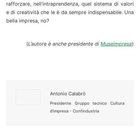
rafforzare, nell’intraprendenza, quel sistema di valori
e di creatività che le è da sempre indispensabile. Una
bella impresa, no?
(
L’autore è anche presidente di
Museimpresa
)
Antonio Calabrò
Presidente Gruppo tecnico Cultura
d’impresa - Confindustria