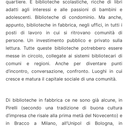
quartiere. E biblioteche scolastiche, ricche di libri
adatti agli interessi e alle passioni di bambini e
adolescenti. Biblioteche di condominio. Ma anche,
appunto, biblioteche in fabbrica, negli uffici, in tutti i
posti di lavoro in cui si ritrovano comunità di
persone. Un investimento pubblico e privato sulla
lettura. Tutte queste biblioteche potrebbero essere
messe in circolo, collegate ai sistemi bibliotecari di
comuni e regioni. Anche per diventare punti
d’incontro, conversazione, confronto. Luoghi in cui
cresce e matura il capitale sociale di una comunità.
Di biblioteche in fabbrica ce ne sono già alcune, in
Pirelli (secondo una tradizione di buona cultura
d’impresa che risale alla prima metà del Novecento) e
in Bracco a Milano, all’Unipol di Bologna, in