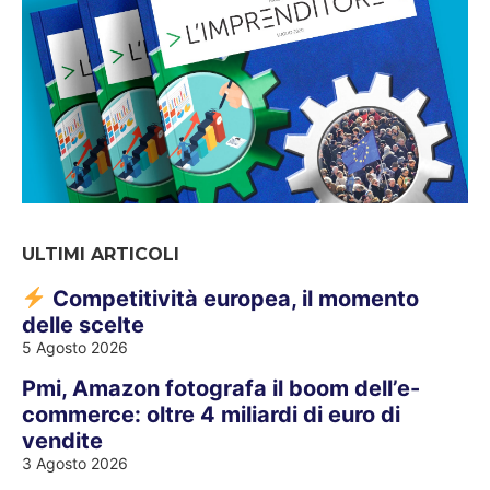
ULTIMI ARTICOLI
Competitività europea, il momento
delle scelte
5 Agosto 2026
Pmi, Amazon fotografa il boom dell’e-
commerce: oltre 4 miliardi di euro di
vendite
3 Agosto 2026