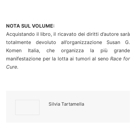
NOTA SUL VOLUME:
Acquistando il libro, il ricavato dei diritti d’autore sarà
totalmente devoluto all’organizzazione Susan G.
Komen Italia, che organizza la più grande
manifestazione per la lotta ai tumori al seno
Race for
Cure
.
Silvia Tartamella