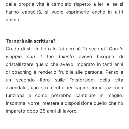
della propria vita è cambiato rispetto a ieri e, se si
hanno capacità, si vuole esprimerle anche in altri
ambiti.
Tornerà alla scrittura?
Credo di sì. Un libro lo fai perché “ti scappa”. Con
In
viaggio con il tuo talento
avevo bisogno di
cristallizzare quello che avevo imparato in tanti anni
di coaching e renderlo fruibile alle persone. Penso a
un secondo libro sulle “distorsioni della vita
aziendale”, uno strumento per capire come l’azienda
funziona e come potrebbe cambiare in meglio.
Insomma, vorrei mettere a disposizione quello che ho
imparato dopo 25 anni di lavoro.