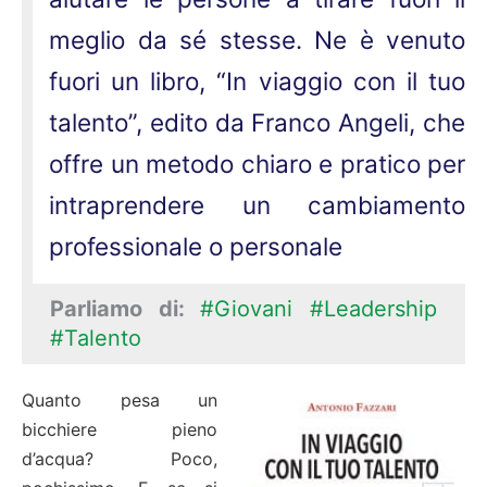
meglio da sé stesse. Ne è venuto
fuori un libro, “In viaggio con il tuo
talento”, edito da Franco Angeli, che
offre un metodo chiaro e pratico per
intraprendere un cambiamento
professionale o personale
Parliamo di:
#Giovani
#Leadership
#Talento
Quanto pesa un
bicchiere pieno
d’acqua? Poco,