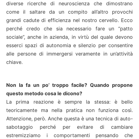
diverse ricerche di neuroscienza che dimostrano
come il saltare da un compito all’altro provochi
grandi cadute di efficienza nel nostro cervello. Ecco
perché credo che sia necessario fare un “patto
sociale”, anche in azienda, in virtù del quale devono
esserci spazi di autonomia e silenzio per consentire
alle persone di immergersi veramente in un’attività
chiave.
Non la fa un po’ troppo facile? Quando propone
questo metodo cosa le dicono?
La prima reazione è sempre la stessa: è bello
teoricamente ma nella pratica non funziona così.
Attenzione, però. Anche questa è una tecnica di auto-
sabotaggio perché per evitare di cambiare
estremizziamo i comportamenti pensando che