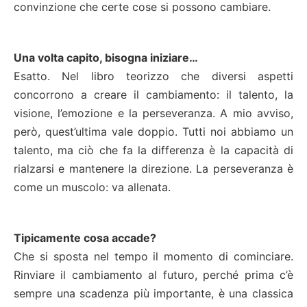
convinzione che certe cose si possono cambiare.
Una volta capito, bisogna iniziare…
Esatto. Nel libro teorizzo che diversi aspetti
concorrono a creare il cambiamento: il talento, la
visione, l’emozione e la perseveranza. A mio avviso,
però, quest’ultima vale doppio. Tutti noi abbiamo un
talento, ma ciò che fa la differenza è la capacità di
rialzarsi e mantenere la direzione. La perseveranza è
come un muscolo: va allenata.
Tipicamente cosa accade?
Che si sposta nel tempo il momento di cominciare.
Rinviare il cambiamento al futuro, perché prima c’è
sempre una scadenza più importante, è una classica