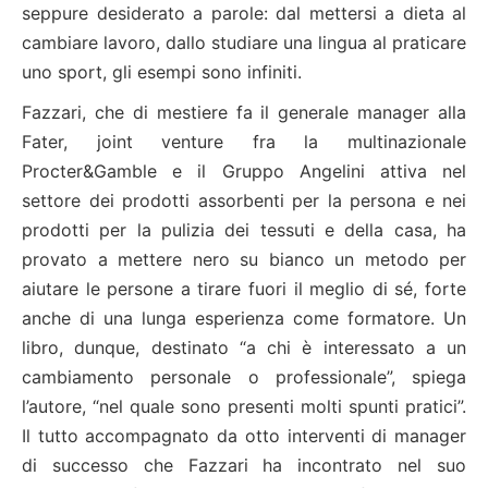
seppure desiderato a parole: dal mettersi a dieta al
cambiare lavoro, dallo studiare una lingua al praticare
uno sport, gli esempi sono infiniti.
Fazzari, che di mestiere fa il generale manager alla
Fater, joint venture fra la multinazionale
Procter&Gamble e il Gruppo Angelini attiva nel
settore dei prodotti assorbenti per la persona e nei
prodotti per la pulizia dei tessuti e della casa, ha
provato a mettere nero su bianco un metodo per
aiutare le persone a tirare fuori il meglio di sé, forte
anche di una lunga esperienza come formatore. Un
libro, dunque, destinato “a chi è interessato a un
cambiamento personale o professionale”, spiega
l’autore, “nel quale sono presenti molti spunti pratici”.
Il tutto accompagnato da otto interventi di manager
di successo che Fazzari ha incontrato nel suo