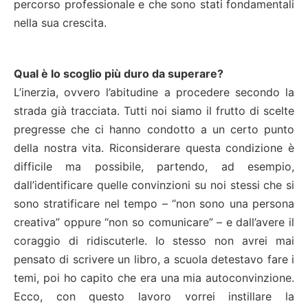
percorso professionale e che sono stati fondamentali
nella sua crescita.
Qual è lo scoglio più duro da superare?
L’inerzia, ovvero l’abitudine a procedere secondo la
strada già tracciata. Tutti noi siamo il frutto di scelte
pregresse che ci hanno condotto a un certo punto
della nostra vita. Riconsiderare questa condizione è
difficile ma possibile, partendo, ad esempio,
dall’identificare quelle convinzioni su noi stessi che si
sono stratificare nel tempo – “non sono una persona
creativa” oppure “non so comunicare” – e dall’avere il
coraggio di ridiscuterle. Io stesso non avrei mai
pensato di scrivere un libro, a scuola detestavo fare i
temi, poi ho capito che era una mia autoconvinzione.
Ecco, con questo lavoro vorrei instillare la