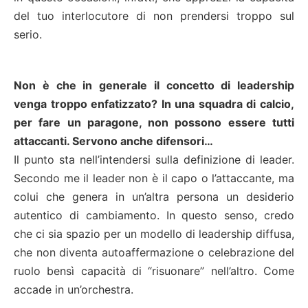
del tuo interlocutore di non prendersi troppo sul
serio.
Non è che in generale il concetto di leadership
venga troppo enfatizzato? In una squadra di calcio,
per fare un paragone, non possono essere tutti
attaccanti. Servono anche difensori…
Il punto sta nell’intendersi sulla definizione di leader.
Secondo me il leader non è il capo o l’attaccante, ma
colui che genera in un’altra persona un desiderio
autentico di cambiamento. In questo senso, credo
che ci sia spazio per un modello di leadership diffusa,
che non diventa autoaffermazione o celebrazione del
ruolo bensì capacità di “risuonare” nell’altro. Come
accade in un’orchestra.