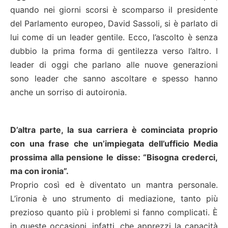
quando nei giorni scorsi è scomparso il presidente
del Parlamento europeo, David Sassoli, si è parlato di
lui come di un leader gentile. Ecco, l’ascolto è senza
dubbio la prima forma di gentilezza verso l’altro. I
leader di oggi che parlano alle nuove generazioni
sono leader che sanno ascoltare e spesso hanno
anche un sorriso di autoironia.
D’altra parte, la sua carriera è cominciata proprio
con una frase che un’impiegata dell’ufficio Media
prossima alla pensione le disse: “Bisogna crederci,
ma con ironia”.
Proprio così ed è diventato un mantra personale.
L’ironia è uno strumento di mediazione, tanto più
prezioso quanto più i problemi si fanno complicati. È
in queste occasioni, infatti, che apprezzi la capacità