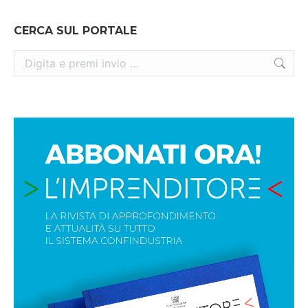
CERCA SUL PORTALE
Cerca: