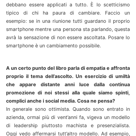
debbano essere applicati a tutto. È lo scetticismo
tipico di chi ha paura di cambiare. Faccio un
esempio: se in una riunione tutti guardano il proprio
smartphone mentre una persona sta parlando, questa
avrà la sensazione di non essere ascoltata. Posare lo
smartphone è un cambiamento possibile.
A un certo punto del libro parla di empatia e affronta
proprio il tema dell’ascolto. Un esercizio di umiltà
che appare distante anni luce dalla continua
promozione di noi stessi alla quale siamo spinti,
complici anche i social media. Cosa ne pensa?
In generale sono ottimista. Quando sono entrato in
azienda, ormai più di vent’anni fa, vigeva un modello
di leadership piuttosto machista e presenzialista.
Oggi vedo affermarsi tutt’altro modello. Ad esempio,