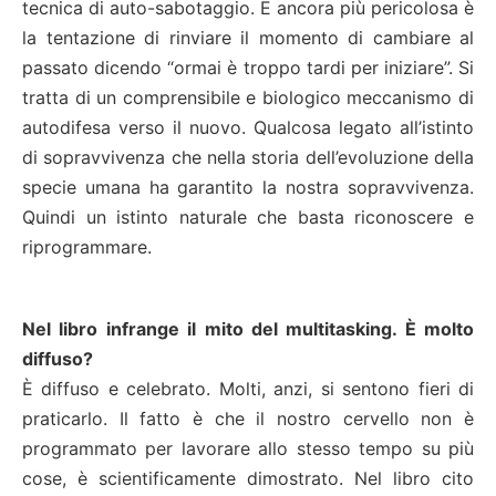
tecnica di auto-sabotaggio. E ancora più pericolosa è
la tentazione di rinviare il momento di cambiare al
passato dicendo “ormai è troppo tardi per iniziare”. Si
tratta di un comprensibile e biologico meccanismo di
autodifesa verso il nuovo. Qualcosa legato all’istinto
di sopravvivenza che nella storia dell’evoluzione della
specie umana ha garantito la nostra sopravvivenza.
Quindi un istinto naturale che basta riconoscere e
riprogrammare.
Nel libro infrange il mito del multitasking. È molto
diffuso?
È diffuso e celebrato. Molti, anzi, si sentono fieri di
praticarlo. Il fatto è che il nostro cervello non è
programmato per lavorare allo stesso tempo su più
cose, è scientificamente dimostrato. Nel libro cito