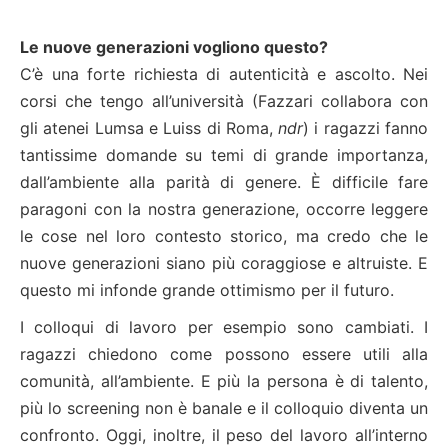
Le nuove generazioni vogliono questo?
C’è una forte richiesta di autenticità e ascolto. Nei
corsi che tengo all’università (Fazzari collabora con
gli atenei Lumsa e Luiss di Roma,
ndr
) i ragazzi fanno
tantissime domande su temi di grande importanza,
dall’ambiente alla parità di genere. È difficile fare
paragoni con la nostra generazione, occorre leggere
le cose nel loro contesto storico, ma credo che le
nuove generazioni siano più coraggiose e altruiste. E
questo mi infonde grande ottimismo per il futuro.
I colloqui di lavoro per esempio sono cambiati. I
ragazzi chiedono come possono essere utili alla
comunità, all’ambiente. E più la persona è di talento,
più lo screening non è banale e il colloquio diventa un
confronto. Oggi, inoltre, il peso del lavoro all’interno