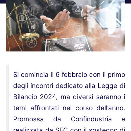
Tu sei qui:
Si comincia il 6 febbraio con il primo
degli incontri dedicato alla Legge di
Bilancio 2024, ma diversi saranno i
temi affrontati nel corso dell’anno.
Promossa da Confindustria e
realizzata da SFC con il sostegno di