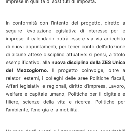
imprese in qualità di sostituti di imposta.
In conformità con l’intento del progetto, diretto a
seguire l’evoluzione legislativa di interesse per le
imprese, il calendario potrà essere via via arricchito
di nuovi appuntamenti, per tener conto dell’adozione
di alcune attese discipline attuative: si pensi, a titolo
esemplificativo, alla
nuova disciplina della ZES Unica
del Mezzogiorno
. Il progetto coinvolge, oltre a
relatori esterni, i colleghi delle aree Politiche fiscali,
Affari legislativi e regionali, diritto d’impresa, Lavoro,
welfare e capitale umano, Politiche per il digitale e
filiere, scienze della vita e ricerca, Politiche per
l’ambiente, l’energia e la mobilità.