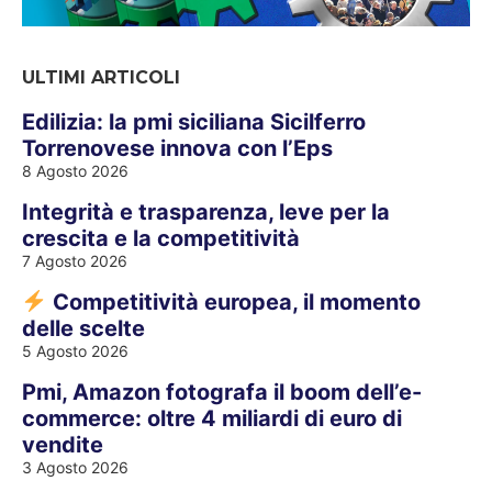
ULTIMI ARTICOLI
Edilizia: la pmi siciliana Sicilferro
Torrenovese innova con l’Eps
8 Agosto 2026
Integrità e trasparenza, leve per la
crescita e la competitività
7 Agosto 2026
Competitività europea, il momento
delle scelte
5 Agosto 2026
Pmi, Amazon fotografa il boom dell’e-
commerce: oltre 4 miliardi di euro di
vendite
3 Agosto 2026