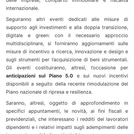
internazionale.
Seguiranno altri eventi dedicati alle misure di
supporto agli investimenti e alla doppia transizione,
digitale e green: con il necessario approccio
multidisciplinare, si forniranno aggiornamenti sulle
misure di incentivo a ricerca, innovazione e design e
sugli strumenti per l’acquisizione di beni strumentali.
Gli eventi costituiranno, altresì, l’occasione per
anticipazioni sul Piano 5.0
e sui nuovi incentivi
disponibili a seguito della recente rimodulazione del
Piano nazionale di ripresa e resilienza.
Saranno, altresì, oggetto di approfondimento in
specifici appuntamenti, le novità, ai fini fiscali e
previdenziali, che interessano i redditi dei lavoratori
dipendenti e i relativi impatti sugli adempimenti delle