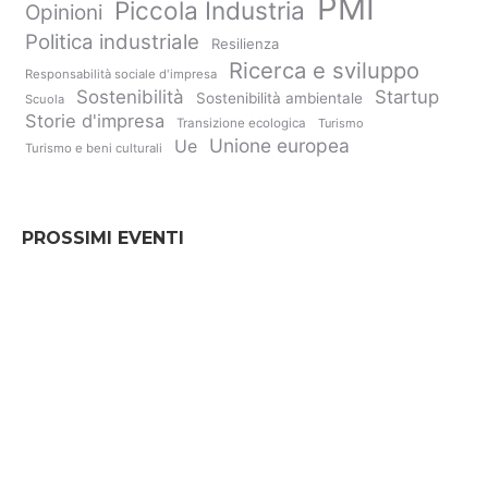
PMI
Piccola Industria
Opinioni
Politica industriale
Resilienza
Ricerca e sviluppo
Responsabilità sociale d'impresa
Sostenibilità
Startup
Sostenibilità ambientale
Scuola
Storie d'impresa
Transizione ecologica
Turismo
Unione europea
Ue
Turismo e beni culturali
PROSSIMI EVENTI