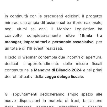
In continuità con le precedenti edizioni, il progetto
mira ad una ampia diffusione sul territorio nazionale;
negli ultimi sei anni, il Monitor Legislativo ha
coinvolto complessivamente
oltre 18mila tra
manager, imprenditori e personale associativo
, per
un totale di 119 eventi realizzati.
Il ciclo di webinar contempla due incontri di apertura,
dedicati all’approfondimento delle misure fiscali
contenute nella
Manovra di Bilancio 2024
e nei primi
decreti attuativi della
Legge delega fiscale
.
Gli appuntamenti dedicheranno ampio spazio alle
nuove disposizioni in materia di Irpef, tassazione
delle imprese, comparto immobiliare e fiscalità