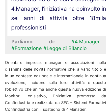
4.Manager, l’iniziativa ha coinvolto in
sei anni di attività oltre 18mila
professionisti
Parliamo di:
#4.Manager
#Formazione
#Legge di Bilancio
Orientare imprese, manager e associazioni nella
disamina delle novità normative che, a vario titolo e
in un contesto nazionale e internazionale in continua
evoluzione, incidono sulla loro attività: è questo
l’obiettivo che anima anche questa nuova edizione di
Monitor Legislativo, l’iniziativa promossa da
Confindustria e realizzata da SFC – Sistemi Formativi
Confindustria con il sostegno di 4.Manager.