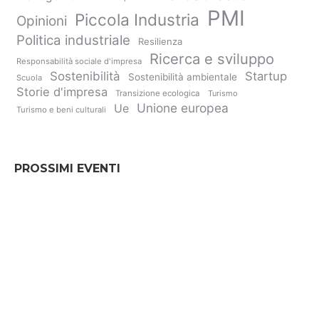
PMI
Piccola Industria
Opinioni
Politica industriale
Resilienza
Ricerca e sviluppo
Responsabilità sociale d'impresa
Sostenibilità
Startup
Sostenibilità ambientale
Scuola
Storie d'impresa
Transizione ecologica
Turismo
Unione europea
Ue
Turismo e beni culturali
PROSSIMI EVENTI