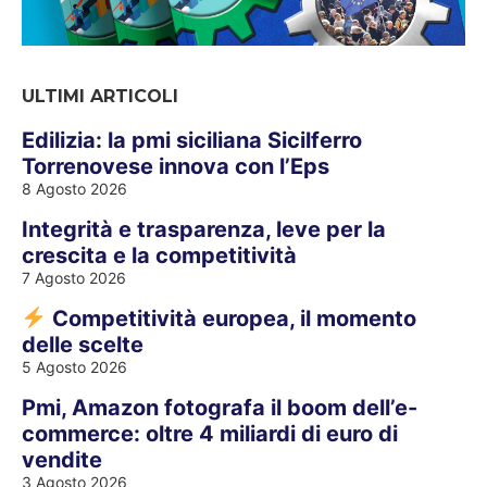
ULTIMI ARTICOLI
Edilizia: la pmi siciliana Sicilferro
Torrenovese innova con l’Eps
8 Agosto 2026
Integrità e trasparenza, leve per la
crescita e la competitività
7 Agosto 2026
Competitività europea, il momento
delle scelte
5 Agosto 2026
Pmi, Amazon fotografa il boom dell’e-
commerce: oltre 4 miliardi di euro di
vendite
3 Agosto 2026