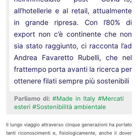
all’hotellerie e al retail, attualmente
in grande ripresa. Con l’80% di
export non c’è continente che non
sia stato raggiunto, ci racconta l’ad
Andrea Favaretto Rubelli, che nel
frattempo porta avanti la ricerca per
ottenere filati sempre più sostenibili
Parliamo di:
#Made in Italy
#Mercati
esteri
#Sostenibilità ambientale
Il lungo viaggio attraverso cinque generazioni ha portato
tanti riconoscimenti e, fisiologicamente, anche il dover