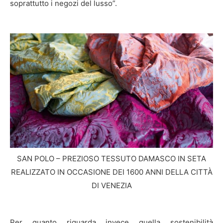
soprattutto i negozi del lusso”.
SAN POLO – PREZIOSO TESSUTO DAMASCO IN SETA
REALIZZATO IN OCCASIONE DEI 1600 ANNI DELLA CITTÀ
DI VENEZIA
Per quanto riguarda invece quella sostenibilità