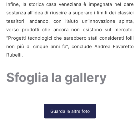
Infine, la storica casa veneziana è impegnata nel dare
sostanza all’idea di riuscire a superare i limiti dei classici
tessitori, andando, con l’aiuto un’innovazione spinta,
verso prodotti che ancora non esistono sul mercato.
“Progetti tecnologici che sarebbero stati considerati folli
non più di cinque anni fa”, conclude Andrea Favaretto
Rubelli.
Sfoglia la gallery
Guarda le altre foto