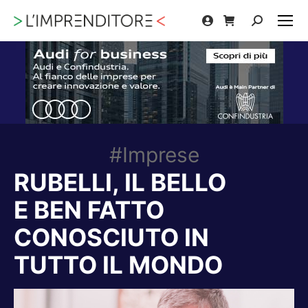
Cerca:
#Imprese
RUBELLI, IL BELLO
E BEN FATTO
CONOSCIUTO IN
TUTTO IL MONDO