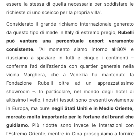
essere la stessa di quella necessaria per soddisfare le
richieste di uno sceicco per la propria villa”.
Considerato il grande richiamo internazionale generato
da questo tipo di made in Italy di estremo pregio,
Rubelli
può vantare una percentuale export veramente
consistente
. “Al momento siamo intorno all’80% e
riusciamo a spaziare in tutti e cinque i continenti –
conferma l’ad dell’azienda con quartier generale nella
vicina Marghera, che a Venezia ha mantenuto la
Fondazione Rubelli oltre ad un apprezzatissimo
showroom –. In particolare, nel mondo degli hotel di
altissimo livello, i nostri tessuti sono presenti ovviamente
in Europa, ma pure
negli Stati Uniti e in Medio Oriente,
mercato molto importante per le fortune del brand che
guidiamo
. Più ridotte sono invece le interazioni con
l’Estremo Oriente, mentre in Cina proseguiamo a fornire