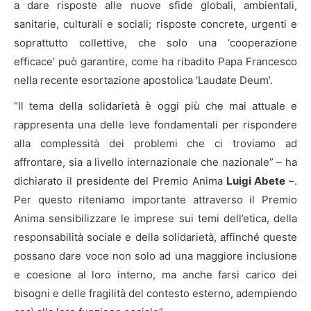
a dare risposte alle nuove sfide globali, ambientali,
sanitarie, culturali e sociali; risposte concrete, urgenti e
soprattutto collettive, che solo una ‘cooperazione
efficace’ può garantire, come ha ribadito Papa Francesco
nella recente esortazione apostolica ‘Laudate Deum’.
“Il tema della solidarietà è oggi più che mai attuale e
rappresenta una delle leve fondamentali per rispondere
alla complessità dei problemi che ci troviamo ad
affrontare, sia a livello internazionale che nazionale” – ha
dichiarato il presidente del Premio Anima
Luigi Abete
–.
Per questo riteniamo importante attraverso il Premio
Anima sensibilizzare le imprese sui temi dell’etica, della
responsabilità sociale e della solidarietà, affinché queste
possano dare voce non solo ad una maggiore inclusione
e coesione al loro interno, ma anche farsi carico dei
bisogni e delle fragilità del contesto esterno, adempiendo