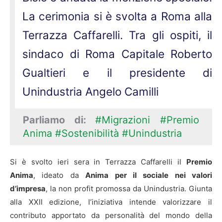
La cerimonia si è svolta a Roma alla
Terrazza Caffarelli. Tra gli ospiti, il
sindaco di Roma Capitale Roberto
Gualtieri e il presidente di
Unindustria Angelo Camilli
Parliamo di:
#Migrazioni
#Premio
Anima
#Sostenibilità
#Unindustria
Si è svolto ieri sera in Terrazza Caffarelli il
Premio
Anima
, ideato da
Anima per il sociale nei valori
d’impresa
, la non profit promossa da Unindustria. Giunta
alla XXII edizione, l’iniziativa intende valorizzare il
contributo apportato da personalità del mondo della