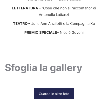
LETTERATURA
– “Cose che non si raccontano” di
Antonella Lattanzi
TEATRO
– Julie Ann Anzilotti e la Compagnia Xe
PREMIO SPECIALE
– Nicolò Govoni
Sfoglia la gallery
Guarda le altre foto