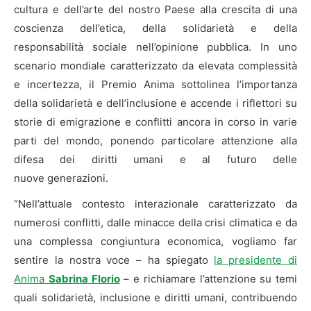
cultura e dell’arte del nostro Paese alla crescita di una
coscienza dell’etica, della solidarietà e della
responsabilità sociale nell’opinione pubblica. In uno
scenario mondiale caratterizzato da elevata complessità
e incertezza, il Premio Anima sottolinea l’importanza
della solidarietà e dell’inclusione e accende i riflettori su
storie di emigrazione e conflitti ancora in corso in varie
parti del mondo, ponendo particolare attenzione alla
difesa dei diritti umani e al futuro delle
nuove generazioni.
“Nell’attuale contesto interazionale caratterizzato da
numerosi conflitti, dalle minacce della crisi climatica e da
una complessa congiuntura economica, vogliamo far
sentire la nostra voce – ha spiegato
la presidente di
Anima
Sabrina Florio
– e richiamare l’attenzione su temi
quali solidarietà, inclusione e diritti umani, contribuendo