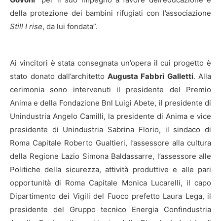
della protezione dei bambini rifugiati con l’associazione
Still I rise
, da lui fondata”.
Ai vincitori è stata consegnata un’opera il cui progetto è
stato donato dall’architetto
Augusta Fabbri Galletti
. Alla
cerimonia sono intervenuti il presidente del Premio
Anima e della Fondazione Bnl Luigi Abete, il presidente di
Unindustria Angelo Camilli, la presidente di Anima e vice
presidente di Unindustria Sabrina Florio, il sindaco di
Roma Capitale Roberto Gualtieri, l’assessore alla cultura
della Regione Lazio Simona Baldassarre, l’assessore alle
Politiche della sicurezza, attività produttive e alle pari
opportunità di Roma Capitale Monica Lucarelli, il capo
Dipartimento dei Vigili del Fuoco prefetto Laura Lega, il
presidente del Gruppo tecnico Energia Confindustria