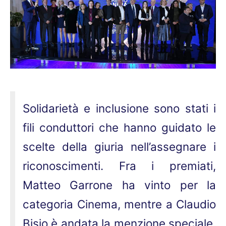
Solidarietà e inclusione sono stati i
fili conduttori che hanno guidato le
scelte della giuria nell’assegnare i
riconoscimenti. Fra i premiati,
Matteo Garrone ha vinto per la
categoria Cinema, mentre a Claudio
Bisio è andata la menzione speciale.