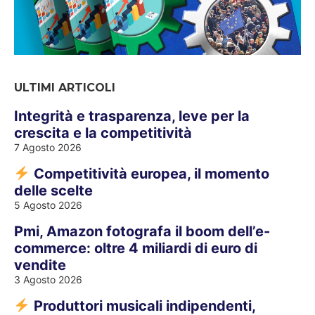
ULTIMI ARTICOLI
Integrità e trasparenza, leve per la
crescita e la competitività
7 Agosto 2026
Competitività europea, il momento
delle scelte
5 Agosto 2026
Pmi, Amazon fotografa il boom dell’e-
commerce: oltre 4 miliardi di euro di
vendite
3 Agosto 2026
Produttori musicali indipendenti,