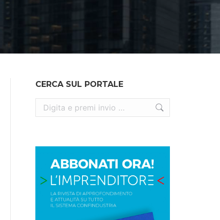
CERCA SUL PORTALE
Cerca: