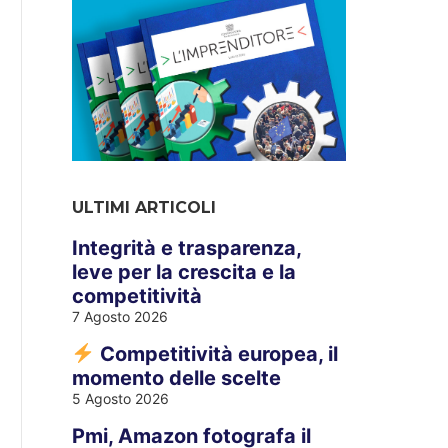
ULTIMI ARTICOLI
Integrità e trasparenza,
leve per la crescita e la
competitività
7 Agosto 2026
Competitività europea, il
momento delle scelte
5 Agosto 2026
Pmi, Amazon fotografa il