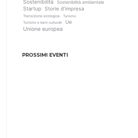
Sostenibilità
Sostenibilità ambientale
Startup
Storie d'impresa
Transizione ecologica
Turismo
Ue
Turismo e beni culturali
Unione europea
PROSSIMI EVENTI