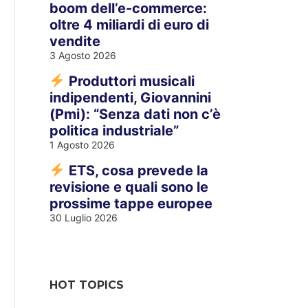
boom dell’e-commerce:
oltre 4 miliardi di euro di
vendite
3 Agosto 2026
Produttori musicali
indipendenti, Giovannini
(Pmi): “Senza dati non c’è
politica industriale”
1 Agosto 2026
ETS, cosa prevede la
revisione e quali sono le
prossime tappe europee
30 Luglio 2026
HOT TOPICS