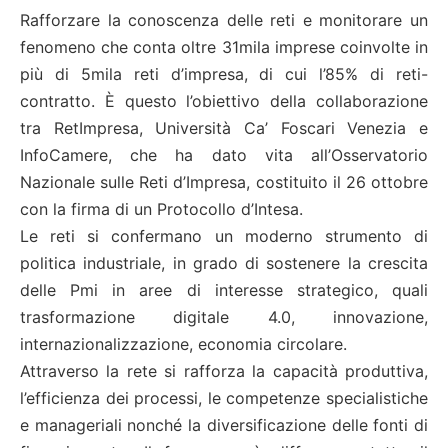
Rafforzare la conoscenza delle reti e monitorare un
fenomeno che conta oltre 31mila imprese coinvolte in
più di 5mila reti d’impresa, di cui l’85% di reti-
contratto. È questo l’obiettivo della collaborazione
tra RetImpresa, Università Ca’ Foscari Venezia e
InfoCamere, che ha dato vita all’Osservatorio
Nazionale sulle Reti d’Impresa, costituito il 26 ottobre
con la firma di un Protocollo d’Intesa.
Le reti si confermano un moderno strumento di
politica industriale, in grado di sostenere la crescita
delle Pmi in aree di interesse strategico, quali
trasformazione digitale 4.0, innovazione,
internazionalizzazione, economia circolare.
Attraverso la rete si rafforza la capacità produttiva,
l’efficienza dei processi, le competenze specialistiche
e manageriali nonché la diversificazione delle fonti di