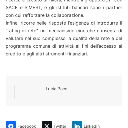
SACE e SIMEST, e gli istituti bancari sono i partner
con cui rafforzare la collaborazione.
Infine, ricorre nelle risposte l’esigenza di introdurre il
“rating di rete”, un meccanismo cioè che consenta di
valutare nel suo complesso la qualità della rete e del
programma comune di attività ai fini dell’accesso al
credito e agli altri strumenti finanziari.
Lucia Pace
Facebook
Twitter
LinkedIn