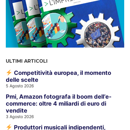
ULTIMI ARTICOLI
Competitività europea, il momento
delle scelte
5 Agosto 2026
Pmi, Amazon fotografa il boom dell’e-
commerce: oltre 4 miliardi di euro di
vendite
3 Agosto 2026
Produttori musicali indipendenti,