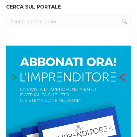
CERCA SUL PORTALE
Cerca: