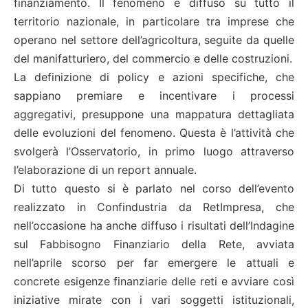
finanziamento. Il fenomeno è diffuso su tutto il
territorio nazionale, in particolare tra imprese che
operano nel settore dell’agricoltura, seguite da quelle
del manifatturiero, del commercio e delle costruzioni.
La definizione di policy e azioni specifiche, che
sappiano premiare e incentivare i processi
aggregativi, presuppone una mappatura dettagliata
delle evoluzioni del fenomeno. Questa è l’attività che
svolgerà l’Osservatorio, in primo luogo attraverso
l’elaborazione di un report annuale.
Di tutto questo si è parlato nel corso dell’evento
realizzato in Confindustria da RetImpresa, che
nell’occasione ha anche diffuso i risultati dell’Indagine
sul Fabbisogno Finanziario della Rete, avviata
nell’aprile scorso per far emergere le attuali e
concrete esigenze finanziarie delle reti e avviare così
iniziative mirate con i vari soggetti istituzionali,