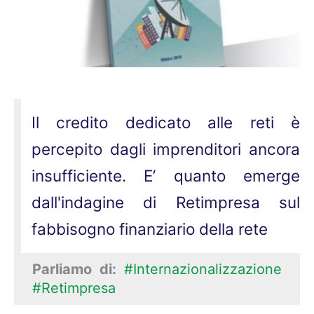
Il credito dedicato alle reti è
percepito dagli imprenditori ancora
insufficiente. E’ quanto emerge
dall'indagine di Retimpresa sul
fabbisogno finanziario della rete
Parliamo di:
#Internazionalizzazione
#Retimpresa