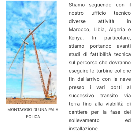
Stiamo seguendo con il
nostro ufficio tecnico
diverse attività in
Marocco, Libia, Algeria e
Kenya. In particolare,
stiamo portando avanti
studi di fattibilità tecnica
sul percorso che dovranno
eseguire le turbine eoliche
fin dall’arrivo con la nave
presso i vari porti al
successivo transito via
terra fino alla viabilità di
MONTAGGIO DI UNA PALA
cantiere per la fase del
EOLICA
sollevamento ed
installazione.