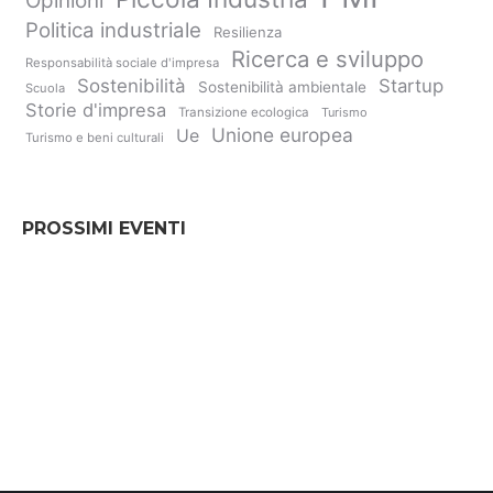
Opinioni
Politica industriale
Resilienza
Ricerca e sviluppo
Responsabilità sociale d'impresa
Sostenibilità
Startup
Sostenibilità ambientale
Scuola
Storie d'impresa
Transizione ecologica
Turismo
Unione europea
Ue
Turismo e beni culturali
PROSSIMI EVENTI