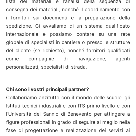
lista dei materiali e l’analisi della sequenza di
consegna dei materiali, nonché il coordinamento con
i fornitori sui documenti e la preparazione della
spedizione. Ci avvaliamo di un sistema qualificato
internazionale e possiamo contare su una rete
globale di specialisti in cantiere o presso le strutture
del cliente (se richiesto), nonché fornitori qualificati
come compagnie di navigazione, agenti
personalizzati, specialisti di strada.
Chi sono i vostri principali partner?
Collaboriamo anzitutto con il mondo delle scuole, gli
Istituti tecnici industriali e con ITS primo livello e con
l’Università del Sannio di Benevento per attingere a
figure professionali in grado di seguire al meglio nella
fase di progettazione e realizzazione dei servizi ai