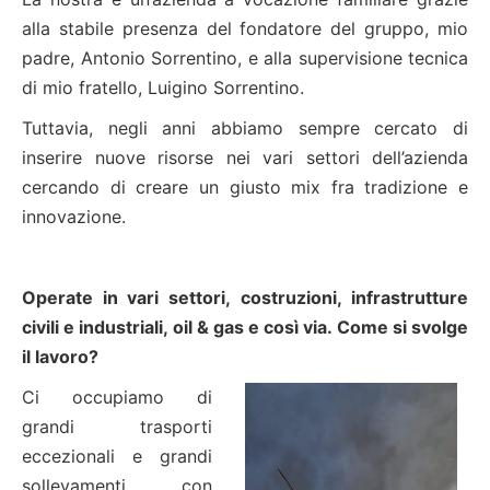
alla stabile presenza del fondatore del gruppo, mio
padre, Antonio Sorrentino, e alla supervisione tecnica
di mio fratello, Luigino Sorrentino.
Tuttavia, negli anni abbiamo sempre cercato di
inserire nuove risorse nei vari settori dell’azienda
cercando di creare un giusto mix fra tradizione e
innovazione.
Operate in vari settori,
c
ostruzioni, infrastrutture
civili e industriali, oil & gas e così via. Come si svolge
il lavoro?
Ci occupiamo di
grandi trasporti
eccezionali e grandi
sollevamenti con