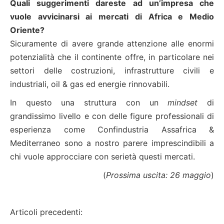
Quali suggerimenti dareste ad un’impresa che
vuole avvicinarsi ai mercati di Africa e Medio
Oriente?
Sicuramente di avere grande attenzione alle enormi
potenzialità che il continente offre, in particolare nei
settori delle costruzioni, infrastrutture civili e
industriali, oil & gas ed energie rinnovabili.
In questo una struttura con un
mindset
di
grandissimo livello e con delle figure professionali di
esperienza come Confindustria Assafrica &
Mediterraneo sono a nostro parere imprescindibili a
chi vuole approcciare con serietà questi mercati.
(
Prossima uscita: 26 maggio
)
Articoli precedenti: