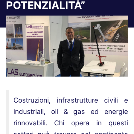
POTENZIALITÀ”
Tu sei qui:
Costruzioni, infrastrutture civili e
industriali, oil & gas ed energie
rinnovabili. Chi opera in questi