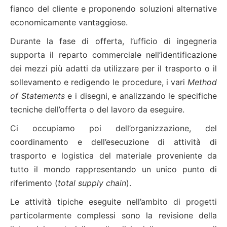
fianco del cliente e proponendo soluzioni alternative
economicamente vantaggiose.
Durante la fase di offerta, l’ufficio di ingegneria
supporta il reparto commerciale nell’identificazione
dei mezzi più adatti da utilizzare per il trasporto o il
sollevamento e redigendo le procedure, i vari
Method
of Statements
e i disegni, e analizzando le specifiche
tecniche dell’offerta o del lavoro da eseguire.
Ci occupiamo poi dell’organizzazione, del
coordinamento e dell’esecuzione di attività di
trasporto e logistica del materiale proveniente da
tutto il mondo rappresentando un unico punto di
riferimento (
total supply chain
).
Le attività tipiche eseguite nell’ambito di progetti
particolarmente complessi sono la revisione della