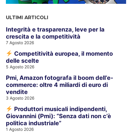
ULTIMI ARTICOLI
Integrità e trasparenza, leve per la
crescita e la competitività
7 Agosto 2026
Competitività europea, il momento
delle scelte
5 Agosto 2026
Pmi, Amazon fotografa il boom dell’e-
commerce: oltre 4 miliardi di euro di
vendite
3 Agosto 2026
Produttori musicali indipendenti,
Giovannini (Pmi): “Senza dati non c’è
politica industriale”
1 Agosto 2026