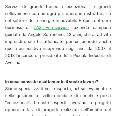
Servizi di grandi trasporti eccezionali e grandi
sollevamenti con autogrù per opere infrastrutturali e
nel settore delle energie rinnovabili. È questo il core
business di
LAS Euroservice
, azienda campana
guidata da Angelo Sorrentino, 42 anni, che all’attività
imprenditoriale ha affiancato per un periodo anche
quella associativa ricoprendo negli anni dal 2007 al
2013 l’incarico di presidente della Piccola Industria di
Avellino.
In cosa consiste esattamente il vostro lavoro?
Siamo specializzati nel trasporto, nel sollevamento e
nella gestione a livello mondiale di carichi e pezzi
“eccezionali”. I nostri esperti lavorano a progetti
oppure a fasi di progetti realizzati nell’ambito del