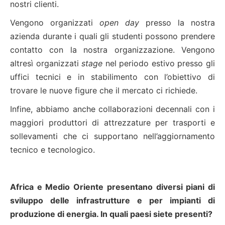
nostri clienti.
Vengono organizzati
open day
presso la nostra
azienda durante i quali gli studenti possono prendere
contatto con la nostra organizzazione. Vengono
altresì organizzati
stage
nel periodo estivo presso gli
uffici tecnici e in stabilimento con l’obiettivo di
trovare le nuove figure che il mercato ci richiede.
Infine, abbiamo anche collaborazioni decennali con i
maggiori produttori di attrezzature per trasporti e
sollevamenti che ci supportano nell’aggiornamento
tecnico e tecnologico.
Africa e Medio Oriente presentano diversi piani di
sviluppo delle infrastrutture e per impianti di
produzione di energia. In quali paesi siete presenti?