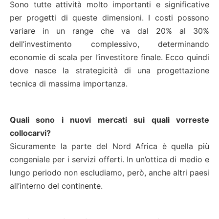
Sono tutte attività molto importanti e significative
per progetti di queste dimensioni. I costi possono
variare in un range che va dal 20% al 30%
dell’investimento complessivo, determinando
economie di scala per l’investitore finale. Ecco quindi
dove nasce la strategicità di una progettazione
tecnica di massima importanza.
Quali sono i nuovi mercati sui quali vorreste
collocarvi?
Sicuramente la parte del Nord Africa è quella più
congeniale per i servizi offerti. In un’ottica di medio e
lungo periodo non escludiamo, però, anche altri paesi
all’interno del continente.