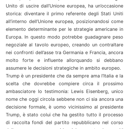
Unito di uscire dall’Unione europea, ha un’occasione
storica: diventare il primo referente degli Stati Uniti
all’interno dell’Unione europea, posizionandosi come
elemento determinante per le strategie americane in
Europa. In questo modo potrebbe guadagnare peso
negoziale al tavolo europeo, creando un contraltare
nei confronti dell’asse tra Germania e Francia, ancora
molto forte e influente allorquando si debbano
assumere le decisioni strategiche in ambito europeo.
Trump è un presidente che da sempre ama l’Italia e la
scelta che dovrebbe compiere circa il prossimo
ambasciatore lo testimonia: Lewis Eisenberg, unico
nome che oggi circola sebbene non ci sia ancora una
decisione formale, è uomo vicinissimo al presidente
Trump, è stato colui che ha gestito tutto il processo
di raccolta fondi del partito repubblicano nel corso