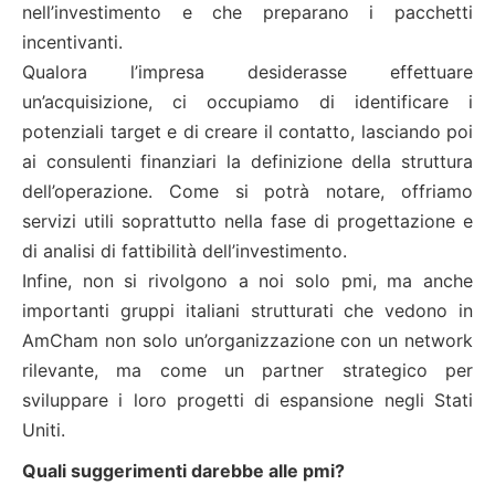
nell’investimento e che preparano i pacchetti
incentivanti.
Qualora l’impresa desiderasse effettuare
un’acquisizione, ci occupiamo di identificare i
potenziali target e di creare il contatto, lasciando poi
ai consulenti finanziari la definizione della struttura
dell’operazione. Come si potrà notare, offriamo
servizi utili soprattutto nella fase di progettazione e
di analisi di fattibilità dell’investimento.
Infine, non si rivolgono a noi solo pmi, ma anche
importanti gruppi italiani strutturati che vedono in
AmCham non solo un’organizzazione con un network
rilevante, ma come un partner strategico per
sviluppare i loro progetti di espansione negli Stati
Uniti.
Quali suggerimenti darebbe alle pmi?