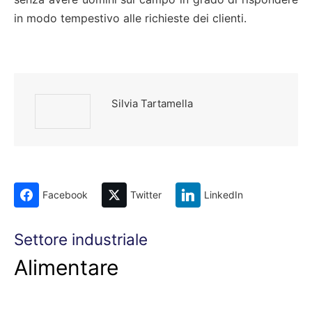
in modo tempestivo alle richieste dei clienti.
Silvia Tartamella
Facebook
Twitter
LinkedIn
Settore industriale
Alimentare