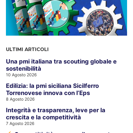
ULTIMI ARTICOLI
Una pmi italiana tra scouting globale e
sostenibilità
10 Agosto 2026
Edilizia: la pmi siciliana Sicilferro
Torrenovese innova con l’Eps
8 Agosto 2026
Integrità e trasparenza, leve per la
crescita e la competitività
7 Agosto 2026