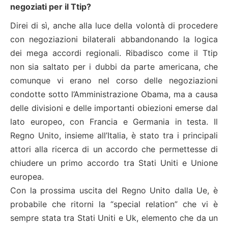
negoziati per il Ttip?
Direi di sì, anche alla luce della volontà di procedere
con negoziazioni bilaterali abbandonando la logica
dei mega accordi regionali. Ribadisco come il Ttip
non sia saltato per i dubbi da parte americana, che
comunque vi erano nel corso delle negoziazioni
condotte sotto l’Amministrazione Obama, ma a causa
delle divisioni e delle importanti obiezioni emerse dal
lato europeo, con Francia e Germania in testa. Il
Regno Unito, insieme all’Italia, è stato tra i principali
attori alla ricerca di un accordo che permettesse di
chiudere un primo accordo tra Stati Uniti e Unione
europea.
Con la prossima uscita del Regno Unito dalla Ue, è
probabile che ritorni la “special relation” che vi è
sempre stata tra Stati Uniti e Uk, elemento che da un