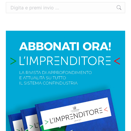
Cerca: