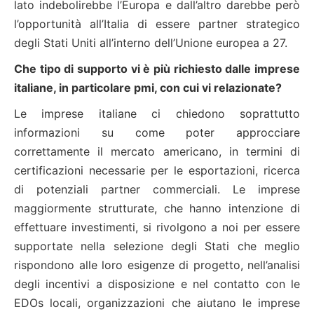
lato indebolirebbe l’Europa e dall’altro darebbe però
l’opportunità all’Italia di essere partner strategico
degli Stati Uniti all’interno dell’Unione europea a 27.
Che tipo di supporto vi è più richiesto dalle imprese
italiane, in particolare pmi, con cui vi relazionate?
Le imprese italiane ci chiedono soprattutto
informazioni su come poter approcciare
correttamente il mercato americano, in termini di
certificazioni necessarie per le esportazioni, ricerca
di potenziali partner commerciali. Le imprese
maggiormente strutturate, che hanno intenzione di
effettuare investimenti, si rivolgono a noi per essere
supportate nella selezione degli Stati che meglio
rispondono alle loro esigenze di progetto, nell’analisi
degli incentivi a disposizione e nel contatto con le
EDOs locali, organizzazioni che aiutano le imprese