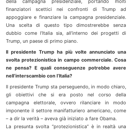
della campagna presidenziale, portando molti
finanziatori scettici nei confronti di Trump ad
appoggiare e finanziare la campagna presidenziale.
Una scelta di questo tipo dimostrerebbe senza
dubbio come l’Italia sia, all’interno dei progetti di
Trump, un paese di primo piano.
Il presidente Trump ha più volte annunciato una
svolta protezionistica in campo commerciale. Cosa
ne pensa? E quali conseguenze potrebbe avere
nell’interscambio con l’Italia?
Il presidente Trump sta perseguendo, in modo chiaro,
gli obiettivi che si era posto nel corso della
campagna elettorale, ovvero rilanciare in modo
imponente il settore manifatturiero americano, come
– a dir la verità – aveva già iniziato a fare Obama.
La presunta svolta “protezionistica” è in realtà una