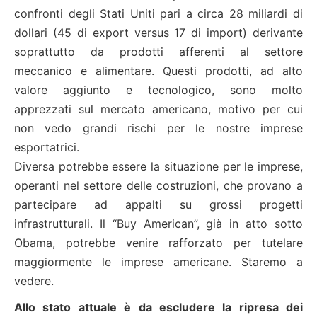
confronti degli Stati Uniti pari a circa 28 miliardi di
dollari (45 di export versus 17 di import) derivante
soprattutto da prodotti afferenti al settore
meccanico e alimentare. Questi prodotti, ad alto
valore aggiunto e tecnologico, sono molto
apprezzati sul mercato americano, motivo per cui
non vedo grandi rischi per le nostre imprese
esportatrici.
Diversa potrebbe essere la situazione per le imprese,
operanti nel settore delle costruzioni, che provano a
partecipare ad appalti su grossi progetti
infrastrutturali. Il “Buy American”, già in atto sotto
Obama, potrebbe venire rafforzato per tutelare
maggiormente le imprese americane. Staremo a
vedere.
Allo stato attuale è da escludere la ripresa dei