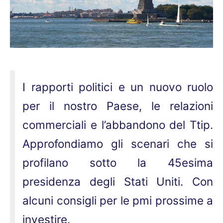
I rapporti politici e un nuovo ruolo
per il nostro Paese, le relazioni
commerciali e l’abbandono del Ttip.
Approfondiamo gli scenari che si
profilano sotto la 45esima
presidenza degli Stati Uniti. Con
alcuni consigli per le pmi prossime a
investire.