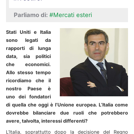
Parliamo di:
#Mercati esteri
Stati Uniti e Italia
sono legati da
rapporti di lunga
data, sia politici
che economici.
Allo stesso tempo
ricordiamo che il
nostro Paese è
uno dei fondatori
di quella che oggi è l’Unione europea. L’Italia come
dovrebbe bilanciare due ruoli che potrebbero
avere, talvolta, interessi differenti?
L’Italia, soprattutto dopo la decisione del Regno