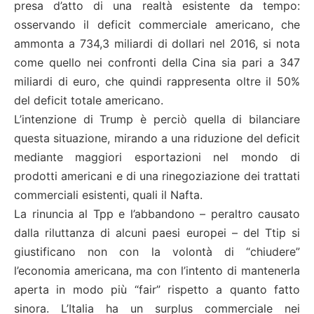
presa d’atto di una realtà esistente da tempo:
osservando il deficit commerciale americano, che
ammonta a 734,3 miliardi di dollari nel 2016, si nota
come quello nei confronti della Cina sia pari a 347
miliardi di euro, che quindi rappresenta oltre il 50%
del deficit totale americano.
L’intenzione di Trump è perciò quella di bilanciare
questa situazione, mirando a una riduzione del deficit
mediante maggiori esportazioni nel mondo di
prodotti americani e di una rinegoziazione dei trattati
commerciali esistenti, quali il Nafta.
La rinuncia al Tpp e l’abbandono – peraltro causato
dalla riluttanza di alcuni paesi europei – del Ttip si
giustificano non con la volontà di “chiudere”
l’economia americana, ma con l’intento di mantenerla
aperta in modo più “fair” rispetto a quanto fatto
sinora. L’Italia ha un surplus commerciale nei