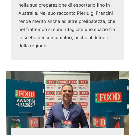
nella sua preparazione di esportarlo fino in
Australia. Nel suo racconto Pierluigi Francini
rende merito anche ad altre prelibatezze, che
nel frattempo si sono ritagliate uno spazio fra
le scelte dei consumatori, anche al di fuori
della regione