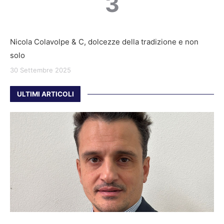
3
Nicola Colavolpe & C, dolcezze della tradizione e non
solo
30 Settembre 2025
ULTIMI ARTICOLI