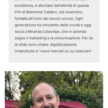
eccellenza, è alla base dell’attività di questa
Pmi di Belmonte Calabro, nel cosentino,
fondata all’inizio del secolo scorso. Ogni
generazione ha introdotto delle novità e oggi
tocca a Miranda Colavolpe, che in azienda
segue il marketing e la comunicazione. Per lei
le sfide sono chiare: digitalizzazione
innanzitutto e “nuovi mercati su cui sbarcare”