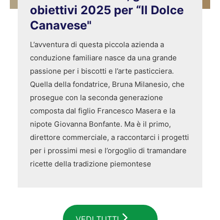
obiettivi 2025 per “Il Dolce
Canavese"
L’avventura di questa piccola azienda a
conduzione familiare nasce da una grande
passione per i biscotti e l’arte pasticciera.
Quella della fondatrice, Bruna Milanesio, che
prosegue con la seconda generazione
composta dal figlio Francesco Masera e la
nipote Giovanna Bonfante. Ma è il primo,
direttore commerciale, a raccontarci i progetti
per i prossimi mesi e l’orgoglio di tramandare
ricette della tradizione piemontese
VEDI TUTTI