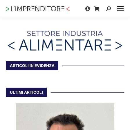
Cerca:
ARTICOLI IN EVIDENZA
ULTIMI ARTICOLI