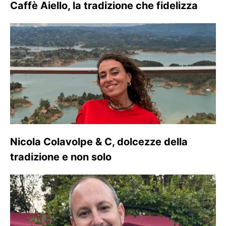
Caffè Aiello, la tradizione che fidelizza
Nicola Colavolpe & C, dolcezze della
tradizione e non solo