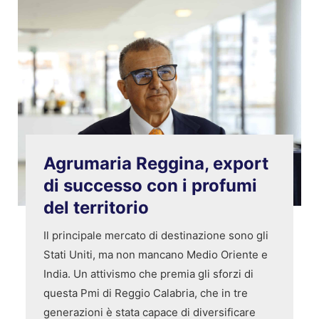
Agrumaria Reggina, export
di successo con i profumi
del territorio
Il principale mercato di destinazione sono gli
Stati Uniti, ma non mancano Medio Oriente e
India. Un attivismo che premia gli sforzi di
questa Pmi di Reggio Calabria, che in tre
generazioni è stata capace di diversificare