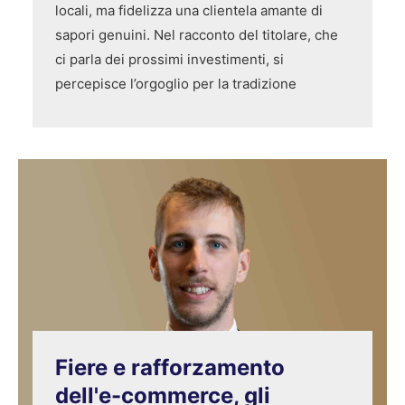
locali, ma fidelizza una clientela amante di
sapori genuini. Nel racconto del titolare, che
ci parla dei prossimi investimenti, si
percepisce l’orgoglio per la tradizione
Fiere e rafforzamento
dell'e-commerce, gli