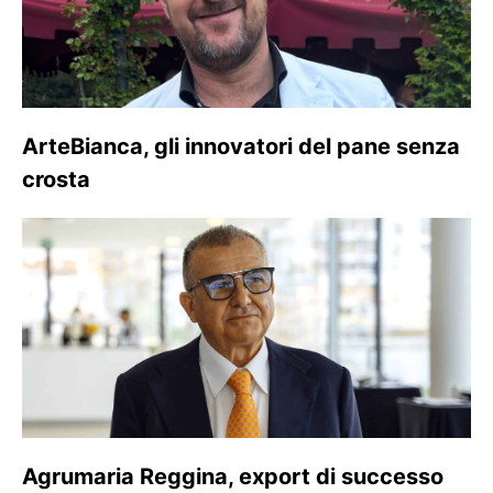
ArteBianca, gli innovatori del pane senza
crosta
Agrumaria Reggina, export di successo