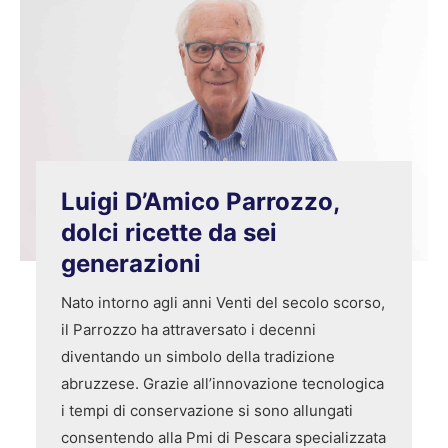
Luigi D’Amico Parrozzo,
dolci ricette da sei
generazioni
Nato intorno agli anni Venti del secolo scorso,
il Parrozzo ha attraversato i decenni
diventando un simbolo della tradizione
abruzzese. Grazie all’innovazione tecnologica
i tempi di conservazione si sono allungati
consentendo alla Pmi di Pescara specializzata