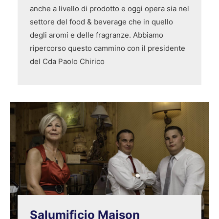
anche a livello di prodotto e oggi opera sia nel
settore del food & beverage che in quello
degli aromi e delle fragranze. Abbiamo
ripercorso questo cammino con il presidente
del Cda Paolo Chirico
Salumificio Maison