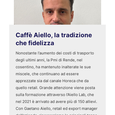
Caffè Aiello, la tradizione
che fidelizza
Nonostante l’aumento dei costi di trasporto
degli ultimi anni, la Pmi di Rende, nel
cosentino, ha mantenuto inalterate le sue
miscele, che continuano ad essere
apprezzate sia dal canale Horeca che da
quello retail. Grande attenzione viene posta
sulla formazione attraverso l’Aiello Lab, che
nel 2021 è arrivato ad avere più di 150 allievi.
Con Gaetano Aiello, retail ed export manager