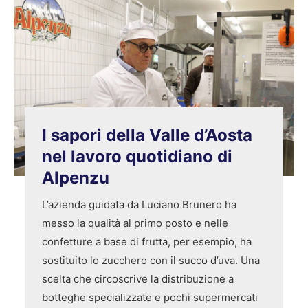
I sapori della Valle d’Aosta
nel lavoro quotidiano di
Alpenzu
L’azienda guidata da Luciano Brunero ha
messo la qualità al primo posto e nelle
confetture a base di frutta, per esempio, ha
sostituito lo zucchero con il succo d’uva. Una
scelta che circoscrive la distribuzione a
botteghe specializzate e pochi supermercati