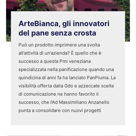
ArteBianca, gli innovatori
del pane senza crosta
Può un prodotto imprimere una svolta
all’attività di un’azienda? È quello che è
successo a questa Pmi veneziana
specializzata nella panificazione quando una
quindicina di anni fa ha lanciato PanPiuma. La
visibilità offerta dalla Gdo e azzeccate scelte
di comunicazione ne hanno favorito il
successo, che l’Ad Massimiliano Anzanello
punta a consolidare con nuovi progetti