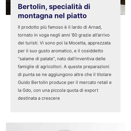
Bertolin, specialità di
montagna nel piatto
Il prodotto più famoso è il lardo di Arnad,
tornato in voga negli anni ’80 grazie all’arrivo
dei turisti. Vi sono poi la Mocetta, apprezzata
per il suo gusto aromatico, e il cosiddetto
“salame di patate”, nato dall’inventiva delle
famiglie di agricoltori. A queste preparazioni
di punta se ne aggiungono altre che il titolare
Guido Bertolin produce per il mercato retail e
la Gdo, con una piccola quota di export
destinata a crescere