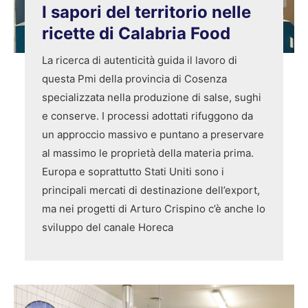
I sapori del territorio nelle
ricette di Calabria Food
La ricerca di autenticità guida il lavoro di
questa Pmi della provincia di Cosenza
specializzata nella produzione di salse, sughi
e conserve. I processi adottati rifuggono da
un approccio massivo e puntano a preservare
al massimo le proprietà della materia prima.
Europa e soprattutto Stati Uniti sono i
principali mercati di destinazione dell’export,
ma nei progetti di Arturo Crispino c’è anche lo
sviluppo del canale Horeca