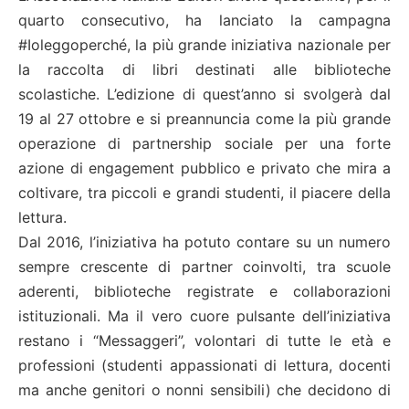
quarto consecutivo, ha lanciato la campagna
#Ioleggoperché, la più grande iniziativa nazionale per
la raccolta di libri destinati alle biblioteche
scolastiche. L’edizione di quest’anno si svolgerà dal
19 al 27 ottobre e si preannuncia come la più grande
operazione di partnership sociale per una forte
azione di engagement pubblico e privato che mira a
coltivare, tra piccoli e grandi studenti, il piacere della
lettura.
Dal 2016, l’iniziativa ha potuto contare su un numero
sempre crescente di partner coinvolti, tra scuole
aderenti, biblioteche registrate e collaborazioni
istituzionali. Ma il vero cuore pulsante dell’iniziativa
restano i “Messaggeri”, volontari di tutte le età e
professioni (studenti appassionati di lettura, docenti
ma anche genitori o nonni sensibili) che decidono di