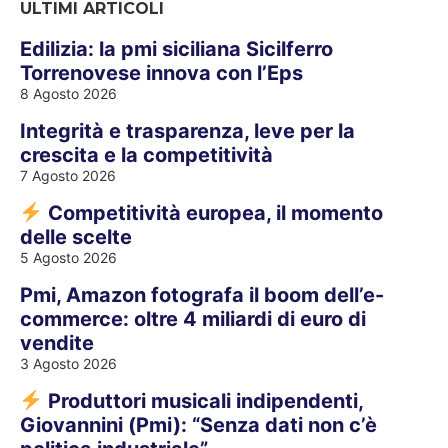
ULTIMI ARTICOLI
Edilizia: la pmi siciliana Sicilferro
Torrenovese innova con l’Eps
8 Agosto 2026
Integrità e trasparenza, leve per la
crescita e la competitività
7 Agosto 2026
Competitività europea, il momento
delle scelte
5 Agosto 2026
Pmi, Amazon fotografa il boom dell’e-
commerce: oltre 4 miliardi di euro di
vendite
3 Agosto 2026
Produttori musicali indipendenti,
Giovannini (Pmi): “Senza dati non c’è