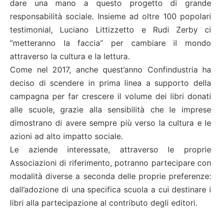
dare una mano a questo progetto di grande
responsabilità sociale. Insieme ad oltre 100 popolari
testimonial, Luciano Littizzetto e Rudi Zerby ci
”metteranno la faccia” per cambiare il mondo
attraverso la cultura e la lettura.
Come nel 2017, anche quest’anno Confindustria ha
deciso di scendere in prima linea a supporto della
campagna per far crescere il volume dei libri donati
alle scuole, grazie alla sensibilità che le imprese
dimostrano di avere sempre più verso la cultura e le
azioni ad alto impatto sociale.
Le aziende interessate, attraverso le proprie
Associazioni di riferimento, potranno partecipare con
modalità diverse a seconda delle proprie preferenze:
dall’adozione di una specifica scuola a cui destinare i
libri alla partecipazione al contributo degli editori.