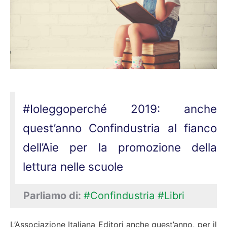
#Ioleggoperché 2019: anche
quest’anno Confindustria al fianco
dell’Aie per la promozione della
lettura nelle scuole
Parliamo di:
#Confindustria
#Libri
L’Associazione Italiana Editori anche quest’anno, per il