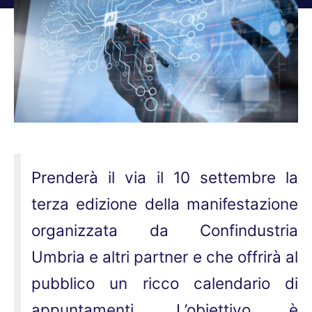
Tu sei qui:
Prenderà il via il 10 settembre la
terza edizione della manifestazione
organizzata da Confindustria
Umbria e altri partner e che offrirà al
pubblico un ricco calendario di
appuntamenti. L’obiettivo è