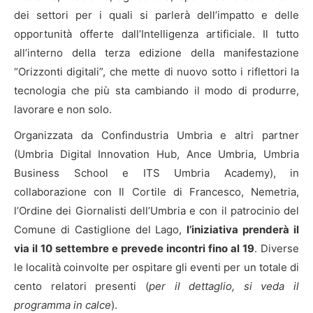
dei settori per i quali si parlerà dell’impatto e delle
opportunità offerte dall’Intelligenza artificiale. Il tutto
all’interno della terza edizione della manifestazione
“Orizzonti digitali”, che mette di nuovo sotto i riflettori la
tecnologia che più sta cambiando il modo di produrre,
lavorare e non solo.
Organizzata da Confindustria Umbria e altri partner
(Umbria Digital Innovation Hub, Ance Umbria, Umbria
Business School e ITS Umbria Academy), in
collaborazione con Il Cortile di Francesco, Nemetria,
l’Ordine dei Giornalisti dell’Umbria e con il patrocinio del
Comune di Castiglione del Lago,
l’iniziativa prenderà il
via il 10 settembre e prevede incontri fino al 19
. Diverse
le località coinvolte per ospitare gli eventi per un totale di
cento relatori presenti (
per il dettaglio, si veda il
programma in calce
).