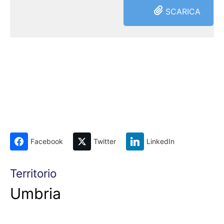
SCARICA
Facebook
Twitter
LinkedIn
Territorio
Umbria