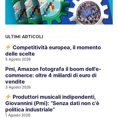
ULTIMI ARTICOLI
Competitività europea, il momento
delle scelte
5 Agosto 2026
Pmi, Amazon fotografa il boom dell’e-
commerce: oltre 4 miliardi di euro di
vendite
3 Agosto 2026
Produttori musicali indipendenti,
Giovannini (Pmi): “Senza dati non c’è
politica industriale”
1 Agosto 2026