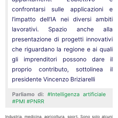
confrontarsi sulle applicazioni e
l’impatto dell’IA nei diversi ambiti
lavorativi. Spazio anche alla
presentazione di progetti innovativi
che riguardano la regione e ai quali
gli imprenditori possono dare il
proprio contributo, sottolinea il
presidente Vincenzo Briziarelli
Parliamo di:
#Intelligenza artificiale
#PMI
#PNRR
Industria, medicina, agricoltura, sport. Sono solo alcuni