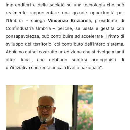
imprenditori e della società su una tecnologia che può
realmente rappresentare una grande opportunità per
l’Umbria – spiega
Vincenzo Briziarelli
, presidente di
Confindustria Umbria – perché, se usata e gestita con
consapevolezza, può contribuire ad accelerare il ritmo di
sviluppo del territorio, col contributo dell’intero sistema.
Abbiamo quindi costruito un’edizione che si rivolge a tanti
attori locali, che debbono sentirsi protagonisti di
un’iniziativa che resta unica a livello nazionale”.