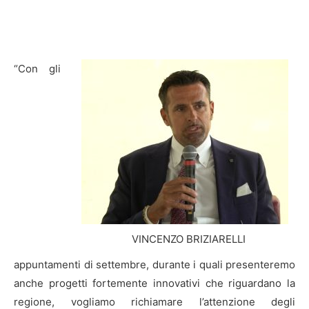
“Con gli
VINCENZO BRIZIARELLI
appuntamenti di settembre, durante i quali presenteremo
anche progetti fortemente innovativi che riguardano la
regione, vogliamo richiamare l’attenzione degli