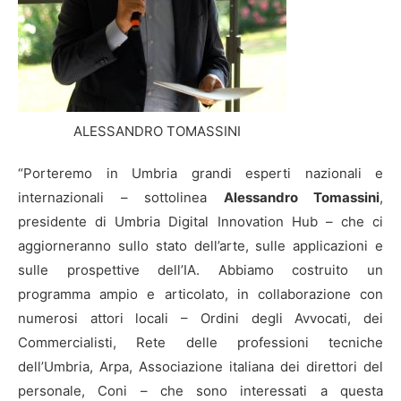
ALESSANDRO TOMASSINI
“Porteremo in Umbria grandi esperti nazionali e
internazionali – sottolinea
Alessandro Tomassini
,
presidente di Umbria Digital Innovation Hub – che ci
aggiorneranno sullo stato dell’arte, sulle applicazioni e
sulle prospettive dell’IA. Abbiamo costruito un
programma ampio e articolato, in collaborazione con
numerosi attori locali – Ordini degli Avvocati, dei
Commercialisti, Rete delle professioni tecniche
dell’Umbria, Arpa, Associazione italiana dei direttori del
personale, Coni – che sono interessati a questa