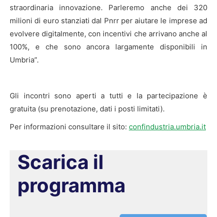
straordinaria innovazione. Parleremo anche dei 320
milioni di euro stanziati dal Pnrr per aiutare le imprese ad
evolvere digitalmente, con incentivi che arrivano anche al
100%, e che sono ancora largamente disponibili in
Umbria”.
Gli incontri sono aperti a tutti e la partecipazione è
gratuita (su prenotazione, dati i posti limitati).
Per informazioni consultare il sito:
confindustria.umbria.it
Scarica il
programma