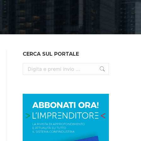
CERCA SUL PORTALE
Cerca: