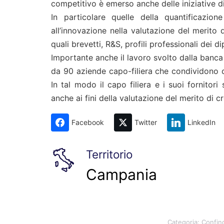
competitivo è emerso anche delle iniziative di
In particolare quelle della quantificazione
all’innovazione nella valutazione del merito d
quali brevetti, R&S, profili professionali dei d
Importante anche il lavoro svolto dalla banca s
da 90 aziende capo-filiera che condividono c
In tal modo il capo filiera e i suoi fornitori
anche ai fini della valutazione del merito di cr
Facebook
Twitter
LinkedIn
Territorio
Campania
Categoria:
Confind