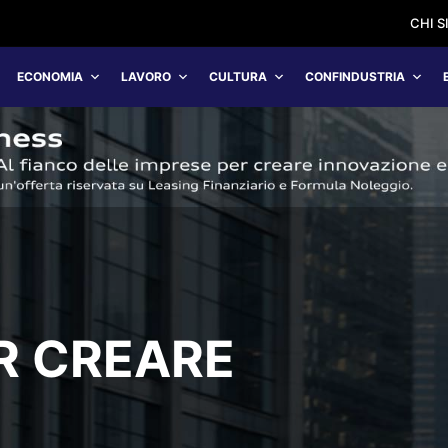
CHI 
ECONOMIA
LAVORO
CULTURA
CONFINDUSTRIA
R CREARE