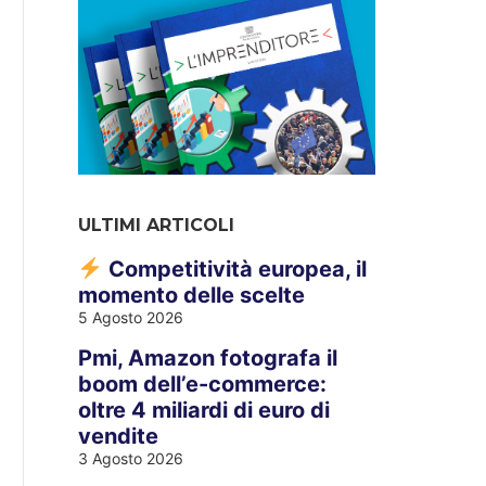
ULTIMI ARTICOLI
Competitività europea, il
momento delle scelte
5 Agosto 2026
Pmi, Amazon fotografa il
boom dell’e-commerce:
oltre 4 miliardi di euro di
vendite
3 Agosto 2026