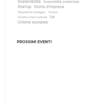
Sostenibilità
Sostenibilità ambientale
Startup
Storie d'impresa
Transizione ecologica
Turismo
Ue
Turismo e beni culturali
Unione europea
PROSSIMI EVENTI