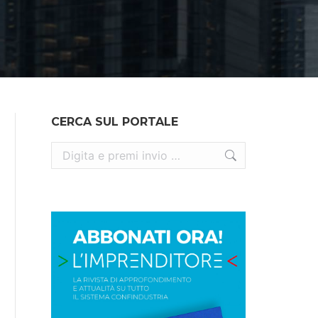
CERCA SUL PORTALE
Cerca: