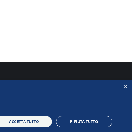
×
ACCETTA TUTTO
RIFIUTA TUTTO