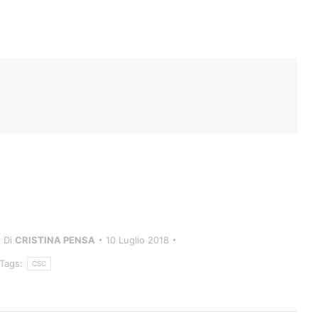
Di
CRISTINA PENSA
10 Luglio 2018
Tags:
CSC