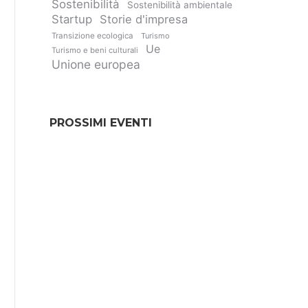
Sostenibilità
Sostenibilità ambientale
Startup
Storie d'impresa
Transizione ecologica
Turismo
Ue
Turismo e beni culturali
Unione europea
PROSSIMI EVENTI