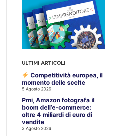
ULTIMI ARTICOLI
Competitività europea, il
momento delle scelte
5 Agosto 2026
Pmi, Amazon fotografa il
boom dell’e-commerce:
oltre 4 miliardi di euro di
vendite
3 Agosto 2026