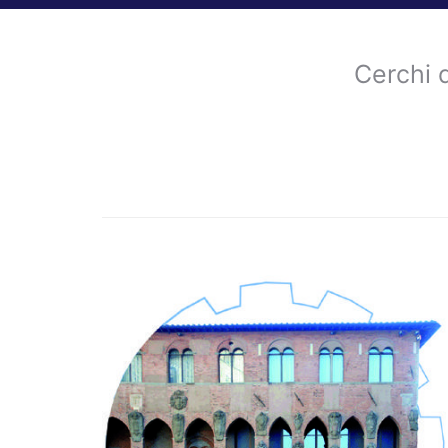
Cerchi 