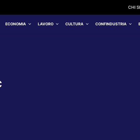
CHI 
ECONOMIA
LAVORO
CULTURA
CONFINDUSTRIA
C