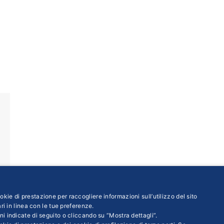
kie di prestazione per raccogliere informazioni sull’utilizzo del sito
ri in linea con le tue preferenze.
ni indicate di seguito o cliccando su “Mostra dettagli”.