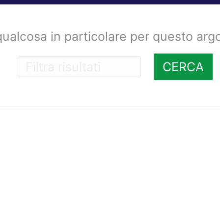
qualcosa in particolare per questo ar
CERCA