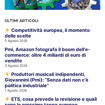
ULTIMI ARTICOLI
Competitività europea, il momento
delle scelte
5 Agosto 2026
Pmi, Amazon fotografa il boom dell’e-
commerce: oltre 4 miliardi di euro di
vendite
3 Agosto 2026
Produttori musicali indipendenti,
Giovannini (Pmi): “Senza dati non c’è
politica industriale”
1 Agosto 2026
ETS, cosa prevede la revisione e quali
sono le prossime tappe europee