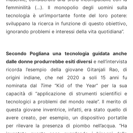
femminilità (…). Il monopolio degli uomini sulla
tecnologia è un’importante fonte del loro potere:
sviluppano la ricerca in funzione di questo obiettivo,
ignorando problemi e interessi della vita quotidiana”.
Secondo Pogliana una tecnologia guidata anche
dalle donne produrrebbe esiti diversi
e nell’intervista
ricorda l’esempio della giovane Gitanjali Rao, di
origini indiane, che nel 2020 a soli 15 anni fu
nominata dal
Time
“Kid of the Year” per la sua
capacità di “applicazione di strumenti scientifici e
tecnologici a problemi del mondo reale”. Il merito di
questa giovane inventrice, infatti, era stato quello di
avere creato, per esempio, un dispositivo portatile
per rilevare la presenza di piombo nell’acqua. “Ha