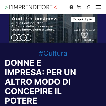
Cerca:
#Cultura
DONNE E
IMPRESA: PER UN
ALTRO MODO DI
CONCEPIRE IL
POTERE