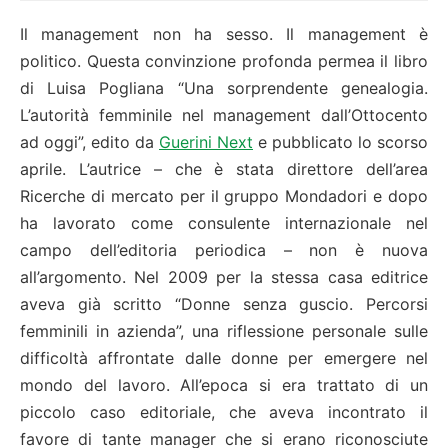
Il management non ha sesso. Il management è
politico. Questa convinzione profonda permea il libro
di Luisa Pogliana “Una sorprendente genealogia.
L’autorità femminile nel management dall’Ottocento
ad oggi”, edito da
Guerini Next
e pubblicato lo scorso
aprile. L’autrice – che è stata direttore dell’area
Ricerche di mercato per il gruppo Mondadori e dopo
ha lavorato come consulente internazionale nel
campo dell’editoria periodica – non è nuova
all’argomento. Nel 2009 per la stessa casa editrice
aveva già scritto “Donne senza guscio. Percorsi
femminili in azienda”, una riflessione personale sulle
difficoltà affrontate dalle donne per emergere nel
mondo del lavoro. All’epoca si era trattato di un
piccolo caso editoriale, che aveva incontrato il
favore di tante manager che si erano riconosciute