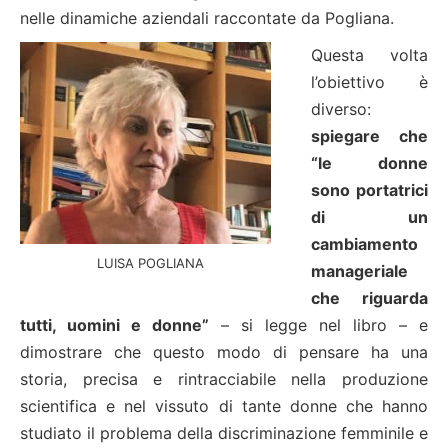
nelle dinamiche aziendali raccontate da Pogliana.
Questa volta
l’obiettivo è
diverso:
spiegare che
“le donne
sono portatrici
di un
cambiamento
LUISA POGLIANA
manageriale
che riguarda
tutti, uomini e donne”
– si legge nel libro – e
dimostrare che questo modo di pensare ha una
storia, precisa e rintracciabile nella produzione
scientifica e nel vissuto di tante donne che hanno
studiato il problema della discriminazione femminile e