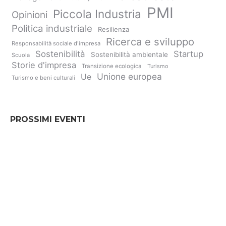
PMI
Piccola Industria
Opinioni
Politica industriale
Resilienza
Ricerca e sviluppo
Responsabilità sociale d'impresa
Sostenibilità
Startup
Sostenibilità ambientale
Scuola
Storie d'impresa
Transizione ecologica
Turismo
Unione europea
Ue
Turismo e beni culturali
PROSSIMI EVENTI