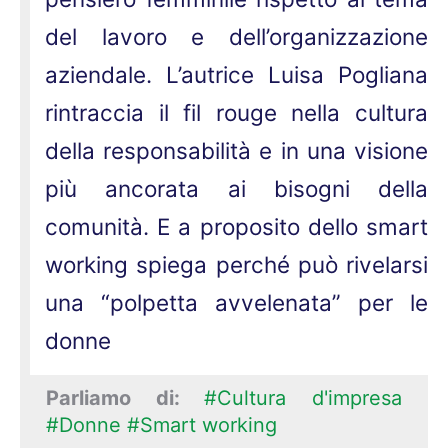
del lavoro e dell’organizzazione
aziendale. L’autrice Luisa Pogliana
rintraccia il fil rouge nella cultura
della responsabilità e in una visione
più ancorata ai bisogni della
comunità. E a proposito dello smart
working spiega perché può rivelarsi
una “polpetta avvelenata” per le
donne
Parliamo di:
#Cultura d'impresa
#Donne
#Smart working