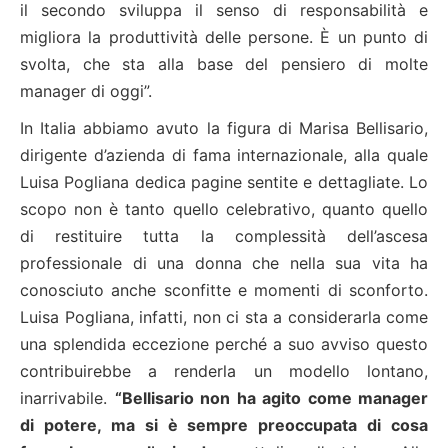
il secondo sviluppa il senso di responsabilità e
migliora la produttività delle persone. È un punto di
svolta, che sta alla base del pensiero di molte
manager di oggi”.
In Italia abbiamo avuto la figura di Marisa Bellisario,
dirigente d’azienda di fama internazionale, alla quale
Luisa Pogliana dedica pagine sentite e dettagliate. Lo
scopo non è tanto quello celebrativo, quanto quello
di restituire tutta la complessità dell’ascesa
professionale di una donna che nella sua vita ha
conosciuto anche sconfitte e momenti di sconforto.
Luisa Pogliana, infatti, non ci sta a considerarla come
una splendida eccezione perché a suo avviso questo
contribuirebbe a renderla un modello lontano,
inarrivabile.
“Bellisario non ha agito come manager
di potere, ma si è sempre preoccupata di cosa