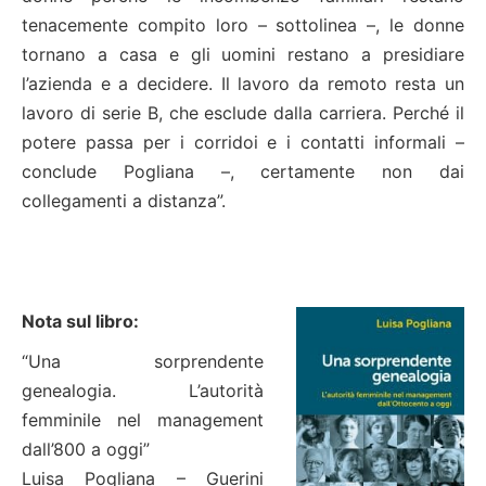
tenacemente compito loro – sottolinea –, le donne
tornano a casa e gli uomini restano a presidiare
l’azienda e a decidere. Il lavoro da remoto resta un
lavoro di serie B, che esclude dalla carriera. Perché il
potere passa per i corridoi e i contatti informali –
conclude Pogliana –, certamente non dai
collegamenti a distanza”.
Nota sul libro:
“Una sorprendente
genealogia. L’autorità
femminile nel management
dall’800 a oggi”
Luisa Pogliana – Guerini