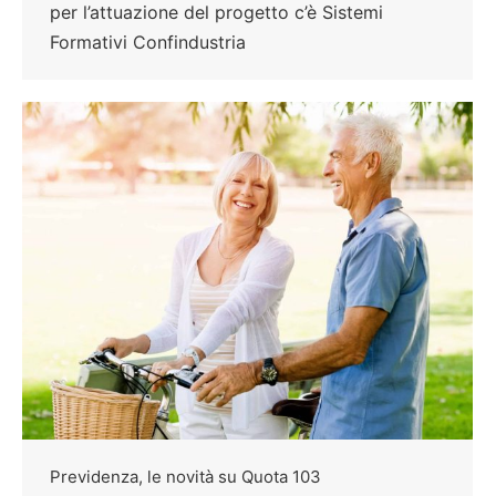
per l’attuazione del progetto c’è Sistemi
Formativi Confindustria
Previdenza, le novità su Quota 103