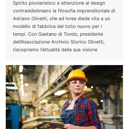
Spirito pionieristico e attenzione al design
contraddistinsero la filosofia imprenditoriale di
Adriano Olivetti, che ad Ivrea diede vita a un
modello di fabbrica del tutto nuovo per i
tempi. Con Gaetano di Tondo, presidente
dell’Associazione Archivio Storico Olivetti,
riscopriamo l’attualità della sua visione