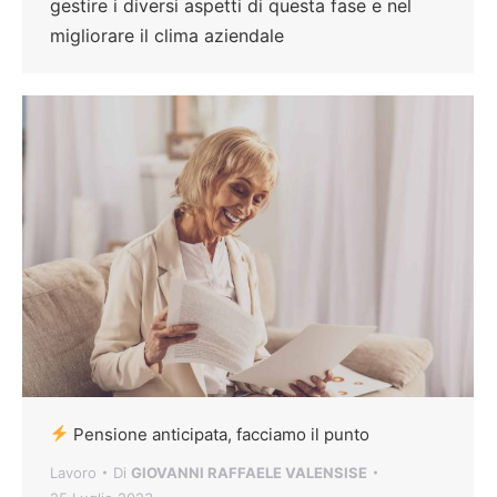
gestire i diversi aspetti di questa fase e nel
migliorare il clima aziendale
Pensione anticipata, facciamo il punto
Lavoro
Di
GIOVANNI RAFFAELE VALENSISE