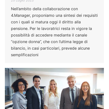
25 Luglio 2023
Nell’ambito della collaborazione con
4.Manager, proponiamo una sintesi dei requisiti
con i quali si matura oggi il diritto alla
pensione. Per le lavoratrici resta in vigore la
possibilità di accedere mediante il canale
“opzione donna”, che con l’ultima legge di
bilancio, in casi particolari, prevede alcune
semplificazioni