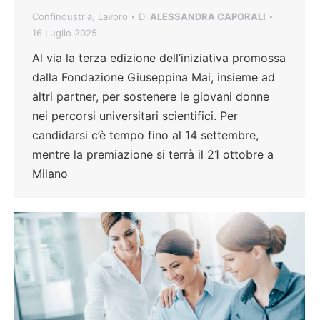
Confindustria
,
Lavoro
Di
ALESSANDRA CAPORALI
16 Luglio 2025
Al via la terza edizione dell’iniziativa promossa
dalla Fondazione Giuseppina Mai, insieme ad
altri partner, per sostenere le giovani donne
nei percorsi universitari scientifici. Per
candidarsi c’è tempo fino al 14 settembre,
mentre la premiazione si terrà il 21 ottobre a
Milano