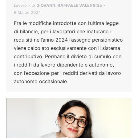
Lavoro
Di
GIOVANNI RAFFAELE VALENSISE
8 Marzo 2024
Fra le modifiche introdotte con l’ultima legge
di bilancio, per i lavoratori che maturano i
requisiti nell’anno 2024 l’assegno pensionistico
viene calcolato esclusivamente con il sistema
contributivo. Permane il divieto di cumulo con
i redditi da lavoro dipendente e autonomo,
con l’eccezione per i redditi derivati da lavoro
autonomo occasionale