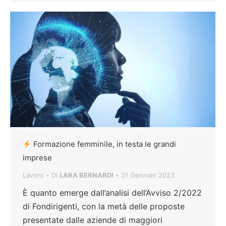
Formazione femminile, in testa le grandi
imprese
Lavoro
Di
LARA BERNARDI
31 Gennaio 2023
È quanto emerge dall’analisi dell’Avviso 2/2022
di Fondirigenti, con la metà delle proposte
presentate dalle aziende di maggiori