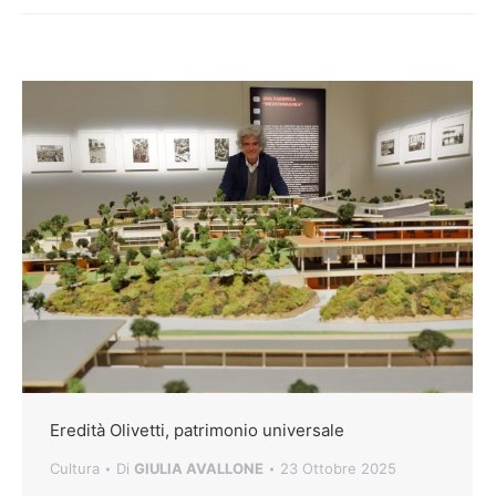
Eredità Olivetti, patrimonio universale
Cultura
Di
GIULIA AVALLONE
23 Ottobre 2025