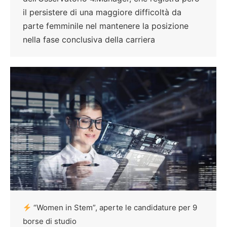
il persistere di una maggiore difficoltà da
parte femminile nel mantenere la posizione
nella fase conclusiva della carriera
“Women in Stem”, aperte le candidature per 9
borse di studio