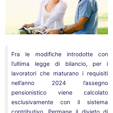
Fra le modifiche introdotte con
l’ultima legge di bilancio, per i
lavoratori che maturano i requisiti
nell’anno 2024 l’assegno
pensionistico viene calcolato
esclusivamente con il sistema
contributivo. Permane il divieto di