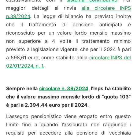
maggiori dettagli si rinvia
alla circolare INPS
n.39/2024
. La legge di bilancio ha previsto inoltre
che il trattamento di pensione anticipata è
riconosciuto per un valore lordo mensile massimo
non superiore a 4 volte il trattamento minimo
previsto a legislazione vigente, che per il 2024 è pari
a 598,61 euro, come stabilito dalla
circolare INPS del
02/01/2024, n. 1.
Sempre nella
circolare n. 39/2024
, l’Inps ha stabilito
che il valore massimo mensile lordo di “quota 103”
è pari a 2.394,44 euro per il 2024
.
L’assegno pensionistico viene erogato entro questo
limite fino a quando l’assicurato non raggiunge i
requisiti per accedere alla pensione di vecchiaia