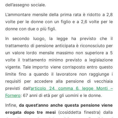
dell’assegno sociale.
L’ammontare mensile della prima rata è ridotto a 2,8
volte per le donne con un figlio e a 2,6 volte per le
donne con due o più figli.
In secondo luogo, la legge ha previsto che il
trattamento di pensione anticipata è riconosciuto per
un valore lordo mensile massimo non superiore a 5
volte il trattamento minimo previsto a legislazione
vigente. Tale importo viene corrisposto entro questo
limite fino a quando il lavoratore non raggiunge i
requisiti per accedere alla pensione di vecchiaia
previsti dall’
articolo 24, comma 6, legge Monti –
Fornero
: 67 anni di età per gli uomini e le donne.
Infine,
da quest’anno anche questa
pensione viene
erogata dopo tre mesi
(cosiddetta finestra) dalla