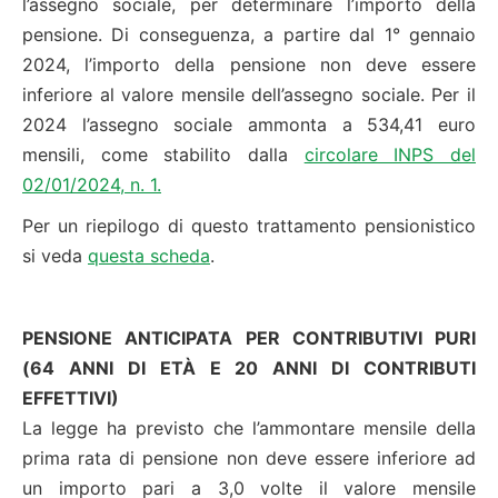
l’assegno sociale, per determinare l’importo della
pensione. Di conseguenza, a partire dal 1° gennaio
2024, l’importo della pensione non deve essere
inferiore al valore mensile dell’assegno sociale. Per il
2024 l’assegno sociale ammonta a 534,41 euro
mensili, come stabilito dalla
circolare INPS del
02/01/2024, n. 1.
Per un riepilogo di questo trattamento pensionistico
si veda
questa scheda
.
PENSIONE ANTICIPATA PER CONTRIBUTIVI PURI
(64 ANNI DI ETÀ E 20 ANNI DI CONTRIBUTI
EFFETTIVI)
La legge ha previsto che l’ammontare mensile della
prima rata di pensione non deve essere inferiore ad
un importo pari a 3,0 volte il valore mensile