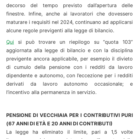
decorso del tempo previsto dall’apertura delle
finestre. Infine, anche ai lavoratori che dovessero
maturare i requisiti nel 2024, continuano ad applicarsi
alcune regole previgenti alla legge di bilancio.
Qui
si può trovare un riepilogo su “quota 103”
aggiornata alla legge di bilancio e con la disciplina
previgente ancora applicabile, per esempio il divieto
di cumulo della pensione con i redditi da lavoro
dipendente e autonomo, con l’eccezione per i redditi
derivati da lavoro autonomo occasionale; e
l’incentivo alla permanenza in servizio.
PENSIONE DI VECCHIAIA PER I CONTRIBUTIVI PURI
(67 ANNI DI ETÀ E 20 ANNI DI CONTRIBUTI)
La legge ha eliminato il limite, pari a 1,5 volte