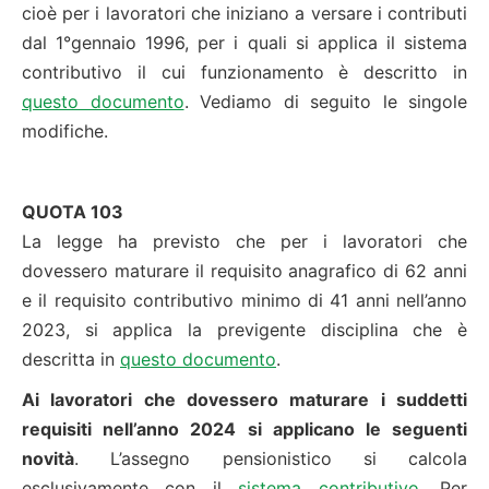
cioè per i lavoratori che iniziano a versare i contributi
dal 1°gennaio 1996, per i quali si applica il sistema
contributivo il cui funzionamento è descritto in
questo documento
. Vediamo di seguito le singole
modifiche.
QUOTA 103
La legge ha previsto che per i lavoratori che
dovessero maturare il requisito anagrafico di 62 anni
e il requisito contributivo minimo di 41 anni nell’anno
2023, si applica la previgente disciplina che è
descritta in
questo documento
.
Ai lavoratori che dovessero maturare i suddetti
requisiti nell’anno 2024 si applicano le seguenti
novità
. L’assegno pensionistico si calcola
esclusivamente con il
sistema contributivo
. Per