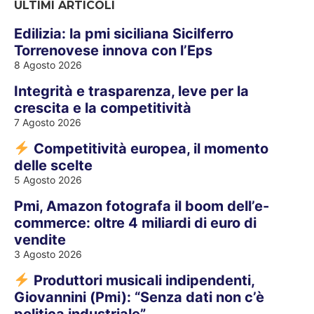
ULTIMI ARTICOLI
Edilizia: la pmi siciliana Sicilferro
Torrenovese innova con l’Eps
8 Agosto 2026
Integrità e trasparenza, leve per la
crescita e la competitività
7 Agosto 2026
Competitività europea, il momento
delle scelte
5 Agosto 2026
Pmi, Amazon fotografa il boom dell’e-
commerce: oltre 4 miliardi di euro di
vendite
3 Agosto 2026
Produttori musicali indipendenti,
Giovannini (Pmi): “Senza dati non c’è
politica industriale”