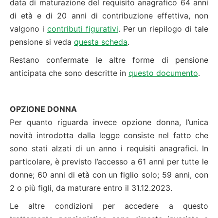
data di maturazione del requisito anagrafico 64 anni
di età e di 20 anni di contribuzione effettiva, non
valgono i
contributi figurativi
. Per un riepilogo di tale
pensione si veda
questa scheda
.
Restano confermate le altre forme di pensione
anticipata che sono descritte in
questo documento
.
OPZIONE DONNA
Per quanto riguarda invece opzione donna, l’unica
novità introdotta dalla legge consiste nel fatto che
sono stati alzati di un anno i requisiti anagrafici. In
particolare, è previsto l’accesso a 61 anni per tutte le
donne; 60 anni di età con un figlio solo; 59 anni, con
2 o più figli, da maturare entro il 31.12.2023.
Le altre condizioni per accedere a questo