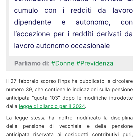
cumulo con i redditi da lavoro
dipendente e autonomo, con
l’eccezione per i redditi derivati da
lavoro autonomo occasionale
Parliamo di:
#Donne
#Previdenza
Il 27 febbraio scorso l’Inps ha pubblicato la circolare
numero 39, che contiene le indicazioni sulla pensione
anticipata “quota 103” dopo le modifiche introdotte
dalla
legge di bilancio per il 2024
.
La legge stessa ha inoltre modificato la disciplina
della pensione di vecchiaia e della pensione
anticipata riservata ai cosiddetti contributivi puri,