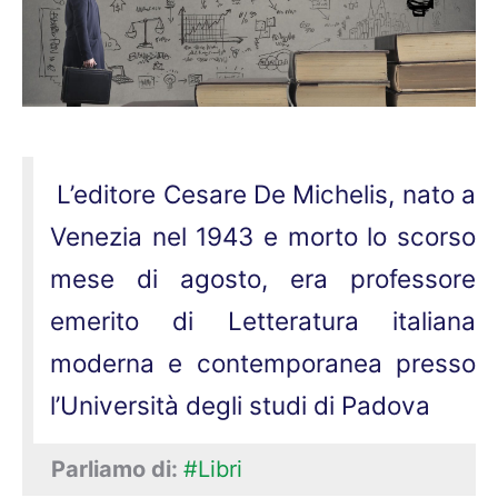
L’editore Cesare De Michelis, nato a
Venezia nel 1943 e morto lo scorso
mese di agosto, era professore
emerito di Letteratura italiana
moderna e contemporanea presso
l’Università degli studi di Padova
Parliamo di:
#Libri