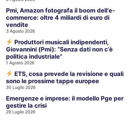
Pmi, Amazon fotografa il boom dell’e-
commerce: oltre 4 miliardi di euro di
vendite
3 Agosto 2026
Produttori musicali indipendenti,
Giovannini (Pmi): “Senza dati non c’è
politica industriale”
1 Agosto 2026
ETS, cosa prevede la revisione e quali
sono le prossime tappe europee
30 Luglio 2026
Emergenze e imprese: il modello Pge per
gestire la crisi
29 Luglio 2026