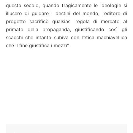
questo secolo, quando tragicamente le ideologie si
illusero di guidare i destini del mondo, l’editore di
progetto sacrificò qualsiasi regola di mercato al
primato della propaganda, giustificando così gli
scacchi che intanto subiva con l’etica machiavellica
che il fine giustifica i mezzi”.