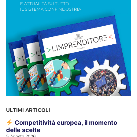
ULTIMI ARTICOLI
Competitività europea, il momento
delle scelte
5 Agosto 2026