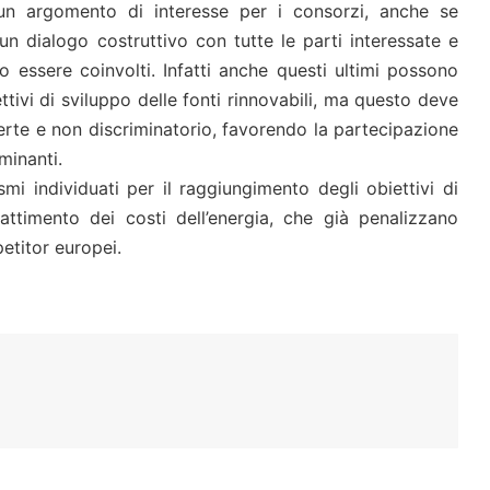
 un argomento di interesse per i consorzi, anche se
un dialogo costruttivo con tutte le parti interessate e
o essere coinvolti. Infatti anche questi ultimi possono
ttivi di sviluppo delle fonti rinnovabili, ma questo deve
erte e non discriminatorio, favorendo la partecipazione
minanti.
i individuati per il raggiungimento degli obiettivi di
attimento dei costi dell’energia, che già penalizzano
etitor europei.