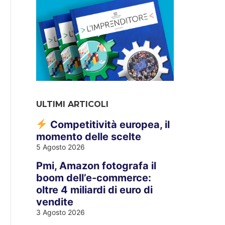
ULTIMI ARTICOLI
Competitività europea, il
momento delle scelte
5 Agosto 2026
Pmi, Amazon fotografa il
boom dell’e-commerce:
oltre 4 miliardi di euro di
vendite
3 Agosto 2026