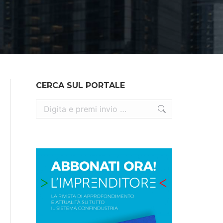
CERCA SUL PORTALE
Cerca: