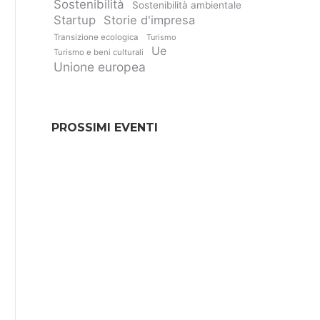
Sostenibilità
Sostenibilità ambientale
Startup
Storie d'impresa
Transizione ecologica
Turismo
Ue
Turismo e beni culturali
Unione europea
PROSSIMI EVENTI