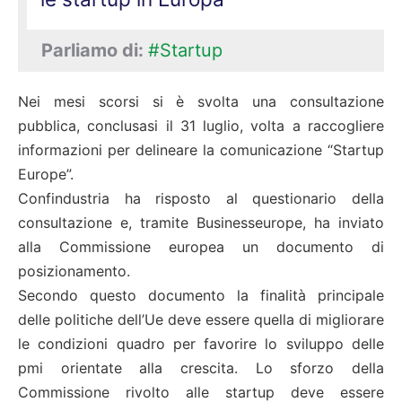
Parliamo di:
#Startup
Nei mesi scorsi si è svolta una consultazione
pubblica, conclusasi il 31 luglio, volta a raccogliere
informazioni per delineare la comunicazione “Startup
Europe”.
Confindustria ha risposto al questionario della
consultazione e, tramite Businesseurope, ha inviato
alla Commissione europea un documento di
posizionamento.
Secondo questo documento la finalità principale
delle politiche dell’Ue deve essere quella di migliorare
le condizioni quadro per favorire lo sviluppo delle
pmi orientate alla crescita. Lo sforzo della
Commissione rivolto alle startup deve essere