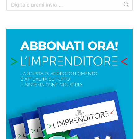
Cerca: