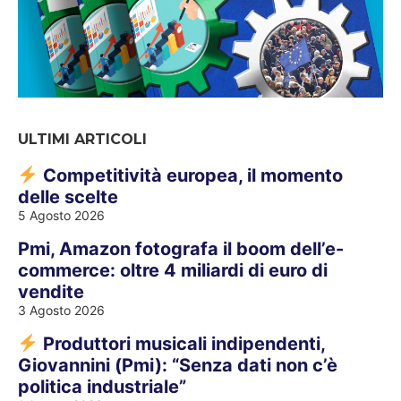
ULTIMI ARTICOLI
Competitività europea, il momento
delle scelte
5 Agosto 2026
Pmi, Amazon fotografa il boom dell’e-
commerce: oltre 4 miliardi di euro di
vendite
3 Agosto 2026
Produttori musicali indipendenti,
Giovannini (Pmi): “Senza dati non c’è
politica industriale”