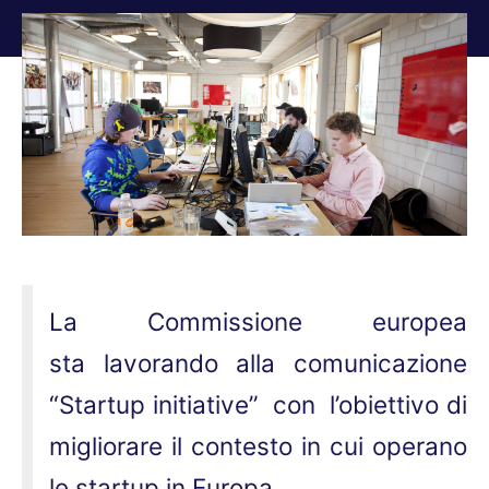
Tu sei qui:
La Commissione europea
sta lavorando alla comunicazione
“Startup initiative” con l’obiettivo di
migliorare il contesto in cui operano
le startup in Europa