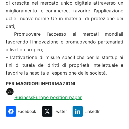
di crescita nel mercato unico digitale attraverso un
miglioramento e-commerce, favorire l’applicazione
delle nuove norme Ue in materia di protezione dei
dati;
– Promuovere l’accesso ai mercati mondiali
favorendo l’innovazione e promuovendo partenariati
a livello europeo;
– L’attivazione di misure specifiche per le startup ai
fini di tutela dei diritti di proprietà intellettuale e
favorire la nascita e l’espansione delle società.
PER MAGGIORI INFORMAZIONI
BusinessEurope position paper
Facebook
Twitter
LinkedIn