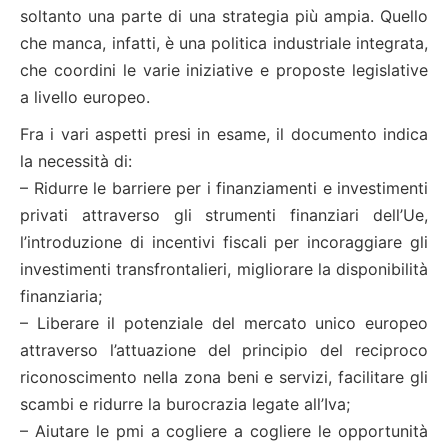
soltanto una parte di una strategia più ampia. Quello
che manca, infatti, è una politica industriale integrata,
che coordini le varie iniziative e proposte legislative
a livello europeo.
Fra i vari aspetti presi in esame, il documento indica
la necessità di:
– Ridurre le barriere per i finanziamenti e investimenti
privati attraverso gli strumenti finanziari dell’Ue,
l’introduzione di incentivi fiscali per incoraggiare gli
investimenti transfrontalieri, migliorare la disponibilità
finanziaria;
– Liberare il potenziale del mercato unico europeo
attraverso l’attuazione del principio del reciproco
riconoscimento nella zona beni e servizi, facilitare gli
scambi e ridurre la burocrazia legate all’Iva;
– Aiutare le pmi a cogliere a cogliere le opportunità