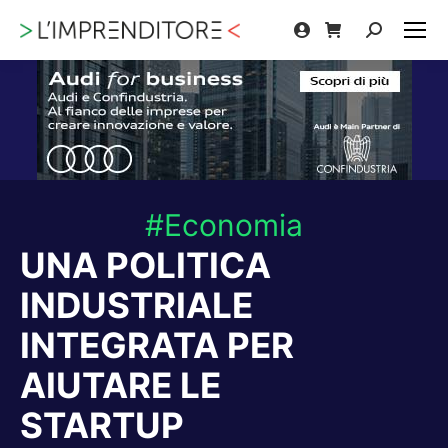
Cerca:
#Economia
UNA POLITICA
INDUSTRIALE
INTEGRATA PER
AIUTARE LE
STARTUP