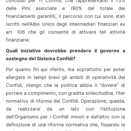
concluso per 11 Confidi, che rappresentano il 75%
delle Pmi associate e l’80% del totale dei
finanziamenti garantiti, il percorso con cui sono stati
iscritti nell’Albo Unico degli intermediari finanziari ex
art. 106 che gli consente di attivare tali attività
finanziarie.
Quali iniziative dovrebbe prendere il governo a
sostegno del Sistema Confidi?
Per quanto fin qui riferito, ma soprattutto per poter
allargare in tempi brevi gli ambiti di operatività dei
Confidi, ritengo che la politica abbia il “dovere” di
portare a compimento, con gradita sollecitudine, l’iter
normativo di riforma dei Confidi. Operazione, questa,
da realizzarsi da un lato con l’istituzione
dell’Organismo per i Confidi minori e dall’altro con la
definizione di una riforma normativa che, fissando le