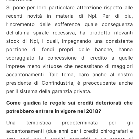
Si pone per loro particolare attenzione rispetto alle
recenti novità in materia di Npl. Per di più,
l’incremento delle sofferenze quale conseguenza
dell’ultima spirale recessiva, ha prodotto rilevanti
stock di Npl, i quali, impegnando una consistente
porzione di fondi propri delle banche, hanno
scoraggiato la concessione di credito a quelle
imprese meno virtuose che necessitano di maggiori
accantonamenti. Tale tema, caro anche al nostro
presidente di Confindustria, è preoccupante anche
per il sistema della garanzia privata.
Come giudica le regole sui crediti deteriorati che
potrebbero entrare in vigore nel 2018?
Una tempistica predeterminata per gli
accantonamenti (due anni per i crediti chirografari e