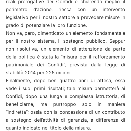
reali prerogative dei Confidi e chiarendo meglio il
perimetro d’azione, riesca con un intervento
legislativo per il nostro settore a prevedere misure in
grado di potenziare la loro funzione.
Non va, però, dimenticato un elemento fondamentale
per il nostro sistema, il sostegno pubblico. Seppur
non risolutiva, un elemento di attenzione da parte
della politica è stata la “misura per il rafforzamento
patrimoniale dei Confidi”, prevista dalla legge di
stabilità 2014 per 225 milioni.
Finalmente, dopo ben quattro anni di attesa, essa
vede i suoi primi risultati; tale misura permetterà ai
Confidi, dopo una lunga e complessa istruttoria, di
beneficiarne, ma purtroppo solo in maniera
“indiretta”; ossia con la concessione di un contributo
a sostegno dell’attività di garanzia, a differenza di
quanto indicato nel titolo della misura.