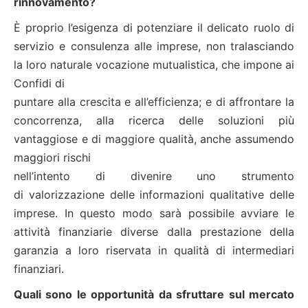
rinnovamento?
È proprio l’esigenza di potenziare il delicato ruolo di
servizio e consulenza alle imprese, non tralasciando
la loro naturale vocazione mutualistica, che impone ai
Confidi di
puntare alla crescita e all’efficienza; e di affrontare la
concorrenza, alla ricerca delle soluzioni più
vantaggiose e di maggiore qualità, anche assumendo
maggiori rischi
nell’intento di divenire uno strumento
di valorizzazione delle informazioni qualitative delle
imprese. In questo modo sarà possibile avviare le
attività finanziarie diverse dalla prestazione della
garanzia a loro riservata in qualità di intermediari
finanziari.
Quali sono le opportunità da sfruttare sul mercato