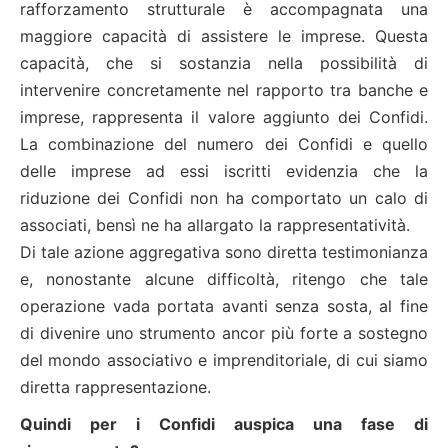
rafforzamento strutturale è accompagnata una
maggiore capacità di assistere le imprese. Questa
capacità, che si sostanzia nella possibilità di
intervenire concretamente nel rapporto tra banche e
imprese, rappresenta il valore aggiunto dei Confidi.
La combinazione del numero dei Confidi e quello
delle imprese ad essi iscritti evidenzia che la
riduzione dei Confidi non ha comportato un calo di
associati, bensì ne ha allargato la rappresentatività.
Di tale azione aggregativa sono diretta testimonianza
e, nonostante alcune difficoltà, ritengo che tale
operazione vada portata avanti senza sosta, al fine
di divenire uno strumento ancor più forte a sostegno
del mondo associativo e imprenditoriale, di cui siamo
diretta rappresentazione.
Quindi per i Confidi auspica una fase di