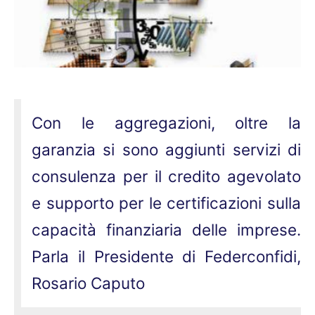
Con le aggregazioni, oltre la
garanzia si sono aggiunti servizi di
consulenza per il credito agevolato
e supporto per le certificazioni sulla
capacità finanziaria delle imprese.
Parla il Presidente di Federconfidi,
Rosario Caputo