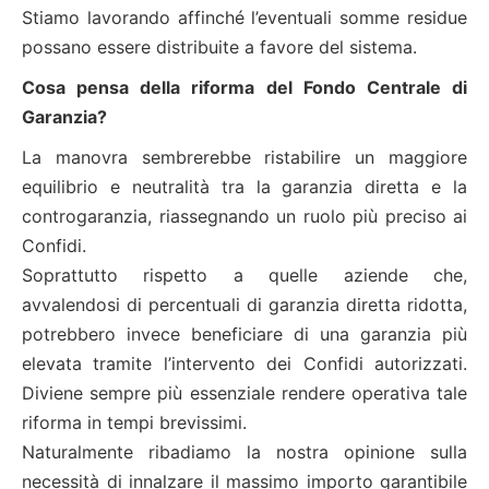
Stiamo lavorando affinché l’eventuali somme residue
possano essere distribuite a favore del sistema.
Cosa pensa della riforma del Fondo Centrale di
Garanzia?
La manovra sembrerebbe ristabilire un maggiore
equilibrio e neutralità tra la garanzia diretta e la
controgaranzia, riassegnando un ruolo più preciso ai
Confidi.
Soprattutto rispetto a quelle aziende che,
avvalendosi di percentuali di garanzia diretta ridotta,
potrebbero invece beneficiare di una garanzia più
elevata tramite l’intervento dei Confidi autorizzati.
Diviene sempre più essenziale rendere operativa tale
riforma in tempi brevissimi.
Naturalmente ribadiamo la nostra opinione sulla
necessità di innalzare il massimo importo garantibile