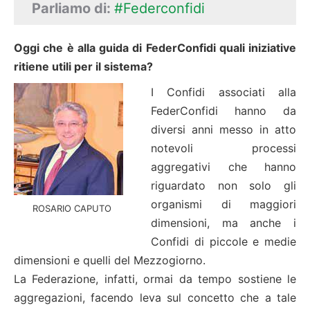
Parliamo di:
#Federconfidi
Oggi che è alla guida di FederConfidi quali iniziative
ritiene utili per il sistema?
I Confidi associati alla
FederConfidi hanno da
diversi anni messo in atto
notevoli processi
aggregativi che hanno
riguardato non solo gli
organismi di maggiori
ROSARIO CAPUTO
dimensioni, ma anche i
Confidi di piccole e medie
dimensioni e quelli del Mezzogiorno.
La Federazione, infatti, ormai da tempo sostiene le
aggregazioni, facendo leva sul concetto che a tale