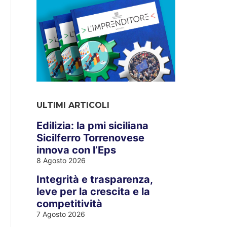
ULTIMI ARTICOLI
Edilizia: la pmi siciliana
Sicilferro Torrenovese
innova con l’Eps
8 Agosto 2026
Integrità e trasparenza,
leve per la crescita e la
competitività
7 Agosto 2026