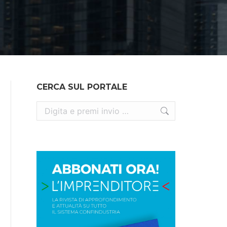
CERCA SUL PORTALE
Cerca: