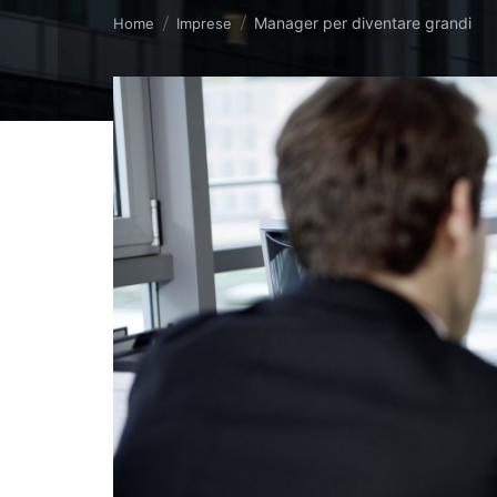
Tu sei qui:
Manager per diventare grandi
Home
Imprese