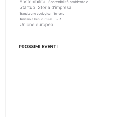
Sostenibilità
Sostenibilità ambientale
Startup
Storie d'impresa
Transizione ecologica
Turismo
Ue
Turismo e beni culturali
Unione europea
PROSSIMI EVENTI