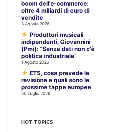
boom dell’e-commerce:
oltre 4 miliardi di euro di
vendite
3 Agosto 2026
Produttori musicali
indipendenti, Giovannini
(Pmi): “Senza dati non c’è
politica industriale”
1 Agosto 2026
ETS, cosa prevede la
revisione e quali sono le
prossime tappe europee
30 Luglio 2026
HOT TOPICS