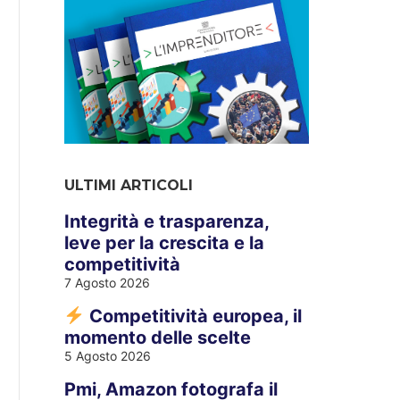
ULTIMI ARTICOLI
Integrità e trasparenza,
leve per la crescita e la
competitività
7 Agosto 2026
Competitività europea, il
momento delle scelte
5 Agosto 2026
Pmi, Amazon fotografa il