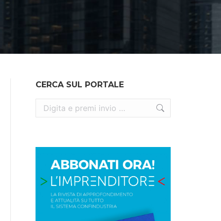
CERCA SUL PORTALE
Cerca: