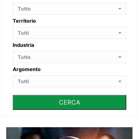
Territorio
Industria
Argomento