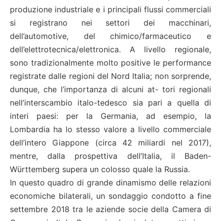
produzione industriale e i principali flussi commerciali
si registrano nei settori dei macchinari,
dell’automotive, del chimico/farmaceutico e
dell’elettrotecnica/elettronica. A livello regionale,
sono tradizionalmente molto positive le performance
registrate dalle regioni del Nord Italia; non sorprende,
dunque, che l’importanza di alcuni at- tori regionali
nell’interscambio italo-tedesco sia pari a quella di
interi paesi: per la Germania, ad esempio, la
Lombardia ha lo stesso valore a livello commerciale
dell’intero Giappone (circa 42 miliardi nel 2017),
mentre, dalla prospettiva dell’Italia, il Baden-
Württemberg supera un colosso quale la Russia.
In questo quadro di grande dinamismo delle relazioni
economiche bilaterali, un sondaggio condotto a fine
settembre 2018 tra le aziende socie della Camera di