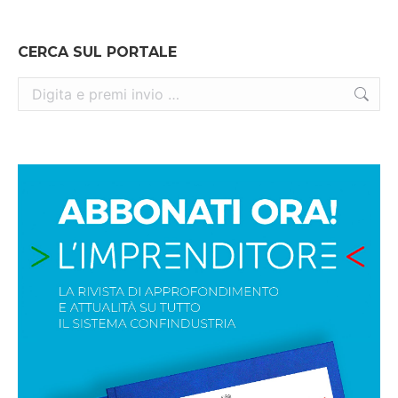
CERCA SUL PORTALE
Cerca: