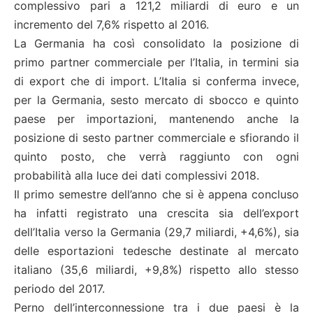
complessivo pari a 121,2 miliardi di euro e un
incremento del 7,6% rispetto al 2016.
La Germania ha così consolidato la posizione di
primo partner commerciale per l’Italia, in termini sia
di export che di import. L’Italia si conferma invece,
per la Germania, sesto mercato di sbocco e quinto
paese per importazioni, mantenendo anche la
posizione di sesto partner commerciale e sfiorando il
quinto posto, che verrà raggiunto con ogni
probabilità alla luce dei dati complessivi 2018.
Il primo semestre dell’anno che si è appena concluso
ha infatti registrato una crescita sia dell’export
dell’Italia verso la Germania (29,7 miliardi, +4,6%), sia
delle esportazioni tedesche destinate al mercato
italiano (35,6 miliardi, +9,8%) rispetto allo stesso
periodo del 2017.
Perno dell’interconnessione tra i due paesi è la