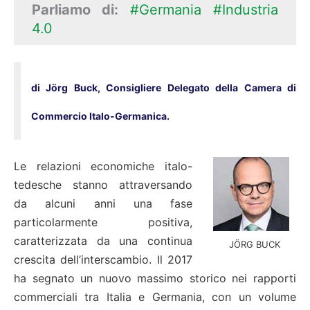
Parliamo di:
#Germania
#Industria
4.0
di Jörg Buck, Consigliere Delegato della Camera di
Commercio Italo-Germanica.
Le relazioni economiche italo-
tedesche stanno attraversando
da alcuni anni una fase
particolarmente positiva,
caratterizzata da una continua
JÖRG BUCK
crescita dell’interscambio. Il 2017
ha segnato un nuovo massimo storico nei rapporti
commerciali tra Italia e Germania, con un volume