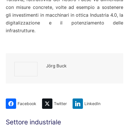
con misure concrete, volte ad esempio a sostenere
gli investimenti in macchinari in ottica Industria 4.0, la
digitalizzazione e il potenziamento delle
infrastrutture.
Jörg Buck
Facebook
Twitter
LinkedIn
Settore industriale