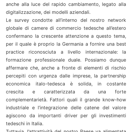
anche alla luce del rapido cambiamento, legato alla
digitalizzazione, dei modelli aziendali.
Le survey condotte all’interno del nostro network
globale di camere di commercio tedesche all’estero
confermano la crescente attenzione a questo tema,
per il quale è proprio la Germania a fornire una best
practice riconosciuta a livello internazionale: la
formazione professionale duale. Possiamo dunque
affermare che, anche a fronte di elementi di rischio
percepiti con urgenza dalle imprese, la partnership
economica italo-tedesca è solida, in costante
crescita e caratterizzata da una forte
complementarietà. Fattori quali il grande know-how
industriale e l’integrazione delle catene del valore
agiscono da importanti driver per gli investimenti
tedeschi in Italia.
Tuttavia, l’attrattività del nostro Paese va alimentata