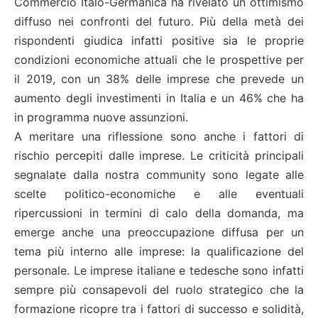
Commercio Italo-Germanica ha rivelato un ottimismo
diffuso nei confronti del futuro. Più della metà dei
rispondenti giudica infatti positive sia le proprie
condizioni economiche attuali che le prospettive per
il 2019, con un 38% delle imprese che prevede un
aumento degli investimenti in Italia e un 46% che ha
in programma nuove assunzioni.
A meritare una riflessione sono anche i fattori di
rischio percepiti dalle imprese. Le criticità principali
segnalate dalla nostra community sono legate alle
scelte politico-economiche e alle eventuali
ripercussioni in termini di calo della domanda, ma
emerge anche una preoccupazione diffusa per un
tema più interno alle imprese: la qualificazione del
personale. Le imprese italiane e tedesche sono infatti
sempre più consapevoli del ruolo strategico che la
formazione ricopre tra i fattori di successo e solidità,