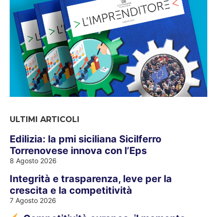
ULTIMI ARTICOLI
Edilizia: la pmi siciliana Sicilferro
Torrenovese innova con l’Eps
8 Agosto 2026
Integrità e trasparenza, leve per la
crescita e la competitività
7 Agosto 2026