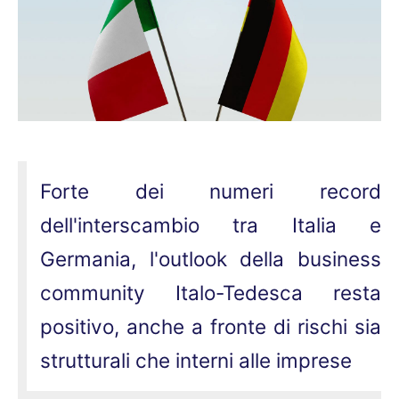
Forte dei numeri record
dell'interscambio tra Italia e
Germania, l'outlook della business
community Italo-Tedesca resta
positivo, anche a fronte di rischi sia
strutturali che interni alle imprese