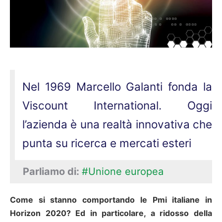
Nel 1969 Marcello Galanti fonda la
Viscount International. Oggi
l’azienda è una realtà innovativa che
punta su ricerca e mercati esteri
Parliamo di:
#Unione europea
Come si stanno comportando le Pmi italiane in
Horizon 2020? Ed in particolare, a ridosso della