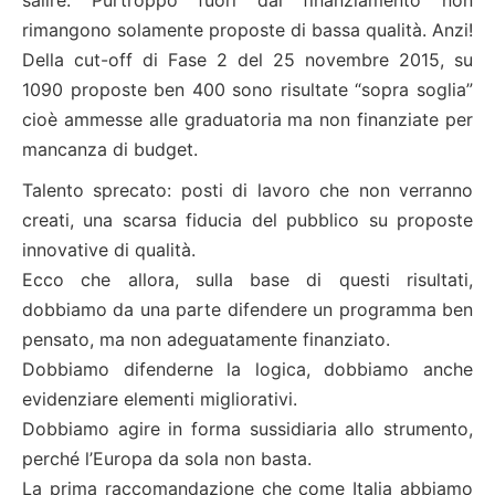
rimangono solamente proposte di bassa qualità. Anzi!
Della cut-off di Fase 2 del 25 novembre 2015, su
1090 proposte ben 400 sono risultate “sopra soglia”
cioè ammesse alle graduatoria ma non finanziate per
mancanza di budget.
Talento sprecato: posti di lavoro che non verranno
creati, una scarsa fiducia del pubblico su proposte
innovative di qualità.
Ecco che allora, sulla base di questi risultati,
dobbiamo da una parte difendere un programma ben
pensato, ma non adeguatamente finanziato.
Dobbiamo difenderne la logica, dobbiamo anche
evidenziare elementi migliorativi.
Dobbiamo agire in forma sussidiaria allo strumento,
perché l’Europa da sola non basta.
La prima raccomandazione che come Italia abbiamo