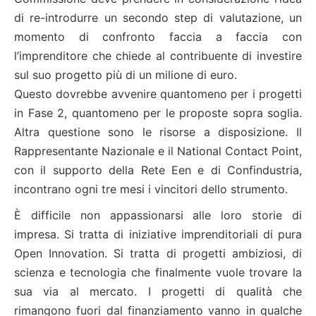
di re-introdurre un secondo step di valutazione, un
momento di confronto faccia a faccia con
l’imprenditore che chiede al contribuente di investire
sul suo progetto più di un milione di euro.
Questo dovrebbe avvenire quantomeno per i progetti
in Fase 2, quantomeno per le proposte sopra soglia.
Altra questione sono le risorse a disposizione. Il
Rappresentante Nazionale e il National Contact Point,
con il supporto della Rete Een e di Confindustria,
incontrano ogni tre mesi i vincitori dello strumento.
È difficile non appassionarsi alle loro storie di
impresa. Si tratta di iniziative imprenditoriali di pura
Open Innovation. Si tratta di progetti ambiziosi, di
scienza e tecnologia che finalmente vuole trovare la
sua via al mercato. I progetti di qualità che
rimangono fuori dal finanziamento vanno in qualche