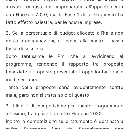
arrivata curiosa ma impreparata all’appuntamento
con Horizon 2020, ma la Fase 1 dello strumento ha
fatto effetto palestra, per le nostre imprese.
2. Se la percentuale di budget allocato all’Italia non
desta preoccupazioni, è invece allarmante il basso
tasso di successo.
Sono tantissime le Pmi che si avvicinano al
programma, rendendo il rapporto tra proposte
finanziate e proposte presentate troppo lontano dalle
medie europee.
Tante delle proposte sono evidentemente scritte
male, però non si tratta solo di questo.
3. Il livello di competizione per questo programma è
altissimo, tra i più alti di tutto Horizon 2020.
Inoltre la competizione sullo strumento è destinata a
salire. Purtroppo fuori dal finanziamento non