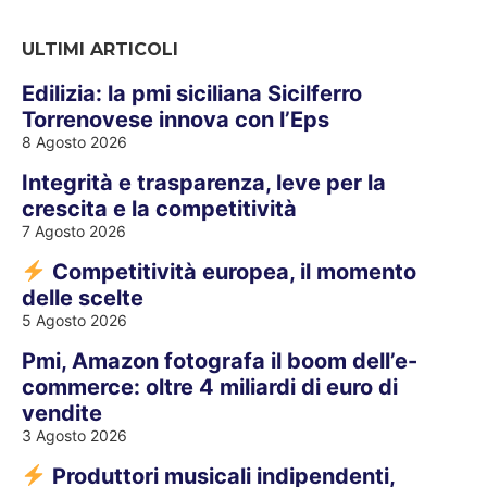
ULTIMI ARTICOLI
Edilizia: la pmi siciliana Sicilferro
Torrenovese innova con l’Eps
8 Agosto 2026
Integrità e trasparenza, leve per la
crescita e la competitività
7 Agosto 2026
Competitività europea, il momento
delle scelte
5 Agosto 2026
Pmi, Amazon fotografa il boom dell’e-
commerce: oltre 4 miliardi di euro di
vendite
3 Agosto 2026
Produttori musicali indipendenti,