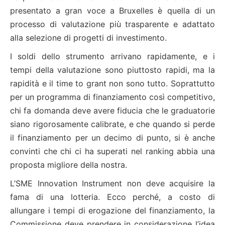
presentato a gran voce a Bruxelles è quella di un
processo di valutazione più trasparente e adattato
alla selezione di progetti di investimento.
I soldi dello strumento arrivano rapidamente, e i
tempi della valutazione sono piuttosto rapidi, ma la
rapidità e il time to grant non sono tutto. Soprattutto
per un programma di finanziamento così competitivo,
chi fa domanda deve avere fiducia che le graduatorie
siano rigorosamente calibrate, e che quando si perde
il finanziamento per un decimo di punto, si è anche
convinti che chi ci ha superati nel ranking abbia una
proposta migliore della nostra.
L’SME Innovation Instrument non deve acquisire la
fama di una lotteria. Ecco perché, a costo di
allungare i tempi di erogazione del finanziamento, la
Commissione deve prendere in considerazione l’idea