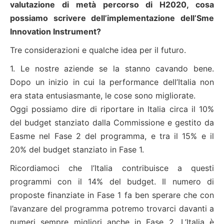
valutazione di metà percorso di H2020, cosa
possiamo scrivere dell’implementazione dell’Sme
Innovation Instrument?
Tre considerazioni e qualche idea per il futuro.
1. Le nostre aziende se la stanno cavando bene.
Dopo un inizio in cui la performance dell’Italia non
era stata entusiasmante, le cose sono migliorate.
Oggi possiamo dire di riportare in Italia circa il 10%
del budget stanziato dalla Commissione e gestito da
Easme nel Fase 2 del programma, e tra il 15% e il
20% del budget stanziato in Fase 1.
Ricordiamoci che l’Italia contribuisce a questi
programmi con il 14% del budget. Il numero di
proposte finanziate in Fase 1 fa ben sperare che con
l’avanzare del programma potremo trovarci davanti a
numeri sempre migliori anche in Fase 2. L’Italia è