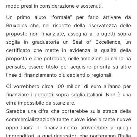
modo presi in considerazione e sostenuti.
Un primo aiuto “formale” per farlo arrivare da
Bruxelles che, nel rispetto della riservatezza delle
proposte non finanziate, assegna ai progetti sopra
soglia in graduatoria un Seal of Excellence, un
certificato che mette in evidenza la qualità della
proposta e che potrebbe, nelle ambizioni di chi lo ha
pensato, essere titolo per acquisire priorità su altre
linee di finanziamento più capienti o regionali.
Ci vorrebbero circa 100 milioni di euro all’anno per
finanziare i progetti sopra soglia italiani. Non è una
cifra impossibile da stanziare.
Sarebbe una cifra che porterebbe sulla strada della
commercializzazione tante nuove idee e tante nuove
opportunità. Il finanziamento arriverebbe a quegli
imprenditori, a quei ricercatori che porteranno l’Italia