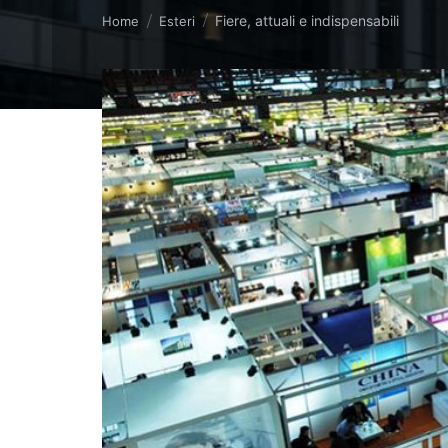
Tu sei qui:
Fiere, attuali e indispensabili
Home
Esteri