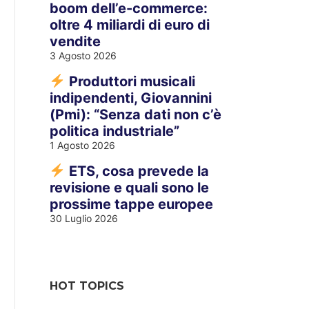
boom dell’e-commerce:
oltre 4 miliardi di euro di
vendite
3 Agosto 2026
Produttori musicali
indipendenti, Giovannini
(Pmi): “Senza dati non c’è
politica industriale”
1 Agosto 2026
ETS, cosa prevede la
revisione e quali sono le
prossime tappe europee
30 Luglio 2026
HOT TOPICS