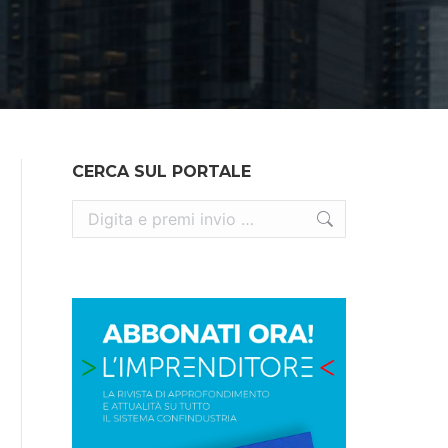
CERCA SUL PORTALE
Cerca: