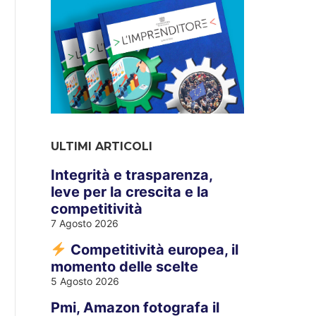
ULTIMI ARTICOLI
Integrità e trasparenza,
leve per la crescita e la
competitività
7 Agosto 2026
Competitività europea, il
momento delle scelte
5 Agosto 2026
Pmi, Amazon fotografa il