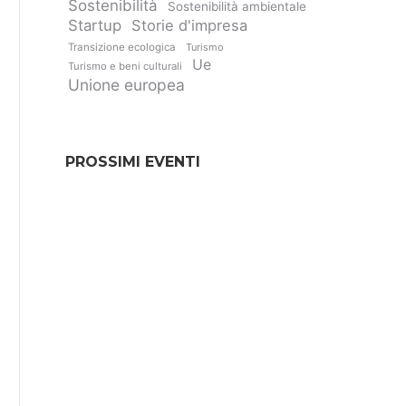
Sostenibilità
Sostenibilità ambientale
Startup
Storie d'impresa
Transizione ecologica
Turismo
Ue
Turismo e beni culturali
Unione europea
PROSSIMI EVENTI