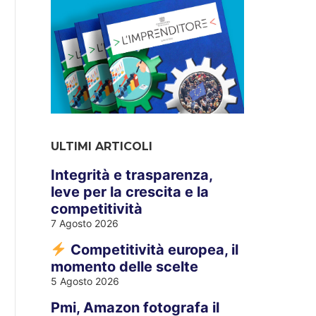
ULTIMI ARTICOLI
Integrità e trasparenza,
leve per la crescita e la
competitività
7 Agosto 2026
Competitività europea, il
momento delle scelte
5 Agosto 2026
Pmi, Amazon fotografa il