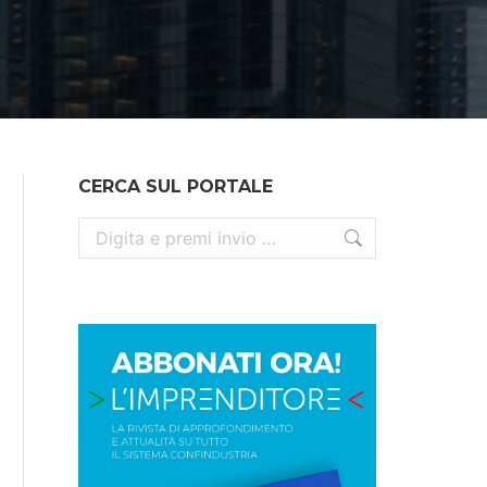
CERCA SUL PORTALE
Cerca: