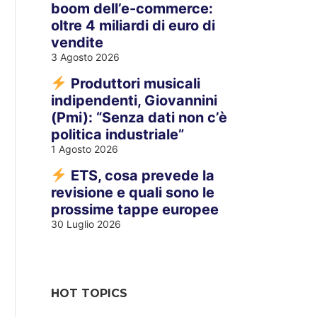
boom dell’e-commerce:
oltre 4 miliardi di euro di
vendite
3 Agosto 2026
Produttori musicali
indipendenti, Giovannini
(Pmi): “Senza dati non c’è
politica industriale”
1 Agosto 2026
ETS, cosa prevede la
revisione e quali sono le
prossime tappe europee
30 Luglio 2026
HOT TOPICS