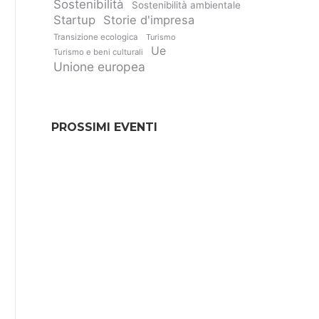
Sostenibilità
Sostenibilità ambientale
Startup
Storie d'impresa
Transizione ecologica
Turismo
Ue
Turismo e beni culturali
Unione europea
PROSSIMI EVENTI