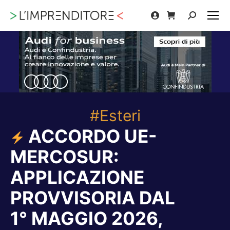
Cerca:
#Esteri
ACCORDO UE-
MERCOSUR:
APPLICAZIONE
PROVVISORIA DAL
1° MAGGIO 2026,