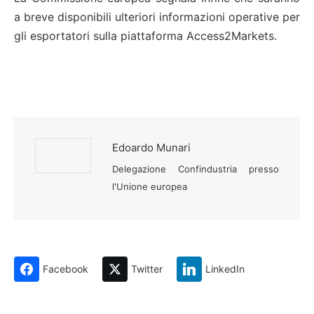
a breve disponibili ulteriori informazioni operative per
gli esportatori sulla piattaforma Access2Markets.
Edoardo Munari
Delegazione Confindustria presso
l'Unione europea
Facebook
Twitter
LinkedIn