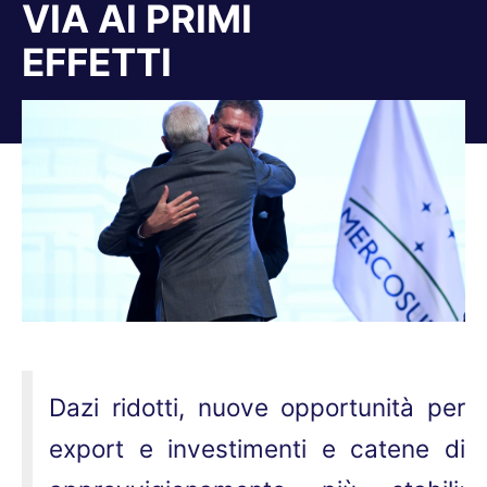
VIA AI PRIMI
EFFETTI
Tu sei qui:
Dazi ridotti, nuove opportunità per
export e investimenti e catene di