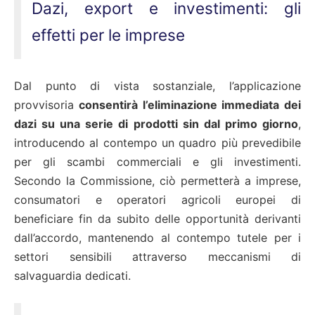
Dazi, export e investimenti: gli
effetti per le imprese
Dal punto di vista sostanziale, l’applicazione
provvisoria
consentirà l’eliminazione immediata dei
dazi su una serie di prodotti sin dal primo giorno
,
introducendo al contempo un quadro più prevedibile
per gli scambi commerciali e gli investimenti.
Secondo la Commissione, ciò permetterà a imprese,
consumatori e operatori agricoli europei di
beneficiare fin da subito delle opportunità derivanti
dall’accordo, mantenendo al contempo tutele per i
settori sensibili attraverso meccanismi di
salvaguardia dedicati.