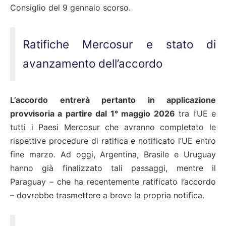
Consiglio del 9 gennaio scorso.
Ratifiche Mercosur e stato di
avanzamento dell’accordo
L’accordo entrerà pertanto in applicazione
provvisoria a partire dal 1° maggio 2026
tra l’UE e
tutti i Paesi Mercosur che avranno completato le
rispettive procedure di ratifica e notificato l’UE entro
fine marzo. Ad oggi, Argentina, Brasile e Uruguay
hanno già finalizzato tali passaggi, mentre il
Paraguay – che ha recentemente ratificato l’accordo
– dovrebbe trasmettere a breve la propria notifica.