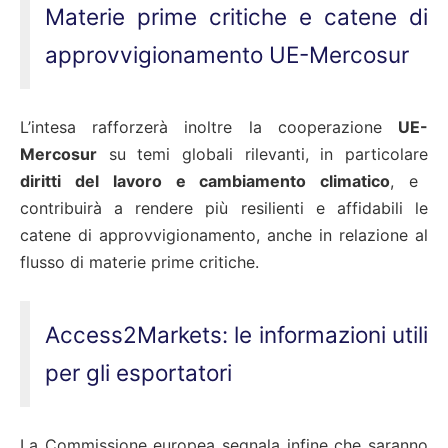
Materie prime critiche e catene di
approvvigionamento UE-Mercosur
L’intesa rafforzerà inoltre la cooperazione
UE-
Mercosur
su temi globali rilevanti, in particolare
diritti del lavoro e cambiamento climatico
, e
contribuirà a rendere più resilienti e affidabili le
catene di approvvigionamento, anche in relazione al
flusso di materie prime critiche.
Access2Markets: le informazioni utili
per gli esportatori
La Commissione europea segnala infine che saranno