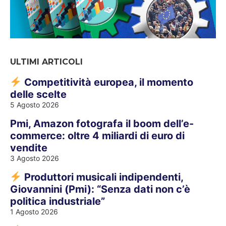
ULTIMI ARTICOLI
Competitività europea, il momento
delle scelte
5 Agosto 2026
Pmi, Amazon fotografa il boom dell’e-
commerce: oltre 4 miliardi di euro di
vendite
3 Agosto 2026
Produttori musicali indipendenti,
Giovannini (Pmi): “Senza dati non c’è
politica industriale”
1 Agosto 2026