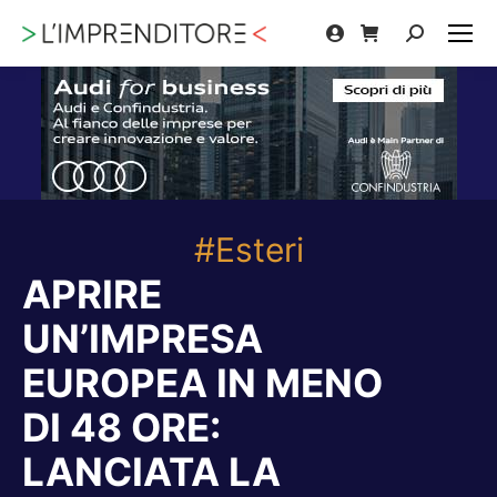
Cerca:
#Esteri
APRIRE
UN’IMPRESA
EUROPEA IN MENO
DI 48 ORE:
LANCIATA LA