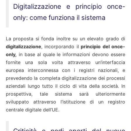
Digitalizzazione e principio once-
only: come funziona il sistema
La proposta si fonda inoltre su un elevato grado di
digitalizzazione
, incorporando il
principio del once-
only,
in base al quale le informazioni devono essere
fornite una sola volta attraverso un’interfaccia
europea interconnessa con i registri nazionali, e
prevedendo la completa digitalizzazione dei processi
aziendali lungo tutto il ciclo di vita della società. In
prospettiva, tale sistema sarà ulteriormente
sviluppato attraverso l’istituzione di un registro
centrale digitale dell’UE.
Criticità e nodi aperti del nuovo