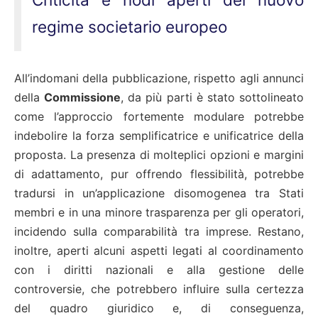
regime societario europeo
All’indomani della pubblicazione, rispetto agli annunci
della
Commissione
, da più parti è stato sottolineato
come l’approccio fortemente modulare potrebbe
indebolire la forza semplificatrice e unificatrice della
proposta. La presenza di molteplici opzioni e margini
di adattamento, pur offrendo flessibilità, potrebbe
tradursi in un’applicazione disomogenea tra Stati
membri e in una minore trasparenza per gli operatori,
incidendo sulla comparabilità tra imprese. Restano,
inoltre, aperti alcuni aspetti legati al coordinamento
con i diritti nazionali e alla gestione delle
controversie, che potrebbero influire sulla certezza
del quadro giuridico e, di conseguenza,