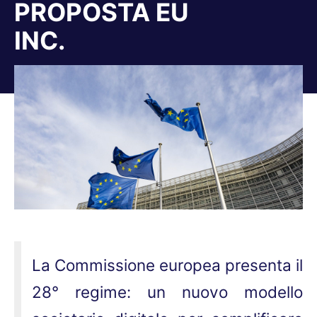
PROPOSTA EU
INC.
Tu sei qui:
La Commissione europea presenta il
28° regime: un nuovo modello