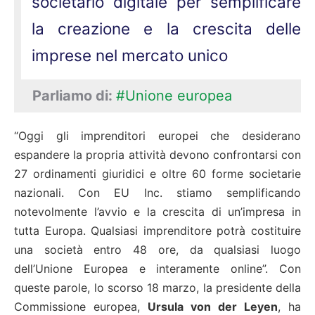
societario digitale per semplificare
la creazione e la crescita delle
imprese nel mercato unico
Parliamo di:
#Unione europea
“Oggi gli imprenditori europei che desiderano
espandere la propria attività devono confrontarsi con
27 ordinamenti giuridici e oltre 60 forme societarie
nazionali. Con EU Inc. stiamo semplificando
notevolmente l’avvio e la crescita di un’impresa in
tutta Europa. Qualsiasi imprenditore potrà costituire
una società entro 48 ore, da qualsiasi luogo
dell’Unione Europea e interamente online”. Con
queste parole, lo scorso 18 marzo, la presidente della
Commissione europea,
Ursula von der Leyen
, ha