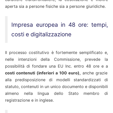
aperta sia a persone fisiche sia a persone giuridiche.
Impresa europea in 48 ore: tempi,
costi e digitalizzazione
Il processo costitutivo è fortemente semplificato e,
nelle intenzioni della Commissione, prevede la
possibilità di fondare una EU Inc. entro 48 ore e a
costi contenuti (inferiori a 100 euro),
anche grazie
alla predisposizione di modelli standardizzati di
statuto, contenuti in un unico documento e disponibili
almeno nella lingua dello Stato membro di
registrazione e in inglese.