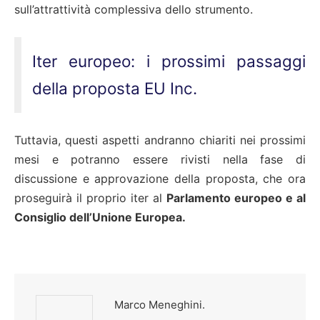
sull’attrattività complessiva dello strumento.
Iter europeo: i prossimi passaggi
della proposta EU Inc.
Tuttavia, questi aspetti andranno chiariti nei prossimi
mesi e potranno essere rivisti nella fase di
discussione e approvazione della proposta, che ora
proseguirà il proprio iter al
Parlamento europeo e al
Consiglio dell’Unione Europea.
Marco Meneghini.