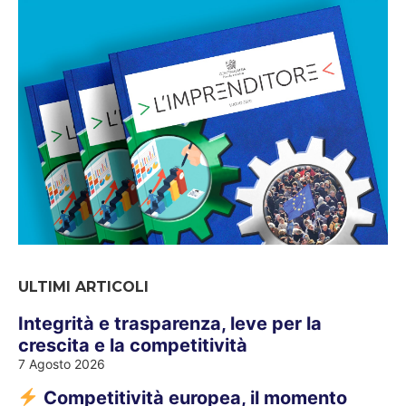
ULTIMI ARTICOLI
Integrità e trasparenza, leve per la
crescita e la competitività
7 Agosto 2026
Competitività europea, il momento