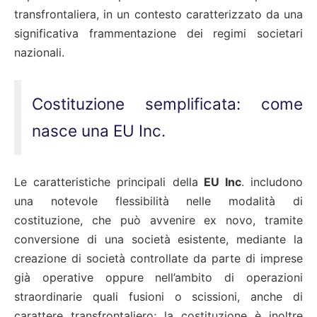
transfrontaliera, in un contesto caratterizzato da una
significativa frammentazione dei regimi societari
nazionali.
Costituzione semplificata: come
nasce una EU Inc.
Le caratteristiche principali della
EU Inc
. includono
una notevole flessibilità nelle modalità di
costituzione, che può avvenire ex novo, tramite
conversione di una società esistente, mediante la
creazione di società controllate da parte di imprese
già operative oppure nell’ambito di operazioni
straordinarie quali fusioni o scissioni, anche di
carattere transfrontaliero; la costituzione è inoltre