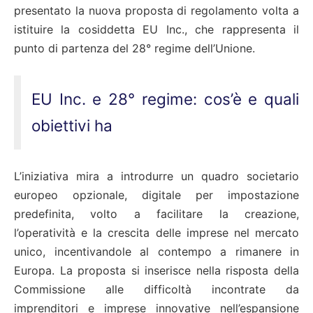
presentato la nuova proposta di regolamento volta a
istituire la cosiddetta EU Inc., che rappresenta il
punto di partenza del 28° regime dell’Unione.
EU Inc. e 28° regime: cos’è e quali
obiettivi ha
L’iniziativa mira a introdurre un quadro societario
europeo opzionale, digitale per impostazione
predefinita, volto a facilitare la creazione,
l’operatività e la crescita delle imprese nel mercato
unico, incentivandole al contempo a rimanere in
Europa. La proposta si inserisce nella risposta della
Commissione alle difficoltà incontrate da
imprenditori e imprese innovative nell’espansione