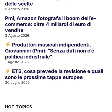
delle scelte
5 Agosto 2026
Pmi, Amazon fotografa il boom dell’e-
commerce: oltre 4 miliardi di euro di
vendite
3 Agosto 2026
Produttori musicali indipendenti,
Giovannini (Pmi): “Senza dati non c’è
politica industriale”
1 Agosto 2026
ETS, cosa prevede la revisione e quali
sono le prossime tappe europee
30 Luglio 2026
HOT TOPICS