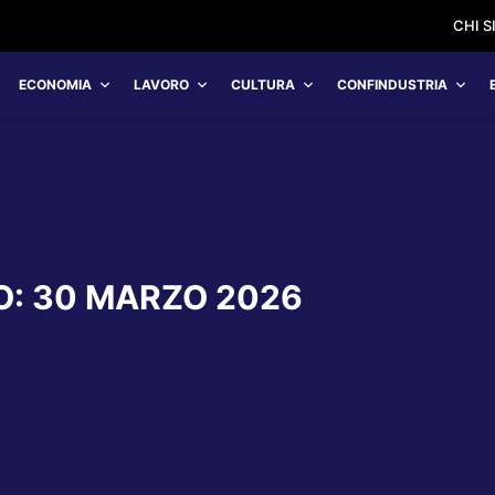
CHI 
ECONOMIA
LAVORO
CULTURA
CONFINDUSTRIA
O:
30 MARZO 2026