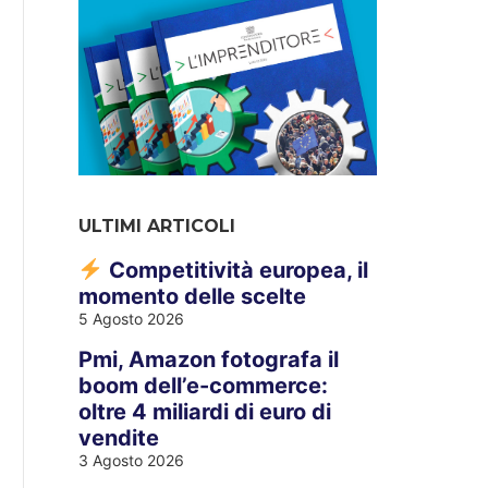
ULTIMI ARTICOLI
Competitività europea, il
momento delle scelte
5 Agosto 2026
Pmi, Amazon fotografa il
boom dell’e-commerce:
oltre 4 miliardi di euro di
vendite
3 Agosto 2026