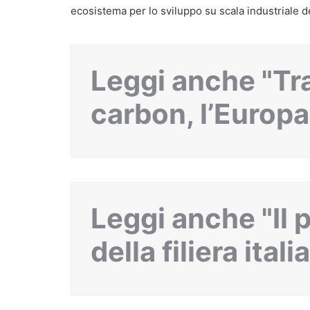
ecosistema per lo sviluppo su scala industriale d
Leggi anche "Tr
carbon, l’Europa
Leggi anche "Il 
della filiera itali