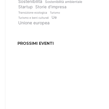
Sostenibilità
Sostenibilità ambientale
Startup
Storie d'impresa
Transizione ecologica
Turismo
Ue
Turismo e beni culturali
Unione europea
PROSSIMI EVENTI