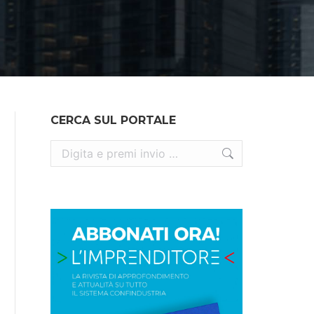
CERCA SUL PORTALE
Cerca: