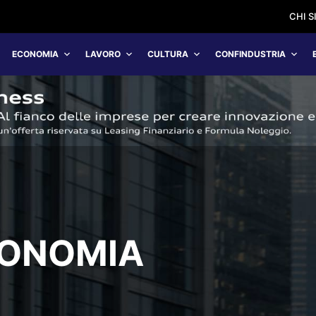
CHI 
ECONOMIA
LAVORO
CULTURA
CONFINDUSTRIA
CONOMIA