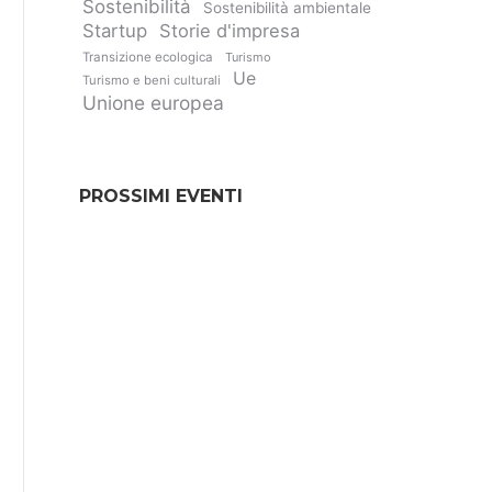
Sostenibilità
Sostenibilità ambientale
Startup
Storie d'impresa
Transizione ecologica
Turismo
Ue
Turismo e beni culturali
Unione europea
PROSSIMI EVENTI