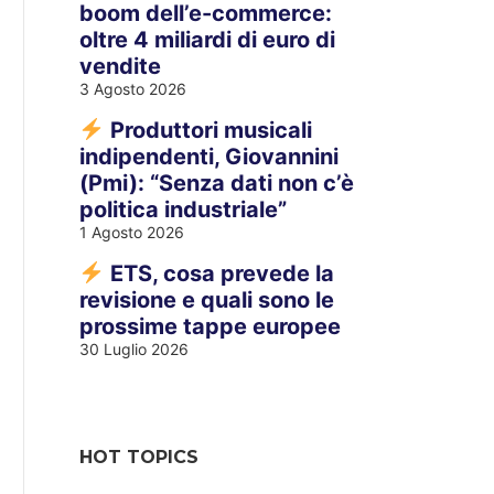
boom dell’e-commerce:
oltre 4 miliardi di euro di
vendite
3 Agosto 2026
Produttori musicali
indipendenti, Giovannini
(Pmi): “Senza dati non c’è
politica industriale”
1 Agosto 2026
ETS, cosa prevede la
revisione e quali sono le
prossime tappe europee
30 Luglio 2026
HOT TOPICS