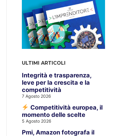
ULTIMI ARTICOLI
Integrità e trasparenza,
leve per la crescita e la
competitività
7 Agosto 2026
Competitività europea, il
momento delle scelte
5 Agosto 2026
Pmi, Amazon fotografa il