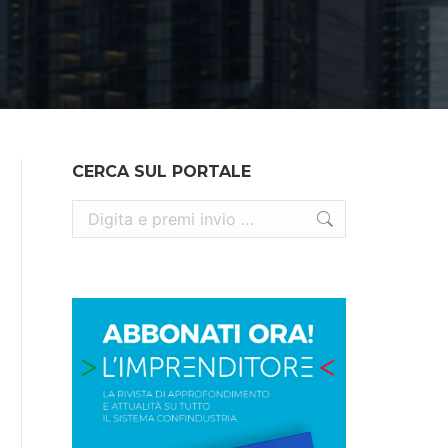
CERCA SUL PORTALE
Cerca: